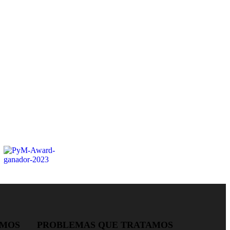
AMOS
PROBLEMAS QUE TRATAMOS