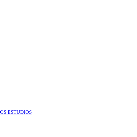
OS ESTUDIOS