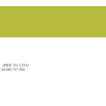
¡PIDE TU CITA!
+34 649 737 584