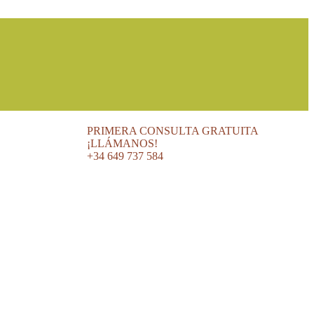
PRIMERA CONSULTA GRATUITA
¡LLÁMANOS!
+34 649 737 584