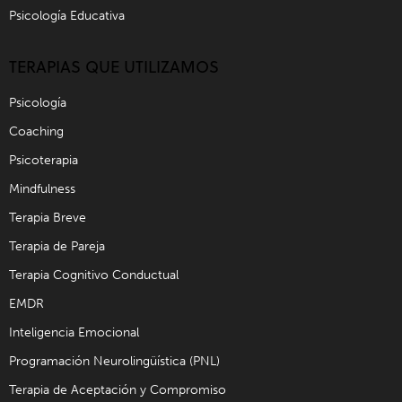
Psicología Educativa
TERAPIAS QUE UTILIZAMOS
Psicología
Coaching
Psicoterapia
Mindfulness
Terapia Breve
Terapia de Pareja
Terapia Cognitivo Conductual
EMDR
Inteligencia Emocional
Programación Neurolingüística (PNL)
Terapia de Aceptación y Compromiso