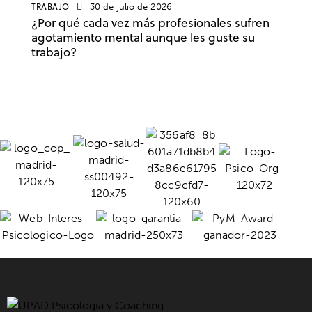
TRABAJO
30 de julio de 2026
¿Por qué cada vez más profesionales sufren
agotamiento mental aunque les guste su
trabajo?