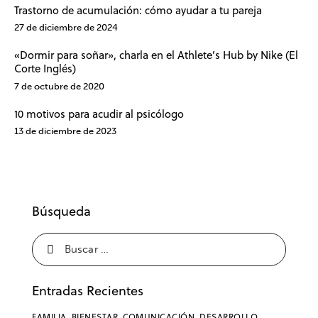
Trastorno de acumulación: cómo ayudar a tu pareja
27 de diciembre de 2024
«Dormir para soñar», charla en el Athlete’s Hub by Nike (El
Corte Inglés)
7 de octubre de 2020
10 motivos para acudir al psicólogo
13 de diciembre de 2023
Búsqueda
Entradas Recientes
FAMILIA,
BIENESTAR,
COMUNICACIÓN,
DESARROLLO