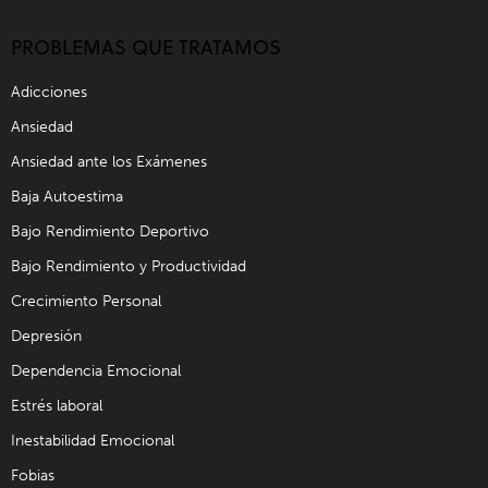
PROBLEMAS QUE TRATAMOS
Adicciones
Ansiedad
Ansiedad ante los Exámenes
Baja Autoestima
Bajo Rendimiento Deportivo
Bajo Rendimiento y Productividad
Crecimiento Personal
Depresión
Dependencia Emocional
Estrés laboral
Inestabilidad Emocional
Fobias