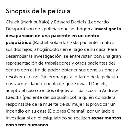
Sinopsis de la película
Chuck (Mark buffalo) y Edward Daniels (Leonardo
Dicaprio) son dos policías que se dirigen a
investigar la
desaparición de una paciente en un centro
psiquiátrico
(Rachel Solando). Esta paciente, mató a
sus dos hijos, ahogándolos en el lago de su casa. Para
desarrollar la investigación, se entrevistan con una gran
representación de trabajadores y otros pacientes del
centro con el fin de poder obtener sus conclusiones y
resolver el caso. Sin embargo, a lo largo de la película
nos vamos dando cuenta de que Edward Daniels,
aceptó el caso con dos objetivos: “dar caza” a Andrew
Laeddis (paciente del psiquiátrico), a quién considera
responsable de la muerte de su mujer al provocar un
incendio en su casa (Dolores Channal) por un lado e
investigar si en el psiquiátrico se realizan
experimentos
con seres humanos
.