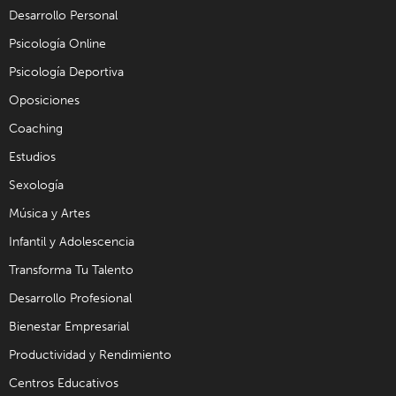
Desarrollo Personal
Psicología Online
Psicología Deportiva
Oposiciones
Coaching
Estudios
Sexología
Música y Artes
Infantil y Adolescencia
Transforma Tu Talento
Desarrollo Profesional
Bienestar Empresarial
Productividad y Rendimiento
Centros Educativos