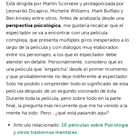
Está dirigida por Martin Scorsese y protagonizada por
Leonardo Dicaprio, Michelle Williams, Mark Buffalo y
Ben kinsley entre otros. Antes de analizarla desde una
perspectiva psicológica
, me gustaría recalcar que el
espectador se va a encontrar con una película
compleja, que presenta múltiples giros inesperados a lo
largo de la película y con diálogos muy elaborados
entre los personajes, a los que el espectador debe
atender en detalle. Personalmente, considero que es
una película que “engancha” desde el primer momento
y que probablemente no deje indiferente al espectador.
Solo he podido comprender todo el significado de esta
película después de un segundo visionado de ésta.
Durante toda la película, pero sobre todo en la parte
final, la pregunta más recurrente que me ha venido a la
mente ha sido:
Pero… ¿qué está pasando aquí?
Artículo relacionado:
10 películas sobre Psicología
y otros trastornos mentales