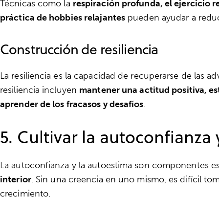
Técnicas como la
respiración profunda, el ejercicio re
práctica de hobbies relajantes
pueden ayudar a reducir
Construcción de resiliencia
La resiliencia es la capacidad de recuperarse de las ad
resiliencia incluyen
mantener una actitud positiva, es
aprender de los fracasos y desafíos
.
5. Cultivar la autoconfianza
La autoconfianza y la autoestima son componentes es
interior
. Sin una creencia en uno mismo, es difícil to
crecimiento.