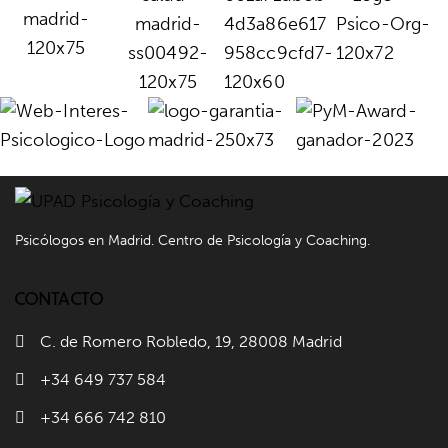
Psicólogos en Madrid. Centro de Psicología y Coaching.
CONTACTO
C. de Romero Robledo, 19, 28008 Madrid
+34 649 737 584
+34 666 742 810