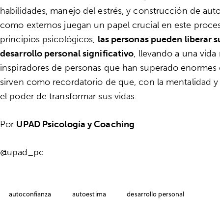
habilidades, manejo del estrés, y construcción de auto
como externos juegan un papel crucial en este proceso
principios psicológicos,
las personas pueden liberar s
desarrollo personal significativo
, llevando a una vida
inspiradores de personas que han superado enormes o
sirven como recordatorio de que, con la mentalidad y
el poder de transformar sus vidas.
Por
UPAD Psicología y Coaching
@upad_pc
autoconfianza
autoestima
desarrollo personal