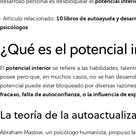
desarrollo personal es desbloquear el
potencial interi
· Artículo relacionado:
10 libros de autoayuda y desa
psicólogos
¿Qué es el potencial i
El
potencial interior
se refiere a las habilidades, tale
posee pero que, en muchos casos, no se han desarro
potencial puede estar bloqueado por diversas razone
fracaso, falta de autoconfianza, o la influencia de e
La teoría de la autoactuali
Abraham Maslow, un psicólogo humanista, propuso la t