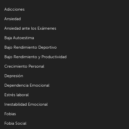
Adicciones
Ansiedad
Ansiedad ante los Exámenes
Baja Autoestima
Bajo Rendimiento Deportivo
Bajo Rendimiento y Productividad
Crecimiento Personal
Depresión
Dependencia Emocional
Estrés laboral
Inestabilidad Emocional
Fobias
Fobia Social