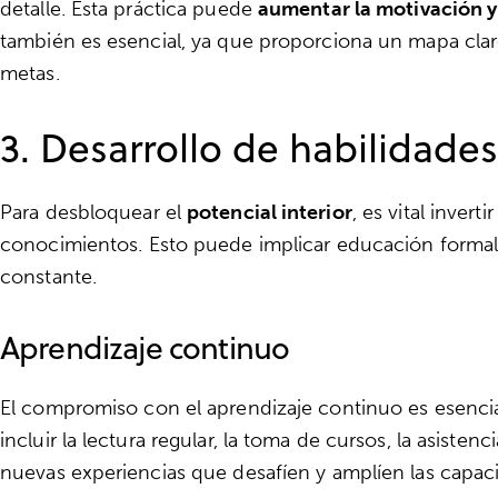
detalle. Esta práctica puede
aumentar la motivación y
también es esencial, ya que proporciona un mapa claro
metas.
3. Desarrollo de habilidade
Para desbloquear el
potencial interior
, es vital invert
conocimientos. Esto puede implicar educación formal, 
constante.
Aprendizaje continuo
El compromiso con el aprendizaje continuo es esencia
incluir la lectura regular, la toma de cursos, la asisten
nuevas experiencias que desafíen y amplíen las capac