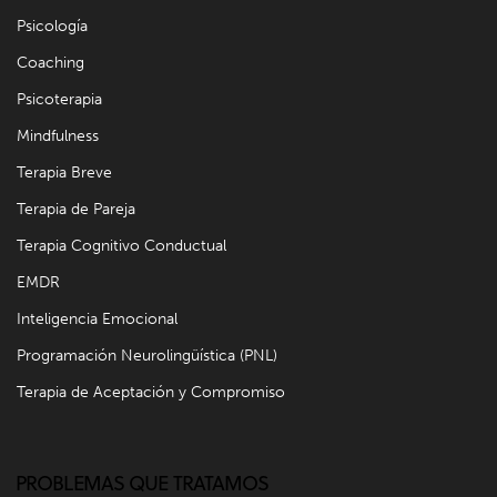
Psicología
Coaching
Psicoterapia
Mindfulness
Terapia Breve
Terapia de Pareja
Terapia Cognitivo Conductual
EMDR
Inteligencia Emocional
Programación Neurolingüística (PNL)
Terapia de Aceptación y Compromiso
PROBLEMAS QUE TRATAMOS