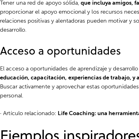
Tener una red de apoyo sólida,
que incluya amigos, f
proporcionar el apoyo emocional y los recursos necesa
relaciones positivas y alentadoras pueden motivar y s
desarrollo.
Acceso a oportunidades
El acceso a oportunidades de aprendizaje y desarrollo
educación, capacitación, experiencias de trabajo, y 
Buscar activamente y aprovechar estas oportunidades 
personal.
· Artículo relacionado:
Life Coaching: una herramienta
Ejemplos inspiradore