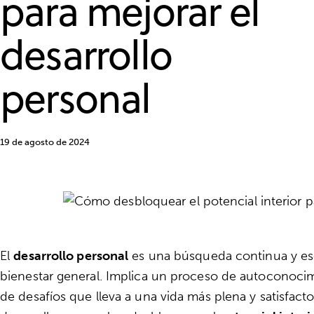
para mejorar el
desarrollo
personal
19 de agosto de 2024
El
desarrollo personal
es una búsqueda continua y esenc
bienestar general. Implica un proceso de autoconocim
de desafíos que lleva a una vida más plena y satisfact