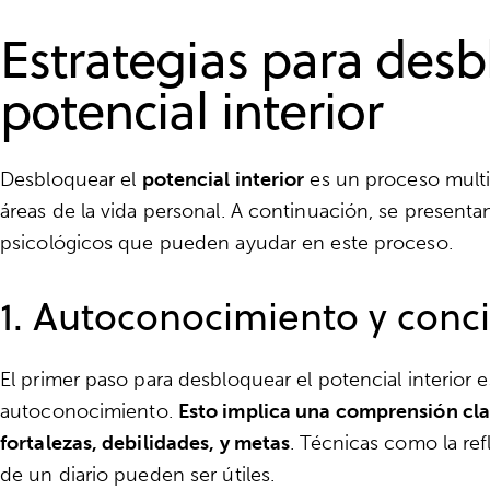
Estrategias para desb
potencial interior
Desbloquear el
potencial interior
es un proceso multif
áreas de la vida personal. A continuación, se presentan
psicológicos que pueden ayudar en este proceso.
1. Autoconocimiento y con
El primer paso para desbloquear el potencial interior 
autoconocimiento.
Esto implica una comprensión clar
fortalezas, debilidades, y metas
. Técnicas como la ref
de un diario pueden ser útiles.