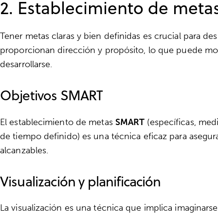
2. Establecimiento de metas
Tener metas claras y bien definidas es crucial para des
proporcionan dirección y propósito, lo que puede moti
desarrollarse.
Objetivos SMART
El establecimiento de metas
SMART
(específicas, medi
de tiempo definido) es una técnica eficaz para asegur
alcanzables.
Visualización y planificación
La visualización es una técnica que implica imaginar