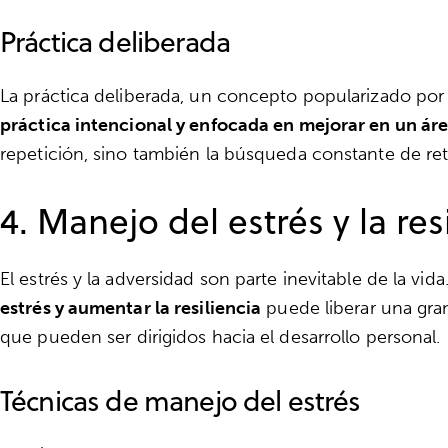
Práctica deliberada
La práctica deliberada, un concepto popularizado por e
práctica intencional y enfocada en mejorar en un áre
repetición, sino también la búsqueda constante de ret
4. Manejo del estrés y la res
El estrés y la adversidad son parte inevitable de la vid
estrés y aumentar la resiliencia
puede liberar una gran
que pueden ser dirigidos hacia el desarrollo personal.
Técnicas de manejo del estrés