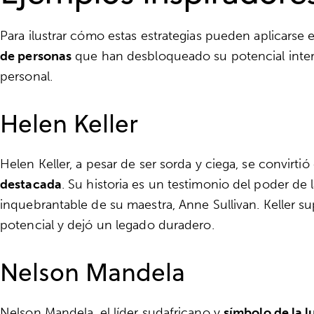
Para ilustrar cómo estas estrategias pueden aplicarse e
de personas
que han desbloqueado su potencial interi
personal.
Helen Keller
Helen Keller, a pesar de ser sorda y ciega, se convirti
destacada
. Su historia es un testimonio del poder de l
inquebrantable de su maestra, Anne Sullivan. Keller 
potencial y dejó un legado duradero.
Nelson Mandela
Nelson Mandela, el líder sudafricano y
símbolo de la l