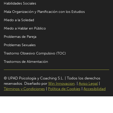
Habilidades Sociales
Mala Organización y Planificación con los Estudios
Miedo a la Soledad
Miedo a Hablar en Público
Problemas de Pareja
Problemas Sexuales
Trastorno Obsesivo Compulsivo (TOC)
Trastornos de Alimentación
© UPAD Psicología y Coaching S.L. | Todos los derechos
reservados. Diseñado por
Win Innovacion
. |
Aviso Legal
|
Términos y Condiciones
|
Política de Cookies
|
Accesibilidad