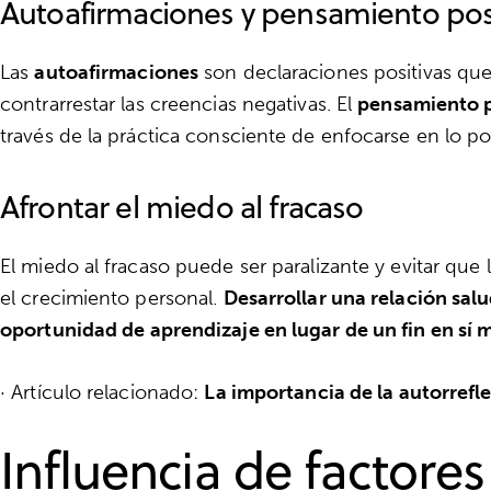
Autoafirmaciones y pensamiento pos
Las
autoafirmaciones
son declaraciones positivas que
contrarrestar las creencias negativas. El
pensamiento p
través de la práctica consciente de enfocarse en lo po
Afrontar el miedo al fracaso
El miedo al fracaso puede ser paralizante y evitar que
el crecimiento personal.
Desarrollar una relación sal
oportunidad de aprendizaje en lugar de un fin en sí
· Artículo relacionado:
La importancia de la autorrefle
Influencia de factores