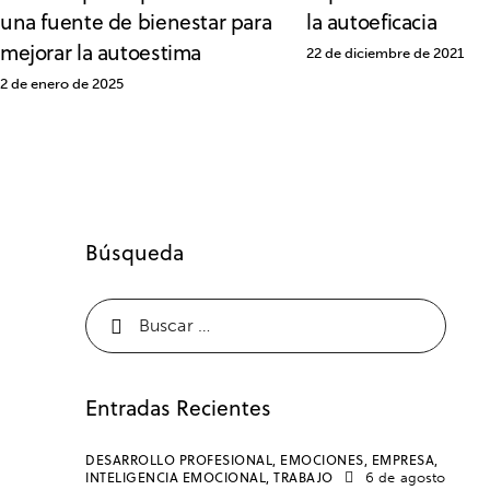
una fuente de bienestar para
la autoeficacia
mejorar la autoestima
22 de diciembre de 2021
2 de enero de 2025
Búsqueda
Entradas Recientes
DESARROLLO PROFESIONAL,
EMOCIONES,
EMPRESA,
INTELIGENCIA EMOCIONAL,
TRABAJO
6 de agosto