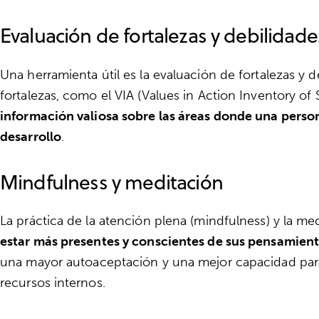
Evaluación de fortalezas y debilidade
Una herramienta útil es la evaluación de fortalezas y d
fortalezas, como el VIA (Values in Action Inventory o
información valiosa sobre las áreas donde una person
desarrollo
.
Mindfulness y meditación
La práctica de la atención plena (mindfulness) y la 
estar más presentes y conscientes de sus pensamien
una mayor autoaceptación y una mejor capacidad para i
recursos internos.