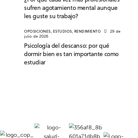
sufren agotamiento mental aunque
les guste su trabajo?
OPOSICIONES,
ESTUDIOS,
RENDIMIENTO
29 de
julio de 2026
Psicología del descanso: por qué
dormir bien es tan importante como
estudiar