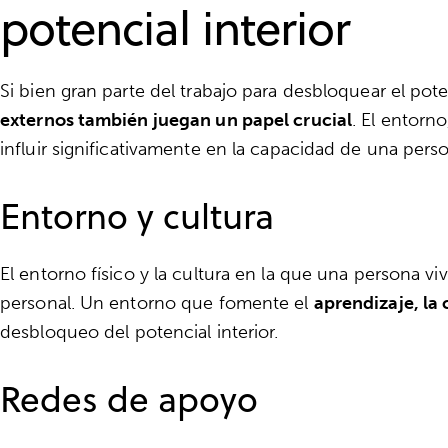
potencial interior
Si bien gran parte del trabajo para desbloquear el pote
externos también juegan un papel crucial
. El entorn
influir significativamente en la capacidad de una perso
Entorno y cultura
El entorno físico y la cultura en la que una persona vi
personal. Un entorno que fomente el
aprendizaje, la 
desbloqueo del potencial interior.
Redes de apoyo