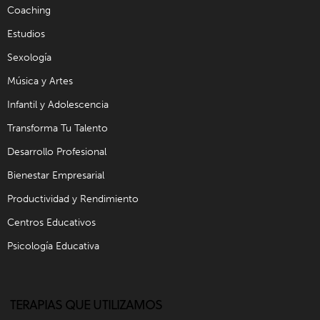
Coaching
Estudios
Sexología
Música y Artes
Infantil y Adolescencia
Transforma Tu Talento
Desarrollo Profesional
Bienestar Empresarial
Productividad y Rendimiento
Centros Educativos
Psicología Educativa
TERAPIAS QUE UTILIZAMOS