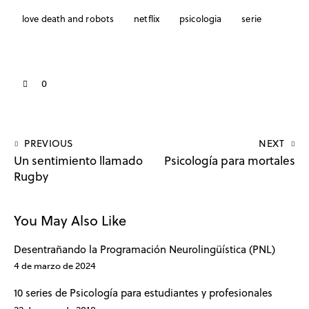
love death and robots
netflix
psicologia
serie
0
PREVIOUS
NEXT
Un sentimiento llamado
Psicología para mortales
Rugby
You May Also Like
Desentrañando la Programación Neurolingüística (PNL)
4 de marzo de 2024
10 series de Psicología para estudiantes y profesionales