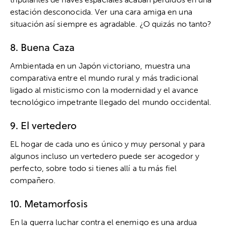
estación desconocida. Ver una cara amiga en una
situación así siempre es agradable. ¿O quizás no tanto?
8. Buena Caza
Ambientada en un Japón victoriano, muestra una
comparativa entre el mundo rural y más tradicional
ligado al misticismo con la modernidad y el avance
tecnológico impetrante llegado del mundo occidental.
9. El vertedero
EL hogar de cada uno es único y muy personal y para
algunos incluso un vertedero puede ser acogedor y
perfecto, sobre todo si tienes allí a tu más fiel
compañero.
10. Metamorfosis
En la guerra luchar contra el enemigo es una ardua