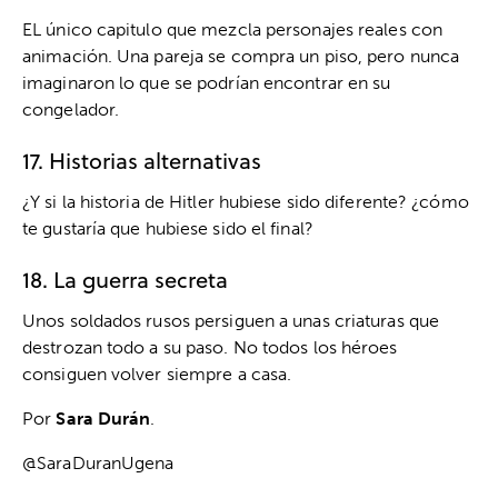
EL único capitulo que mezcla personajes reales con
animación. Una pareja se compra un piso, pero nunca
imaginaron lo que se podrían encontrar en su
congelador.
17. Historias alternativas
¿Y si la historia de Hitler hubiese sido diferente? ¿cómo
te gustaría que hubiese sido el final?
18. La guerra secreta
Unos soldados rusos persiguen a unas criaturas que
destrozan todo a su paso. No todos los héroes
consiguen volver siempre a casa.
Por
Sara Durán
.
@SaraDuranUgena