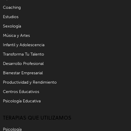
Coaching
Estudios
Sexología
Música y Artes
Infantil y Adolescencia
Transforma Tu Talento
Desarrollo Profesional
Bienestar Empresarial
Productividad y Rendimiento
Centros Educativos
Psicología Educativa
TERAPIAS QUE UTILIZAMOS
Psicología