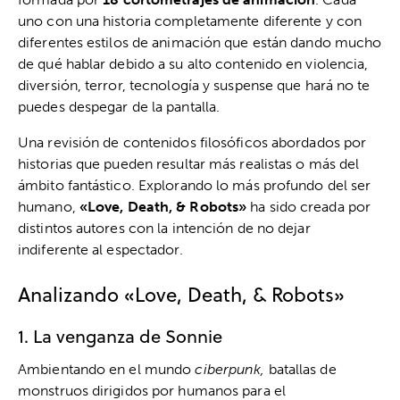
uno con una historia completamente diferente y con
diferentes estilos de animación que están dando mucho
de qué hablar debido a su alto contenido en violencia,
diversión, terror, tecnología y suspense que hará no te
puedes despegar de la pantalla.
Una revisión de contenidos filosóficos abordados por
historias que pueden resultar más realistas o más del
ámbito fantástico. Explorando lo más profundo del ser
humano,
«Love, Death, & Robots»
ha sido creada por
distintos autores con la intención de no dejar
indiferente al espectador.
Analizando «Love, Death, & Robots»
1. La venganza de Sonnie
Ambientando en el mundo
ciberpunk,
batallas de
monstruos dirigidos por humanos para el