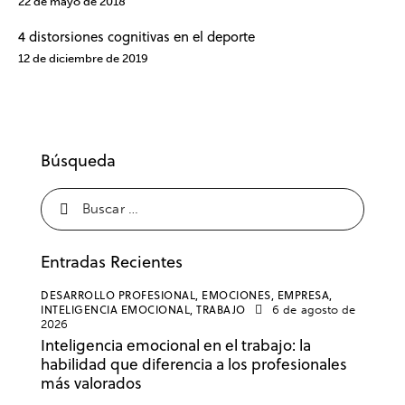
22 de mayo de 2018
4 distorsiones cognitivas en el deporte
12 de diciembre de 2019
Búsqueda
Entradas Recientes
DESARROLLO PROFESIONAL,
EMOCIONES,
EMPRESA,
INTELIGENCIA EMOCIONAL,
TRABAJO
6 de agosto de
2026
Inteligencia emocional en el trabajo: la
habilidad que diferencia a los profesionales
más valorados