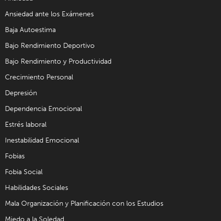
Ansiedad ante los Exámenes
Baja Autoestima
Bajo Rendimiento Deportivo
Bajo Rendimiento y Productividad
Crecimiento Personal
Depresión
Dependencia Emocional
Estrés laboral
Inestabilidad Emocional
Fobias
Fobia Social
Habilidades Sociales
Mala Organización y Planificación con los Estudios
Miedo a la Soledad