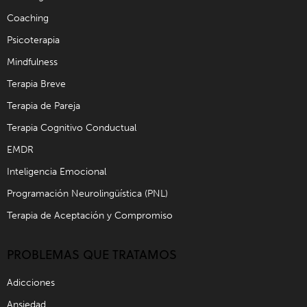
Coaching
Psicoterapia
Mindfulness
Terapia Breve
Terapia de Pareja
Terapia Cognitivo Conductual
EMDR
Inteligencia Emocional
Programación Neurolingüística (PNL)
Terapia de Aceptación y Compromiso
PROBLEMAS QUE TRATAMOS
Adicciones
Ansiedad