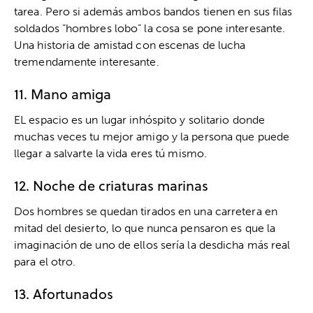
tarea. Pero si además ambos bandos tienen en sus filas
soldados “hombres lobo” la cosa se pone interesante.
Una historia de amistad con escenas de lucha
tremendamente interesante.
11. Mano amiga
EL espacio es un lugar inhóspito y solitario donde
muchas veces tu mejor amigo y la persona que puede
llegar a salvarte la vida eres tú mismo.
12. Noche de criaturas marinas
Dos hombres se quedan tirados en una carretera en
mitad del desierto, lo que nunca pensaron es que la
imaginación de uno de ellos sería la desdicha más real
para el otro.
13. Afortunados