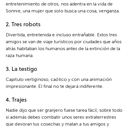
entretenimiento de otros, nos adentra en la vida de
Sonnie, una mujer que solo busca una cosa, venganza.
2. Tres robots
Divertida, entretenida e incluso entrañable. Estos tres
amigos se van de viaje turísticos por ciudades que años
atrás habitaban los humanos antes de la extinción de la
raza humana.
3. La testigo
Capitulo vertiginoso, caótico y con una animación
impresionante. El final no te dejará indiferente.
4. Trajes
Nadie dijo que ser granjero fuese tarea fácil, sobre todo
si además debes combatir unos seres extraterrestres
que devoran tus cosechas y matan a tus amigos y