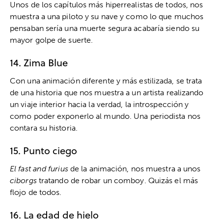
Unos de los capítulos más hiperrealistas de todos, nos
muestra a una piloto y su nave y como lo que muchos
pensaban sería una muerte segura acabaría siendo su
mayor golpe de suerte.
14. Zima Blue
Con una animación diferente y más estilizada, se trata
de una historia que nos muestra a un artista realizando
un viaje interior hacia la verdad, la introspección y
como poder exponerlo al mundo. Una periodista nos
contara su historia.
15. Punto ciego
El fast and furius
de la animación, nos muestra a unos
ciborgs
tratando de robar un comboy. Quizás el más
flojo de todos.
16. La edad de hielo