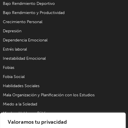
Bajo Rendimiento Deportivo
Bajo Rendimiento y Productividad
Crecimiento Personal
Depresión
Dependencia Emocional
Estrés laboral
Inestabilidad Emocional
Fobias
Fobia Social
Habilidades Sociales
Mala Organización y Planificación con los Estudios
Miedo a la Soledad
Miedo a Hablar en Público
Valoramos tu privacidad
Problemas de Pareja