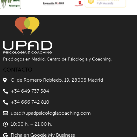
Psicólogos en Madrid. Centro de Psicología y Coaching.
CONTACTO
C. de Romero Robledo, 19, 28008 Madrid
+34 649 737 584
+34 666 742 810
upad@upadpsicologiacoaching.com
10:00 h. – 21.00 h.
Ficha en Google My Business