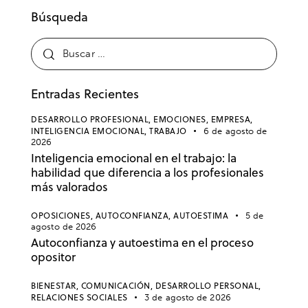
Búsqueda
Entradas Recientes
DESARROLLO PROFESIONAL,
EMOCIONES,
EMPRESA,
INTELIGENCIA EMOCIONAL,
TRABAJO
6 de agosto de
2026
Inteligencia emocional en el trabajo: la
habilidad que diferencia a los profesionales
más valorados
OPOSICIONES,
AUTOCONFIANZA,
AUTOESTIMA
5 de
agosto de 2026
Autoconfianza y autoestima en el proceso
opositor
BIENESTAR,
COMUNICACIÓN,
DESARROLLO PERSONAL,
RELACIONES SOCIALES
3 de agosto de 2026