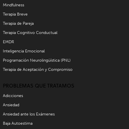
Mindfulness
Terapia Breve
Terapia de Pareja
Terapia Cognitivo Conductual
EMDR
Inteligencia Emocional
Programación Neurolingüística (PNL)
Terapia de Aceptación y Compromiso
PROBLEMAS QUE TRATAMOS
Adicciones
Ansiedad
Ansiedad ante los Exámenes
Baja Autoestima