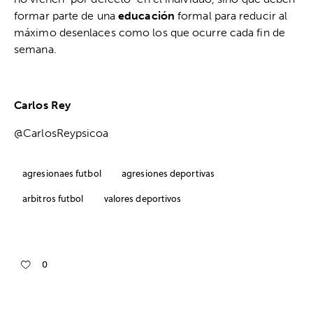
formar parte de una
educación
formal para reducir al
máximo desenlaces como los que ocurre cada fin de
semana.
Carlos Rey
@CarlosReypsicoa
agresionaes futbol
agresiones deportivas
arbitros futbol
valores deportivos
0