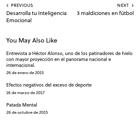
PREVIOUS
NEXT
Desarrolla tu Inteligencia
3 maldiciones en fútbol
Emocional
You May Also Like
Entrevista a Héctor Alonso, uno de los patinadores de hielo
con mayor proyección en el panorama nacional e
internacional.
26 de enero de 2015
Efectos negativos del exceso de deporte
16 de marzo de 2017
Patada Mental
26 de octubre de 2015