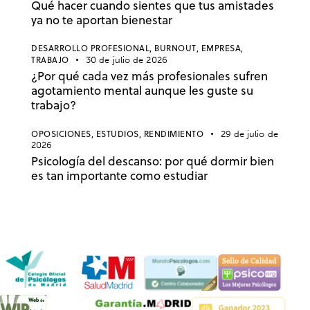
Qué hacer cuando sientes que tus amistades
ya no te aportan bienestar
DESARROLLO PROFESIONAL,
BURNOUT,
EMPRESA,
TRABAJO
30 de julio de 2026
¿Por qué cada vez más profesionales sufren
agotamiento mental aunque les guste su
trabajo?
OPOSICIONES,
ESTUDIOS,
RENDIMIENTO
29 de julio de
2026
Psicología del descanso: por qué dormir bien
es tan importante como estudiar