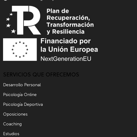
SERVICIOS QUE OFRECEMOS
Desarrollo Personal
Psicología Online
Psicología Deportiva
Oposiciones
Coaching
Estudios