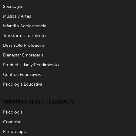
Sexología
Música y Artes
Infantil y Adolescencia
Transforma Tu Talento
Desarrollo Profesional
Bienestar Empresarial
Productividad y Rendimiento
Centros Educativos
Psicología Educativa
TERAPIAS QUE UTILIZAMOS
Psicología
Coaching
Psicoterapia