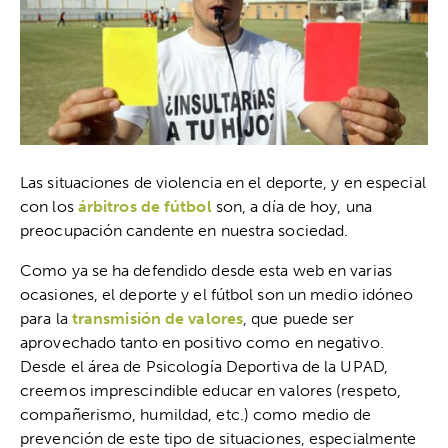
Las situaciones de violencia en el deporte, y en especial
con los
árbitros de fútbol
son, a día de hoy, una
preocupación candente en nuestra sociedad.
Como ya se ha defendido desde esta web en varias
ocasiones, el deporte y el fútbol son un medio idóneo
para la
transmisión de valores
, que puede ser
aprovechado tanto en positivo como en negativo.
Desde el área de Psicología Deportiva de la UPAD,
creemos imprescindible educar en valores (respeto,
compañerismo, humildad, etc.) como medio de
prevención de este tipo de situaciones, especialmente