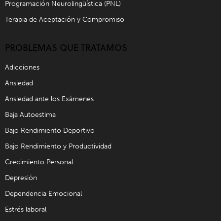
Programación Neurolingüística (PNL)
Terapia de Aceptación y Compromiso
PROBLEMAS QUE TRATAMOS
Adicciones
Ansiedad
Ansiedad ante los Exámenes
Baja Autoestima
Bajo Rendimiento Deportivo
Bajo Rendimiento y Productividad
Crecimiento Personal
Depresión
Dependencia Emocional
Estrés laboral