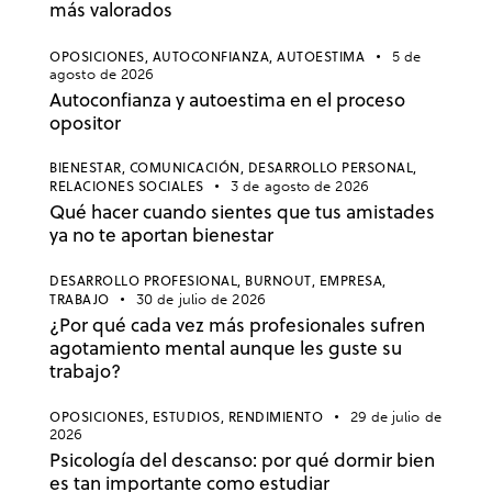
más valorados
OPOSICIONES,
AUTOCONFIANZA,
AUTOESTIMA
5 de
agosto de 2026
Autoconfianza y autoestima en el proceso
opositor
BIENESTAR,
COMUNICACIÓN,
DESARROLLO PERSONAL,
RELACIONES SOCIALES
3 de agosto de 2026
Qué hacer cuando sientes que tus amistades
ya no te aportan bienestar
DESARROLLO PROFESIONAL,
BURNOUT,
EMPRESA,
TRABAJO
30 de julio de 2026
¿Por qué cada vez más profesionales sufren
agotamiento mental aunque les guste su
trabajo?
OPOSICIONES,
ESTUDIOS,
RENDIMIENTO
29 de julio de
2026
Psicología del descanso: por qué dormir bien
es tan importante como estudiar