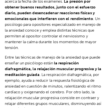
acerca la fecha de los exámenes.
La presión por
obtener buenos resultados, junto con el esfuerzo
diario, pueden desencadenar reacciones físicas y
emocionales que interfieren con el rendimiento
. Un
psicólogo para opositores especializado en manejo de
la ansiedad conoce y emplea distintas técnicas que
permiten al opositor controlar el nerviosismo y
mantener la calma durante los momentos de mayor
tensión.
Entre las técnicas de manejo de la ansiedad que puede
enseñar un psicólogo están
la respiración
diafragmática, la relajación muscular progresiva y la
meditación guiada
. La respiración diafragmática, por
ejemplo, ayuda a reducir la respuesta fisiológica de
ansiedad en cuestión de minutos, ralentizando el ritmo
cardíaco y oxigenando el cerebro. Por otro lado, la
relajación muscular progresiva consiste en contraer y
relajar diferentes grupos musculares, disminuyendo así