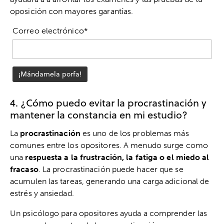
oposición con mayores garantías.
Correo electrónico*
4. ¿Cómo puedo evitar la procrastinación y
mantener la constancia en mi estudio?
La
procrastinación
es uno de los problemas más
comunes entre los opositores. A menudo surge como
una
respuesta a la frustración, la fatiga o el miedo al
fracaso
. La procrastinación puede hacer que se
acumulen las tareas, generando una carga adicional de
estrés y ansiedad.
Un psicólogo para opositores ayuda a comprender las