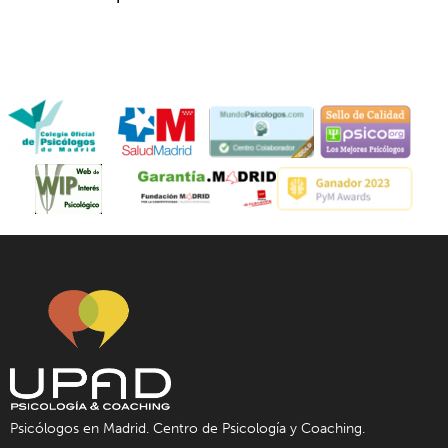
Psicólogos en Madrid. Centro de Psicología y Coaching.