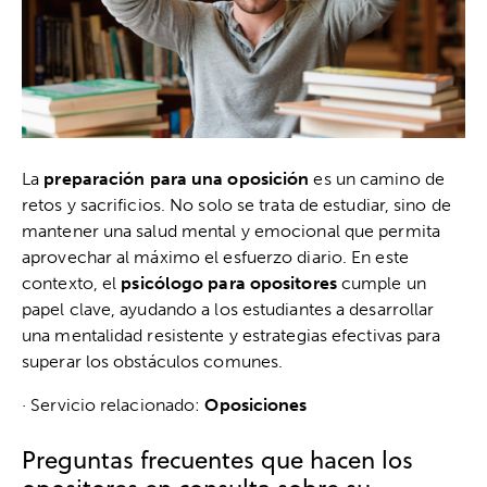
La
preparación para una oposición
es un camino de
retos y sacrificios. No solo se trata de estudiar, sino de
mantener una salud mental y emocional que permita
aprovechar al máximo el esfuerzo diario. En este
contexto, el
psicólogo para opositores
cumple un
papel clave, ayudando a los estudiantes a desarrollar
una mentalidad resistente y estrategias efectivas para
superar los obstáculos comunes.
· Servicio relacionado:
Oposiciones
Preguntas frecuentes que hacen los