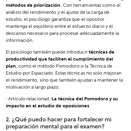
métodos de priorización
. Con herramientas como el
análisis del rendimiento y el ajuste de la carga de
estudio, el psicólogo garantiza que el opositor
mantenga el equilibrio entre el esfuerzo diario y el
descanso necesario para procesar adecuadamente la
información.
El psicólogo también puede introducir
técnicas de
productividad que faciliten el cumplimiento del
plan
, como el método Pomodoro o la Técnica de
Estudio por Espaciado. Estas técnicas no solo mejoran
el rendimiento, sino que también ayudan a mantener la
motivación a largo plazo.
· Artículo relacionad:
La técnica del Pomodoro y su
impacto en el estudio de oposiciones
2. ¿Qué puedo hacer para fortalecer mi
preparación mental para el examen?