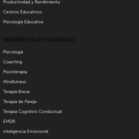
Productividad y Rendimiento
Centros Educativos
Psicología Educativa
TERAPIAS QUE UTILIZAMOS
Psicología
Coaching
Psicoterapia
Mindfulness
Terapia Breve
Terapia de Pareja
Terapia Cognitivo Conductual
EMDR
Inteligencia Emocional