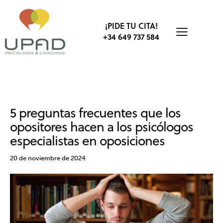
¡PIDE TU CITA!
+34 649 737 584
OPOSICIONES
ESTUDIOS
5 preguntas frecuentes que los
opositores hacen a los psicólogos
especialistas en oposiciones
20 de noviembre de 2024