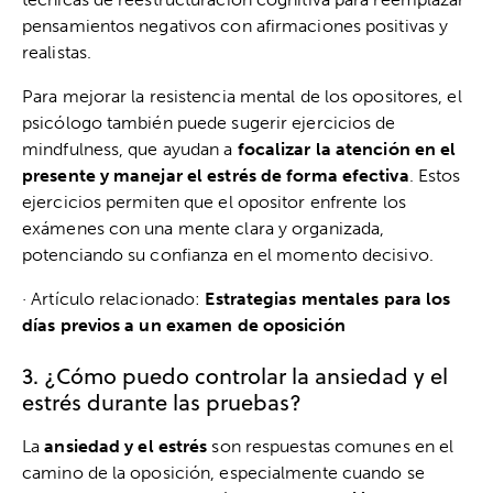
pensamientos negativos con afirmaciones positivas y
realistas.
Para mejorar la resistencia mental de los opositores, el
psicólogo también puede sugerir ejercicios de
mindfulness, que ayudan a
focalizar la atención en el
presente y manejar el estrés de forma efectiva
. Estos
ejercicios permiten que el opositor enfrente los
exámenes con una mente clara y organizada,
potenciando su confianza en el momento decisivo.
· Artículo relacionado:
Estrategias mentales para los
días previos a un examen de oposición
3. ¿Cómo puedo controlar la ansiedad y el
estrés durante las pruebas?
La
ansiedad y el estrés
son respuestas comunes en el
camino de la oposición, especialmente cuando se