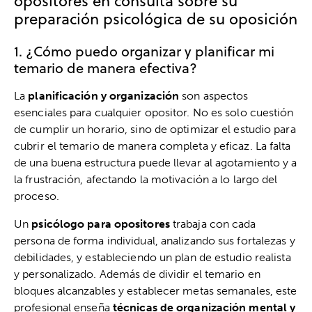
opositores en consulta sobre su
preparación psicológica de su oposición
1. ¿Cómo puedo organizar y planificar mi
temario de manera efectiva?
La
planificación y organización
son aspectos
esenciales para cualquier opositor. No es solo cuestión
de cumplir un horario, sino de optimizar el estudio para
cubrir el temario de manera completa y eficaz. La falta
de una buena estructura puede llevar al agotamiento y a
la frustración, afectando la motivación a lo largo del
proceso.
Un
psicólogo para opositores
trabaja con cada
persona de forma individual, analizando sus fortalezas y
debilidades, y estableciendo un plan de estudio realista
y personalizado. Además de dividir el temario en
bloques alcanzables y establecer metas semanales, este
profesional enseña
técnicas de organización mental y