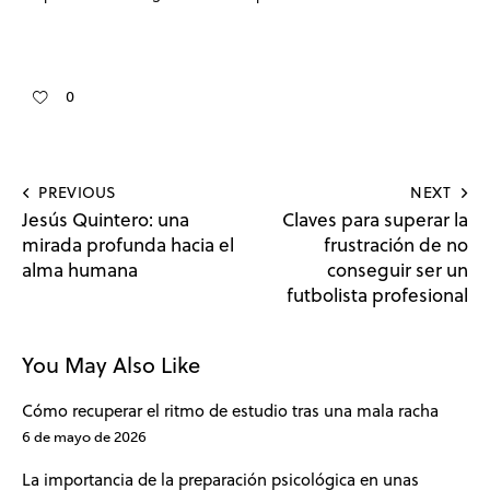
0
PREVIOUS
NEXT
Jesús Quintero: una
Claves para superar la
mirada profunda hacia el
frustración de no
alma humana
conseguir ser un
futbolista profesional
You May Also Like
Cómo recuperar el ritmo de estudio tras una mala racha
6 de mayo de 2026
La importancia de la preparación psicológica en unas