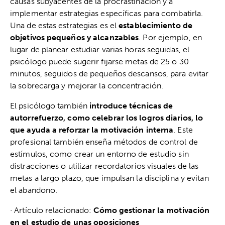
causas subyacentes de la procrastinación y a
implementar estrategias específicas para combatirla.
Una de estas estrategias es el
establecimiento de
objetivos pequeños y alcanzables
. Por ejemplo, en
lugar de planear estudiar varias horas seguidas, el
psicólogo puede sugerir fijarse metas de 25 o 30
minutos, seguidos de pequeños descansos, para evitar
la sobrecarga y mejorar la concentración.
El psicólogo también
introduce técnicas de
autorrefuerzo, como celebrar los logros diarios, lo
que ayuda a reforzar la motivación interna
. Este
profesional también enseña métodos de control de
estímulos, como crear un entorno de estudio sin
distracciones o utilizar recordatorios visuales de las
metas a largo plazo, que impulsan la disciplina y evitan
el abandono.
· Artículo relacionado:
Cómo gestionar la motivación
en el estudio de unas oposiciones