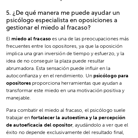
5. ¿De qué manera me puede ayudar un
psicólogo especialista en oposiciones a
gestionar el miedo al fracaso?
El
miedo al fracaso
es una de las preocupaciones más
frecuentes entre los opositores, ya que la oposición
implica una gran inversión de tiempo y esfuerzo, y la
idea de no conseguir la plaza puede resultar
abrumadora. Esta sensación puede influir en la
autoconfianza y en el rendimiento. Un
psicólogo para
opositores
proporciona herramientas que ayudan a
transformar este miedo en una motivación positiva y
manejable.
Para combatir el miedo al fracaso, el psicólogo suele
trabajar en
fortalecer la autoestima y la percepción
de autoeficacia del opositor
, ayudándolo a ver que el
éxito no depende exclusivamente del resultado final,