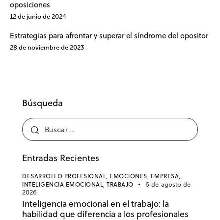
oposiciones
12 de junio de 2024
Estrategias para afrontar y superar el síndrome del opositor
28 de noviembre de 2023
Búsqueda
Entradas Recientes
DESARROLLO PROFESIONAL,
EMOCIONES,
EMPRESA,
INTELIGENCIA EMOCIONAL,
TRABAJO
6 de agosto de
2026
Inteligencia emocional en el trabajo: la
habilidad que diferencia a los profesionales