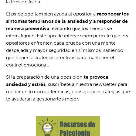
la tensión física.
El psicólogo también ayuda al opositor a
reconocer los
síntomas tempranos de la ansiedad y a responder de
manera preventiva
, evitando que los nervios se
intensifiquen. Este tipo de intervención permite que los
opositores enfrenten cada prueba con una mente
despejada y mayor seguridad en sí mismos, sabiendo
que tienen estrategias efectivas para mantener el
control emocional.
Si la preparación de una oposición
te provoca
ansiedad y estrés
, suscríbete a nuestra newsletter para
recibir en tu correo técnicas, consejos y estrategias que
te ayudarán a gestionarlos mejor.