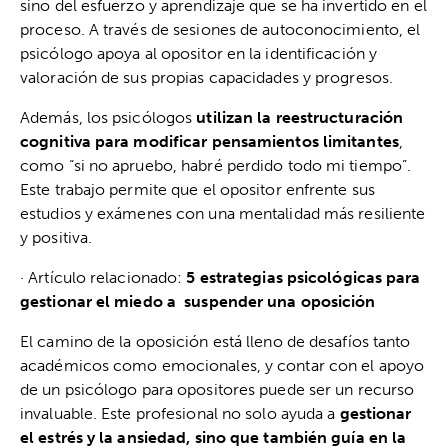
sino del esfuerzo y aprendizaje que se ha invertido en el
proceso. A través de sesiones de autoconocimiento, el
psicólogo apoya al opositor en la identificación y
valoración de sus propias capacidades y progresos.
Además, los psicólogos
utilizan la reestructuración
cognitiva para modificar pensamientos limitantes
,
como “si no apruebo, habré perdido todo mi tiempo”.
Este trabajo permite que el opositor enfrente sus
estudios y exámenes con una mentalidad más resiliente
y positiva.
· Artículo relacionado:
5 estrategias psicológicas para
gestionar el miedo a suspender una oposición
El camino de la oposición está lleno de desafíos tanto
académicos como emocionales, y contar con el apoyo
de un psicólogo para opositores puede ser un recurso
invaluable. Este profesional no solo ayuda a
gestionar
el estrés y la ansiedad, sino que también guía en la