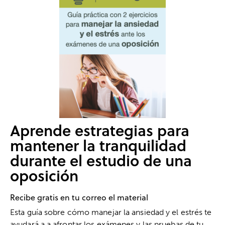
Aprende estrategias para
mantener la tranquilidad
durante el estudio de una
oposición
Recibe gratis en tu correo el material
Esta guía sobre cómo manejar la ansiedad y el estrés te
ayudará a a afrontar los exámenes y las pruebas de tu