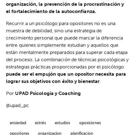
organización, la prevención de la procrastinación y
el fortalecimiento de la autoconfianza.
Recurrir a un psicólogo para opositores no es una
muestra de debilidad, sino una estrategia de
crecimiento personal que puede marcar la diferencia
entre quienes simplemente estudian y aquellos que
están mentalmente preparados para superar cada etapa
del proceso. La combinación de técnicas psicológicas y
estrategias prácticas proporcionadas por el psicólogo
puede ser el empujón que un opositor necesita para
lograr sus objetivos con éxito y bienestar
.
Por
UPAD Psicología y Coaching
@upad_pc
ansiedad
estrés
estudios
oposiciones
opositores
organizacion
planificacion