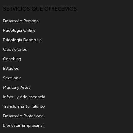
SERVICIOS QUE OFRECEMOS
Desarrollo Personal
Psicología Online
Psicología Deportiva
Oposiciones
Coaching
Estudios
Sexología
Música y Artes
Infantil y Adolescencia
Transforma Tu Talento
Desarrollo Profesional
Bienestar Empresarial