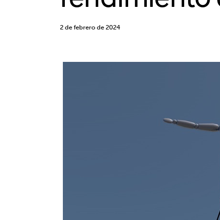
2 de febrero de 2024