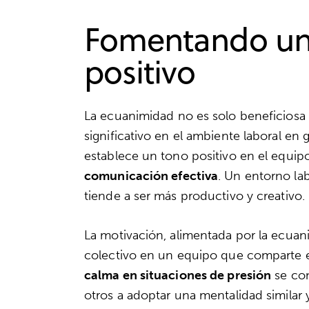
Fomentando un 
positivo
La ecuanimidad no es solo beneficiosa 
significativo en el ambiente laboral en 
establece un tono positivo en el equip
comunicación efectiva
. Un entorno la
tiende a ser más productivo y creativo.
La motivación, alimentada por la ecua
colectivo en un equipo que comparte es
calma en situaciones de presión
se con
otros a adoptar una mentalidad similar 