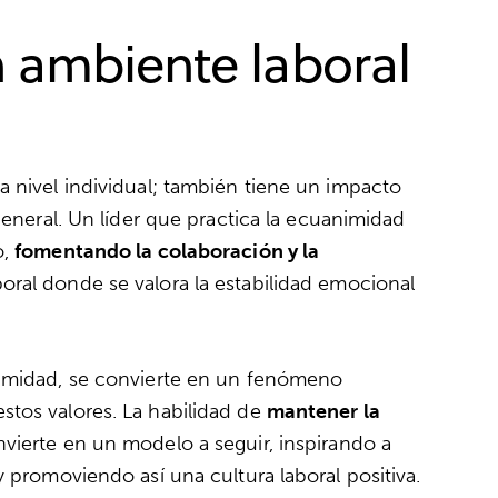
ambiente laboral
a nivel individual; también tiene un impacto
general. Un líder que practica la ecuanimidad
o,
fomentando la colaboración y la
boral donde se valora la estabilidad emocional
nimidad, se convierte en un fenómeno
tos valores. La habilidad de
mantener la
vierte en un modelo a seguir, inspirando a
y promoviendo así una cultura laboral positiva.