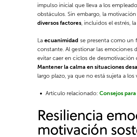
impulso inicial que lleva a los empleado
obstáculos. Sin embargo, la motivación
diversos factores
, incluidos el estrés, l
La
ecuanimidad
se presenta como un f
constante. Al gestionar las emociones 
evitar caer en ciclos de desmotivación
Mantener la calma en situaciones desa
largo plazo, ya que no está sujeta a l
Artículo relacionado:
Consejos para
Resiliencia emo
motivación sost