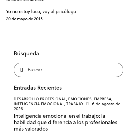
Yo no estoy loco, voy al psicólogo
20 de mayo de 2015
Búsqueda
Entradas Recientes
DESARROLLO PROFESIONAL,
EMOCIONES,
EMPRESA,
INTELIGENCIA EMOCIONAL,
TRABAJO
6 de agosto de
2026
Inteligencia emocional en el trabajo: la
habilidad que diferencia a los profesionales
más valorados