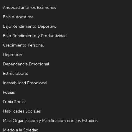
Ansiedad ante los Exámenes
Baja Autoestima
Bajo Rendimiento Deportivo
Bajo Rendimiento y Productividad
Crecimiento Personal
Depresión
Dependencia Emocional
Estrés laboral
Inestabilidad Emocional
Fobias
Fobia Social
Habilidades Sociales
Mala Organización y Planificación con los Estudios
Miedo a la Soledad