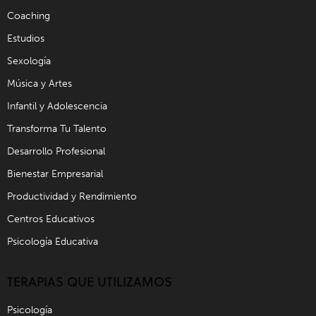
Coaching
Estudios
Sexología
Música y Artes
Infantil y Adolescencia
Transforma Tu Talento
Desarrollo Profesional
Bienestar Empresarial
Productividad y Rendimiento
Centros Educativos
Psicología Educativa
TERAPIAS QUE UTILIZAMOS
Psicología