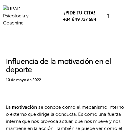
¡PIDE TU CITA!
+34 649 737 584
DEPORTE
MOTIVACIÓN
Influencia de la motivación en el
deporte
10 de mayo de 2022
La
motivación
se conoce como el mecanismo interno
o externo que dirige la conducta. Es como una fuerza
interna que nos provoca actuar, que nos mueve y nos
mantiene en la acción. También se puede ver como el