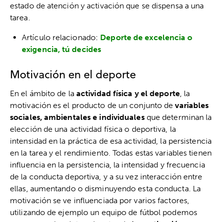
estado de atención y activación que se dispensa a una
tarea.
Artículo relacionado:
Deporte de excelencia o
exigencia, tú decides
Motivación en el deporte
En el ámbito de la
actividad física y el deporte
, la
motivación es el producto de un conjunto de
variables
sociales, ambientales e individuales
que determinan la
elección de una actividad física o deportiva, la
intensidad en la práctica de esa actividad, la persistencia
en la tarea y el rendimiento. Todas estas variables tienen
influencia en la persistencia, la intensidad y frecuencia
de la conducta deportiva, y a su vez interacción entre
ellas, aumentando o disminuyendo esta conducta. La
motivación se ve influenciada por varios factores,
utilizando de ejemplo un equipo de fútbol podemos