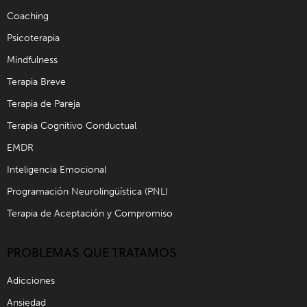
Coaching
Psicoterapia
Mindfulness
Terapia Breve
Terapia de Pareja
Terapia Cognitivo Conductual
EMDR
Inteligencia Emocional
Programación Neurolingüística (PNL)
Terapia de Aceptación y Compromiso
PROBLEMAS QUE TRATAMOS
Adicciones
Ansiedad