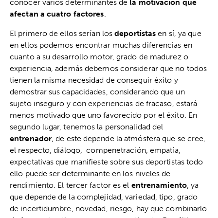
conocer varios determinantes de
la motivación que
afectan a cuatro factores
.
El primero de ellos serían los
deportistas
en sí, ya que
en ellos podemos encontrar muchas diferencias en
cuanto a su desarrollo motor, grado de madurez o
experiencia, además debemos considerar que no todos
tienen la misma necesidad de conseguir éxito y
demostrar sus capacidades, considerando que un
sujeto inseguro y con experiencias de fracaso, estará
menos motivado que uno favorecido por el éxito. En
segundo lugar, tenemos la personalidad del
entrenador
, de este depende la atmósfera que se cree,
el respecto, diálogo, compenetración, empatía,
expectativas que manifieste sobre sus deportistas todo
ello puede ser determinante en los niveles de
rendimiento. El tercer factor es el
entrenamiento
, ya
que depende de la complejidad, variedad, tipo, grado
de incertidumbre, novedad, riesgo, hay que combinarlo