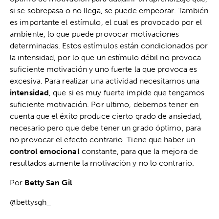
si se sobrepasa o no llega, se puede empeorar. También
es importante el estímulo, el cual es provocado por el
ambiente, lo que puede provocar motivaciones
determinadas. Estos estímulos están condicionados por
la intensidad, por lo que un estímulo débil no provoca
suficiente motivación y uno fuerte la que provoca es
excesiva. Para realizar una actividad necesitamos una
intensidad
, que si es muy fuerte impide que tengamos
suficiente motivación. Por ultimo, debemos tener en
cuenta que el éxito produce cierto grado de ansiedad,
necesario pero que debe tener un grado óptimo, para
no provocar el efecto contrario. Tiene que haber un
control emocional
constante, para que la mejora de
resultados aumente la motivación y no lo contrario.
Por
Betty San Gil
@bettysgh_