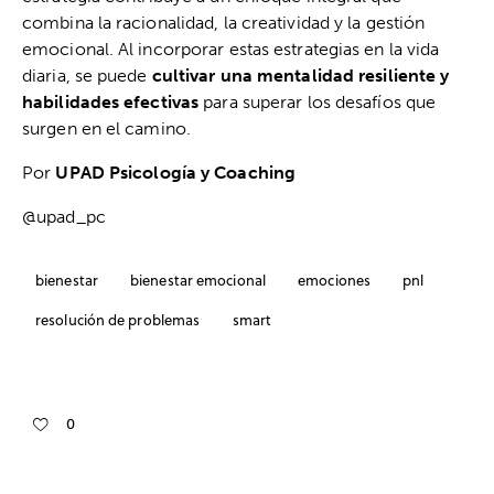
combina la racionalidad, la creatividad y la gestión
emocional. Al incorporar estas estrategias en la vida
diaria, se puede
cultivar una mentalidad resiliente y
habilidades efectivas
para superar los desafíos que
surgen en el camino.
Por
UPAD Psicología y Coaching
@upad_pc
bienestar
bienestar emocional
emociones
pnl
resolución de problemas
smart
0