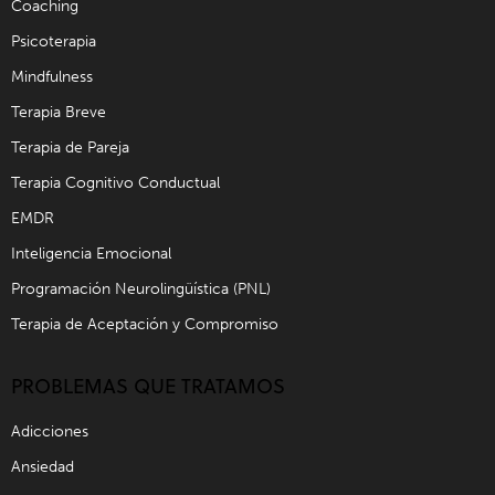
Coaching
Psicoterapia
Mindfulness
Terapia Breve
Terapia de Pareja
Terapia Cognitivo Conductual
EMDR
Inteligencia Emocional
Programación Neurolingüística (PNL)
Terapia de Aceptación y Compromiso
PROBLEMAS QUE TRATAMOS
Adicciones
Ansiedad