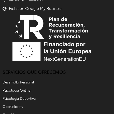
Ficha en Google My Business
SERVICIOS QUE OFRECEMOS
Desarrollo Personal
Psicología Online
Psicología Deportiva
Oposiciones