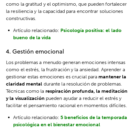
como la gratitud y el optimismo, que pueden fortalecer
la resiliencia y la capacidad para encontrar soluciones
constructivas.
Artículo relacionado:
Psicología positiva: el lado
bueno de la vida
4. Gestión emocional
Los problemas a menudo generan emociones intensas
como el estrés, la frustración y la ansiedad. Aprender a
gestionar estas emociones es crucial para
mantener la
claridad mental
durante la resolución de problemas.
Técnicas como la
respiración profunda, la meditación
y la visualización
pueden ayudar a reducir el estrés y
facilitar el pensamiento racional en momentos difíciles.
Artículo relacionado:
5 beneficios de la temporada
psicológica en el bienestar emocional