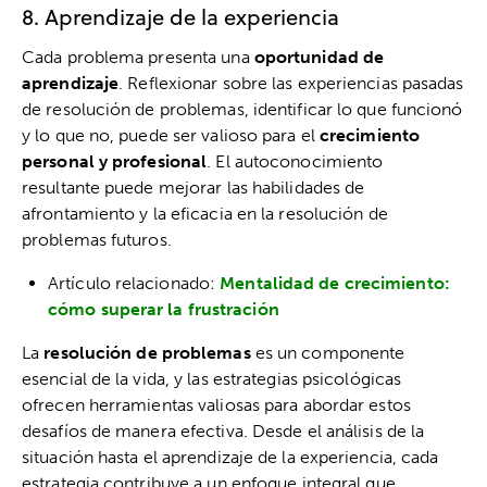
8. Aprendizaje de la experiencia
Cada problema presenta una
oportunidad de
aprendizaje
. Reflexionar sobre las experiencias pasadas
de resolución de problemas, identificar lo que funcionó
y lo que no, puede ser valioso para el
crecimiento
personal y profesional
. El autoconocimiento
resultante puede mejorar las habilidades de
afrontamiento y la eficacia en la resolución de
problemas futuros.
Artículo relacionado:
Mentalidad de crecimiento:
cómo superar la frustración
La
resolución de problemas
es un componente
esencial de la vida, y las estrategias psicológicas
ofrecen herramientas valiosas para abordar estos
desafíos de manera efectiva. Desde el análisis de la
situación hasta el aprendizaje de la experiencia, cada
estrategia contribuye a un enfoque integral que