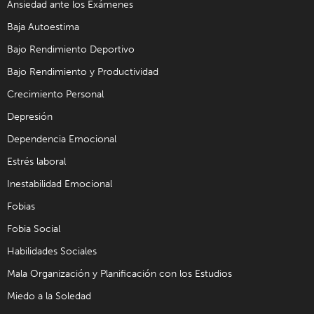
Ansiedad ante los Exámenes
Baja Autoestima
Bajo Rendimiento Deportivo
Bajo Rendimiento y Productividad
Crecimiento Personal
Depresión
Dependencia Emocional
Estrés laboral
Inestabilidad Emocional
Fobias
Fobia Social
Habilidades Sociales
Mala Organización y Planificación con los Estudios
Miedo a la Soledad