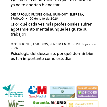
ya no te aportan bienestar
DESARROLLO PROFESIONAL,
BURNOUT,
EMPRESA,
TRABAJO
30 de julio de 2026
¿Por qué cada vez más profesionales sufren
agotamiento mental aunque les guste su
trabajo?
OPOSICIONES,
ESTUDIOS,
RENDIMIENTO
29 de julio de
2026
Psicología del descanso: por qué dormir bien
es tan importante como estudiar