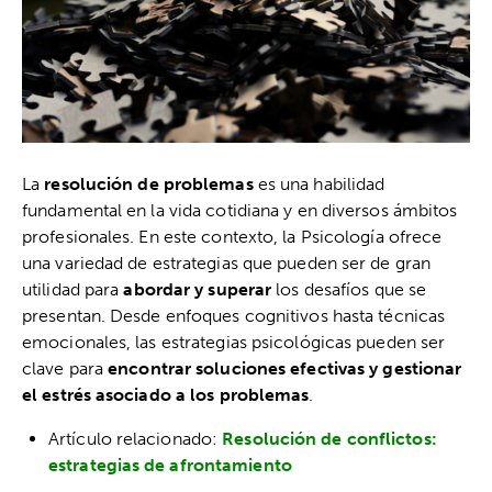
La
resolución de problemas
es una habilidad
fundamental en la vida cotidiana y en diversos ámbitos
profesionales. En este contexto, la Psicología ofrece
una variedad de estrategias que pueden ser de gran
utilidad para
abordar y superar
los desafíos que se
presentan. Desde enfoques cognitivos hasta técnicas
emocionales, las estrategias psicológicas pueden ser
clave para
encontrar soluciones efectivas y gestionar
el estrés asociado a los problemas
.
Artículo relacionado:
Resolución de conflictos:
estrategias de afrontamiento