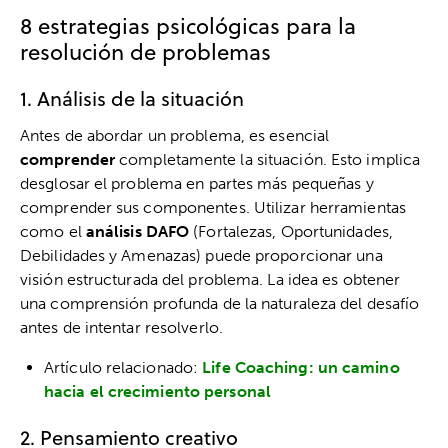
8 estrategias psicológicas para la
resolución de problemas
1. Análisis de la situación
Antes de abordar un problema, es esencial
comprender
completamente la situación. Esto implica
desglosar el problema en partes más pequeñas y
comprender sus componentes. Utilizar herramientas
como el
análisis DAFO
(Fortalezas, Oportunidades,
Debilidades y Amenazas) puede proporcionar una
visión estructurada del problema. La idea es obtener
una comprensión profunda de la naturaleza del desafío
antes de intentar resolverlo.
Artículo relacionado:
Life Coaching: un camino
hacia el crecimiento personal
2. Pensamiento creativo