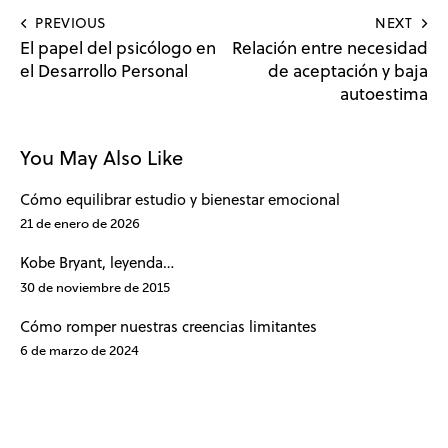
PREVIOUS
NEXT
El papel del psicólogo en
Relación entre necesidad
el Desarrollo Personal
de aceptación y baja
autoestima
You May Also Like
Cómo equilibrar estudio y bienestar emocional
21 de enero de 2026
Kobe Bryant, leyenda…
30 de noviembre de 2015
Cómo romper nuestras creencias limitantes
6 de marzo de 2024