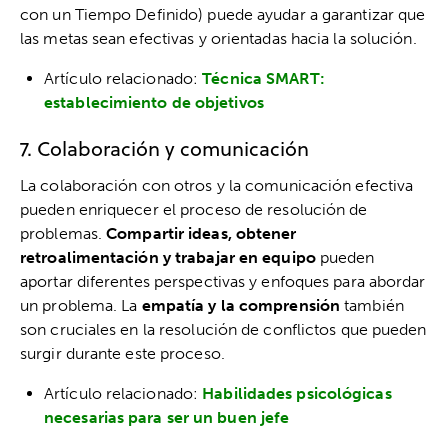
con un Tiempo Definido) puede ayudar a garantizar que
las metas sean efectivas y orientadas hacia la solución.
Artículo relacionado:
Técnica SMART:
establecimiento de objetivos
7. Colaboración y comunicación
La colaboración con otros y la comunicación efectiva
pueden enriquecer el proceso de resolución de
problemas.
Compartir ideas, obtener
retroalimentación y trabajar en equipo
pueden
aportar diferentes perspectivas y enfoques para abordar
un problema. La
empatía y la comprensión
también
son cruciales en la resolución de conflictos que pueden
surgir durante este proceso.
Artículo relacionado:
Habilidades psicológicas
necesarias para ser un buen jefe