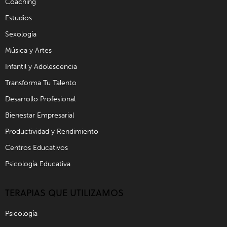
Coaching
Estudios
Sexología
Música y Artes
Infantil y Adolescencia
Transforma Tu Talento
Desarrollo Profesional
Bienestar Empresarial
Productividad y Rendimiento
Centros Educativos
Psicología Educativa
TERAPIAS QUE UTILIZAMOS
Psicología