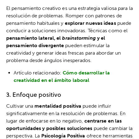
El pensamiento creativo es una estrategia valiosa para la
resolución de problemas. Romper con patrones de
pensamiento habituales y
explorar nuevas ideas
puede
conducir a soluciones innovadoras. Técnicas como el
pensamiento lateral, el
brainstorming
y el
pensamiento divergente
pueden estimular la
creatividad y generar ideas frescas para abordar un
problema desde ángulos inesperados.
Artículo relacionado:
Cómo desarrollar la
creatividad en el ámbito laboral
3. Enfoque positivo
Cultivar una
mentalidad positiva
puede influir
significativamente en la resolución de problemas. En
lugar de enfocarse en lo negativo,
centrarse en las
oportunidades y posibles soluciones
puede cambiar la
perspectiva. La
Psicología Positiva
ofrece herramientas