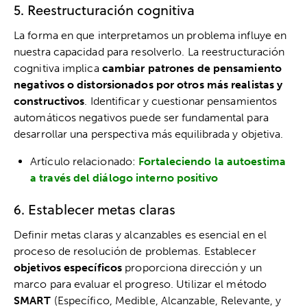
5. Reestructuración cognitiva
La forma en que interpretamos un problema influye en
nuestra capacidad para resolverlo. La reestructuración
cognitiva implica
cambiar patrones de pensamiento
negativos o distorsionados por otros más realistas y
constructivos
. Identificar y cuestionar pensamientos
automáticos negativos puede ser fundamental para
desarrollar una perspectiva más equilibrada y objetiva.
Artículo relacionado:
Fortaleciendo la autoestima
a través del diálogo interno positivo
6. Establecer metas claras
Definir metas claras y alcanzables es esencial en el
proceso de resolución de problemas. Establecer
objetivos específicos
proporciona dirección y un
marco para evaluar el progreso. Utilizar el método
SMART
(Específico, Medible, Alcanzable, Relevante, y