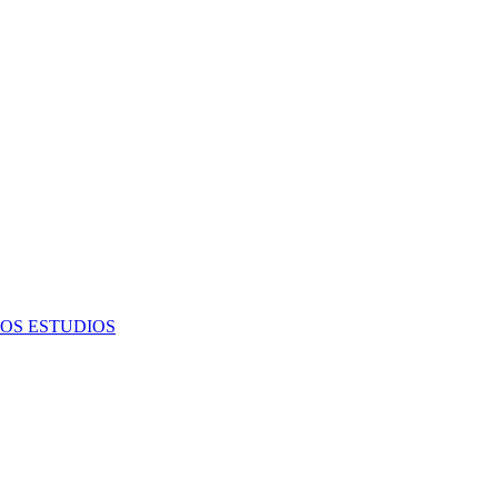
OS ESTUDIOS