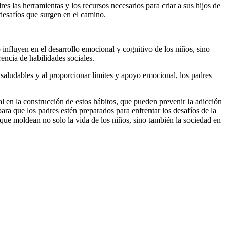
s las herramientas y los recursos necesarios para criar a sus hijos de
desafíos que surgen en el camino.
 influyen en el desarrollo emocional y cognitivo de los niños, sino
rencia de habilidades sociales.
aludables y al proporcionar límites y apoyo emocional, los padres
 en la construcción de estos hábitos, que pueden prevenir la adicción
ara que los padres estén preparados para enfrentar los desafíos de la
 que moldean no solo la vida de los niños, sino también la sociedad en