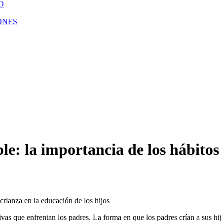
O
ONES
e: la importancia de los hábitos
ivas que enfrentan los padres. La forma en que los padres crían a sus hij