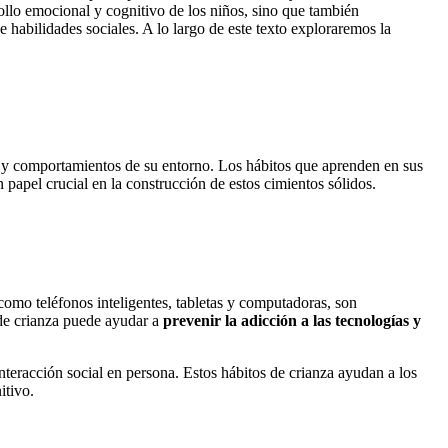
rollo emocional y cognitivo de los niños, sino que también
habilidades sociales. A lo largo de este texto exploraremos la
 y comportamientos de su entorno. Los hábitos que aprenden en sus
 papel crucial en la construcción de estos cimientos sólidos.
 como teléfonos inteligentes, tabletas y computadoras, son
 de crianza puede ayudar a
prevenir la adicción a las tecnologías
y
interacción social en persona. Estos hábitos de crianza ayudan a los
itivo.