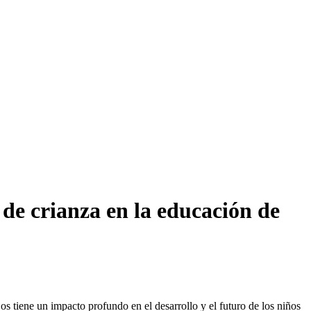
 de crianza en la educación de
os tiene un impacto profundo en el desarrollo y el futuro de los niños