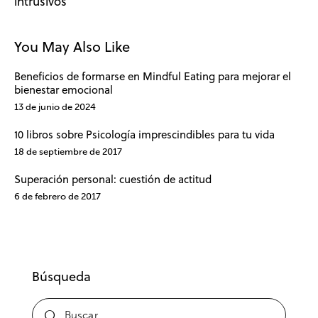
intrusivos
You May Also Like
Beneficios de formarse en Mindful Eating para mejorar el
bienestar emocional
13 de junio de 2024
10 libros sobre Psicología imprescindibles para tu vida
18 de septiembre de 2017
Superación personal: cuestión de actitud
6 de febrero de 2017
Búsqueda