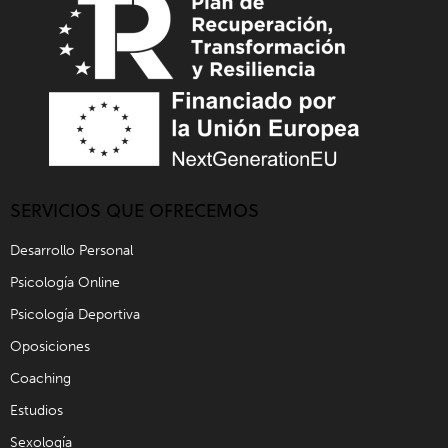
SERVICIOS QUE OFRECEMOS
Desarrollo Personal
Psicología Online
Psicología Deportiva
Oposiciones
Coaching
Estudios
Sexología