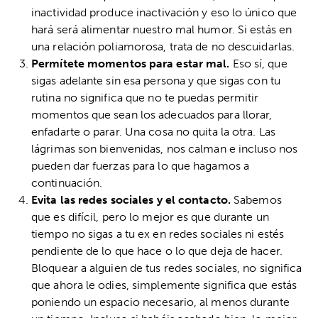
inactividad produce inactivación y eso lo único que
hará será alimentar nuestro mal humor. Si estás en
una relación poliamorosa, trata de no descuidarlas.
Permítete momentos para estar mal.
Eso sí, que
sigas adelante sin esa persona y que sigas con tu
rutina no significa que no te puedas permitir
momentos que sean los adecuados para llorar,
enfadarte o parar. Una cosa no quita la otra. Las
lágrimas son bienvenidas, nos calman e incluso nos
pueden dar fuerzas para lo que hagamos a
continuación.
Evita las redes sociales y el contacto.
Sabemos
que es difícil, pero lo mejor es que durante un
tiempo no sigas a tu ex en redes sociales ni estés
pendiente de lo que hace o lo que deja de hacer.
Bloquear a alguien de tus redes sociales, no significa
que ahora le odies, simplemente significa que estás
poniendo un espacio necesario, al menos durante