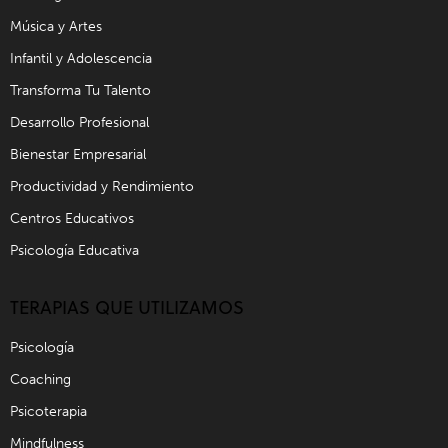
Música y Artes
Infantil y Adolescencia
Transforma Tu Talento
Desarrollo Profesional
Bienestar Empresarial
Productividad y Rendimiento
Centros Educativos
Psicología Educativa
TERAPIAS QUE UTILIZAMOS
Psicología
Coaching
Psicoterapia
Mindfulness