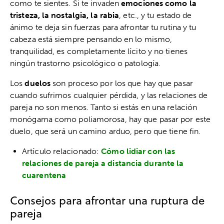
como te sientes. Si te invaden
emociones como la
tristeza, la nostalgia, la rabia
, etc., y tu estado de
ánimo te deja sin fuerzas para afrontar tu rutina y tu
cabeza está siempre pensando en lo mismo,
tranquilidad, es completamente lícito y no tienes
ningún trastorno psicológico o patología.
Los
duelos
son proceso por los que hay que pasar
cuando sufrimos cualquier pérdida, y las relaciones de
pareja no son menos. Tanto si estás en una relación
monógama como poliamorosa, hay que pasar por este
duelo, que será un camino arduo, pero que tiene fin.
Artículo relacionado:
Cómo lidiar con las
relaciones de pareja a distancia durante la
cuarentena
Consejos para afrontar una ruptura de
pareja