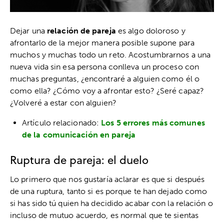
Dejar una
relación de pareja
es algo doloroso y
afrontarlo de la mejor manera posible supone para
muchos y muchas todo un reto. Acostumbrarnos a una
nueva vida sin esa persona conlleva un proceso con
muchas preguntas, ¿encontraré a alguien como él o
como ella? ¿Cómo voy a afrontar esto? ¿Seré capaz?
¿Volveré a estar con alguien?
Artículo relacionado:
Los 5 errores más comunes
de la comunicación en pareja
Ruptura de pareja: el duelo
Lo primero que nos gustaría aclarar es que si después
de una ruptura, tanto si es porque te han dejado como
si has sido tú quien ha decidido acabar con la relación o
incluso de mutuo acuerdo, es normal que te sientas