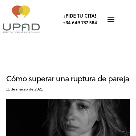
¡PIDE TU CITA!
+34 649 737 584
EMOCIONES
RELACIONES SOCIALES
TERAPIA DE PAREJA
Cómo superar una ruptura de pareja
11 de marzo de 2021