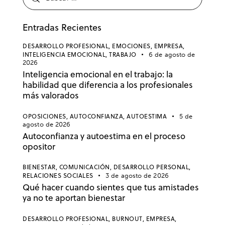
Entradas Recientes
DESARROLLO PROFESIONAL,
EMOCIONES,
EMPRESA,
INTELIGENCIA EMOCIONAL,
TRABAJO
6 de agosto de
2026
Inteligencia emocional en el trabajo: la
habilidad que diferencia a los profesionales
más valorados
OPOSICIONES,
AUTOCONFIANZA,
AUTOESTIMA
5 de
agosto de 2026
Autoconfianza y autoestima en el proceso
opositor
BIENESTAR,
COMUNICACIÓN,
DESARROLLO PERSONAL,
RELACIONES SOCIALES
3 de agosto de 2026
Qué hacer cuando sientes que tus amistades
ya no te aportan bienestar
DESARROLLO PROFESIONAL,
BURNOUT,
EMPRESA,