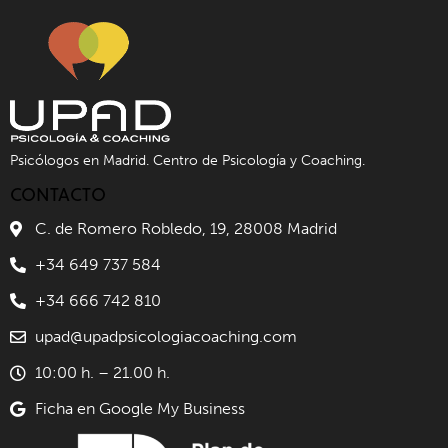
Psicólogos en Madrid. Centro de Psicología y Coaching.
CONTACTO
C. de Romero Robledo, 19, 28008 Madrid
+34 649 737 584
+34 666 742 810
upad@upadpsicologiacoaching.com
10:00 h. – 21.00 h.
Ficha en Google My Business