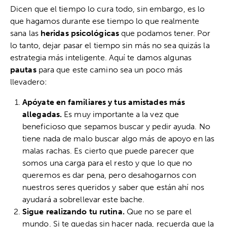
Dicen que el tiempo lo cura todo, sin embargo, es lo
que hagamos durante ese tiempo lo que realmente
sana las
heridas psicológicas
que podamos tener. Por
lo tanto, dejar pasar el tiempo sin más no sea quizás la
estrategia más inteligente. Aquí te damos algunas
pautas
para que este camino sea un poco más
llevadero:
Apóyate en familiares y tus amistades más
allegadas.
Es muy importante a la vez que
beneficioso que sepamos buscar y pedir ayuda. No
tiene nada de malo buscar algo más de apoyo en las
malas rachas. Es cierto que puede parecer que
somos una carga para el resto y que lo que no
queremos es dar pena, pero desahogarnos con
nuestros seres queridos y saber que están ahí nos
ayudará a sobrellevar este bache.
Sigue realizando tu rutina.
Que no se pare el
mundo. Si te quedas sin hacer nada, recuerda que la