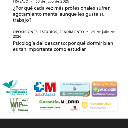
TRABAJO
30 de julio de 2026
¿Por qué cada vez más profesionales sufren
agotamiento mental aunque les guste su
trabajo?
OPOSICIONES,
ESTUDIOS,
RENDIMIENTO
29 de julio de
2026
Psicología del descanso: por qué dormir bien
es tan importante como estudiar