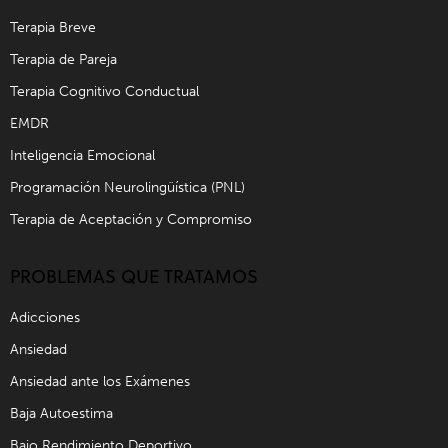
Terapia Breve
Terapia de Pareja
Terapia Cognitivo Conductual
EMDR
Inteligencia Emocional
Programación Neurolingüística (PNL)
Terapia de Aceptación y Compromiso
PROBLEMAS QUE TRATAMOS
Adicciones
Ansiedad
Ansiedad ante los Exámenes
Baja Autoestima
Bajo Rendimiento Deportivo