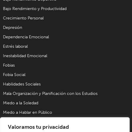
Bajo Rendimiento y Productividad
Crecimiento Personal
Depresión
Dependencia Emocional
Estrés laboral
Inestabilidad Emocional
Fobias
Fobia Social
Habilidades Sociales
Mala Organización y Planificación con los Estudios
Miedo a la Soledad
Miedo a Hablar en Público
Problemas de Pareja
Valoramos tu privacidad
Problemas Sexuales