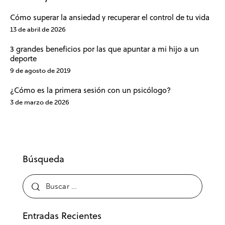
Cómo superar la ansiedad y recuperar el control de tu vida
13 de abril de 2026
3 grandes beneficios por las que apuntar a mi hijo a un
deporte
9 de agosto de 2019
¿Cómo es la primera sesión con un psicólogo?
3 de marzo de 2026
Búsqueda
Entradas Recientes