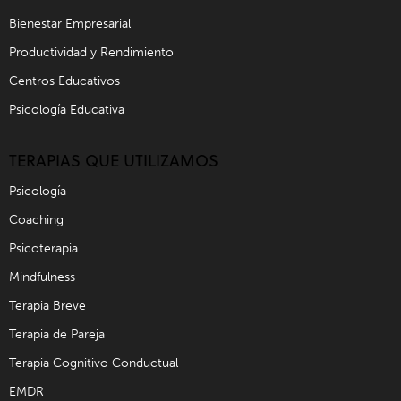
Bienestar Empresarial
Productividad y Rendimiento
Centros Educativos
Psicología Educativa
TERAPIAS QUE UTILIZAMOS
Psicología
Coaching
Psicoterapia
Mindfulness
Terapia Breve
Terapia de Pareja
Terapia Cognitivo Conductual
EMDR