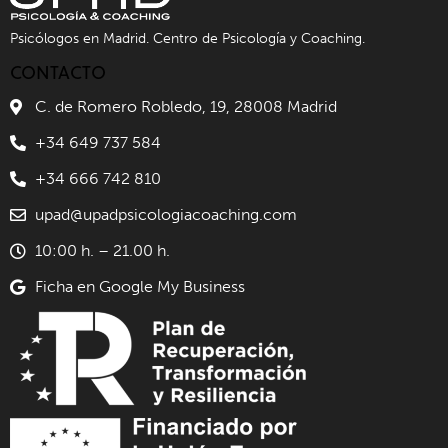
Psicólogos en Madrid. Centro de Psicología y Coaching.
CONTACTO
C. de Romero Robledo, 19, 28008 Madrid
+34 649 737 584
+34 666 742 810
upad@upadpsicologiacoaching.com
10:00 h. – 21.00 h.
Ficha en Google My Business