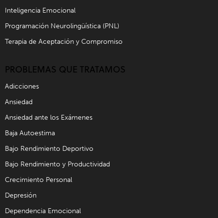
Inteligencia Emocional
Programación Neurolingüística (PNL)
Terapia de Aceptación y Compromiso
PROBLEMAS QUE TRATAMOS
Adicciones
Ansiedad
Ansiedad ante los Exámenes
Baja Autoestima
Bajo Rendimiento Deportivo
Bajo Rendimiento y Productividad
Crecimiento Personal
Depresión
Dependencia Emocional