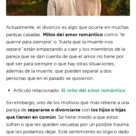
Actualmente, el divorcio es algo que ocurre en muchas
parejas casadas.
Mitos del amor romántico
como
“te
querré para siempre”
o
“hasta que la muerte nos
separe”
están empezando a caer y los miembros de la
pareja que se dan cuenta de que el amor no tiene por
qué ser para siempre o que hay otras situaciones,
además de la muerte, que pueden separar a dos
personas que en el pasado se quisieron.
Artículo relacionado:
El mito del amor romántico
Sin embargo, uno de los motivos que más retiene a una
pareja de
separarse o divorciarse
son
los hijos o hijas
que tienen en común
. Se tiene miedo a que estos
sufran o que les queden secuelas por un posible trauma
que les podamos dejar. Este sentimiento es lógico dado