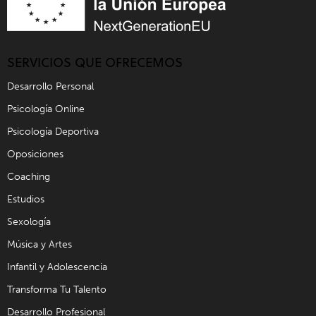
SERVICIOS QUE OFRECEMOS
Desarrollo Personal
Psicología Online
Psicología Deportiva
Oposiciones
Coaching
Estudios
Sexología
Música y Artes
Infantil y Adolescencia
Transforma Tu Talento
Desarrollo Profesional