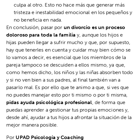
culpa al otro. Esto no hace más que generar más
tristeza e inestabilidad emocional en los pequeños y
no beneficia en nada.
En conclusión, pasar por
un divorcio es un proceso
doloroso para toda la familia
y, aunque los hijos e
hijas pueden llegar a sufrir mucho y que, por supuesto,
hay que tenerles en cuenta y cuidar muy bien cómo se
lo vamos a decir, es esencial que los miembros de la
pareja tampoco se descuiden a ellos mismo, ya que,
como hemos dicho, los niños y las niñas absorben todo
y si no ven bien a sus padres, al final también van a
pasarlo mal. Es por ello que te animo a que, si ves que
no puedes manejar esto por ti mismo o por ti misma,
pidas ayuda psicológica profesional
, de forma que
puedas aprender a gestionar tus propias emociones y,
desde ahí, ayudar a tus hijos a afrontar la situación de la
mejor manera posible.
Por
UPAD Psicología y Coaching