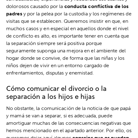
dolorosos causado por la
conducta conflictiva de los
padres
y por la pelea por la custodia y los regímenes de
visitas que se establecen. Queremos insistir en que, en
muchos casos y en especial en aquellos donde el nivel
de conflicto es alto, es importante tener en cuenta que
la separación siempre será positiva porque
seguramente suponga una mejora en el ambiente del
hogar donde se convive, de forma que las niñas y los
niños dejen de vivir en un entorno cargado de
enfrentamientos, disputas y enemistad.
Cómo comunicar el divorcio o la
separación a los hijos e hijas
No obstante, la comunicación de la noticia de que papá
y mamá se van a separar, si es adecuada, puede
amortiguar muchas de las consecuencias negativas que
hemos mencionado en el apartado anterior. Por ello, os
queremos dejar aquí algunos
consejos que os pueden