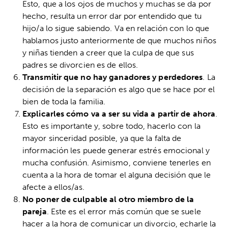
Esto, que a los ojos de muchos y muchas se da por
hecho, resulta un error dar por entendido que tu
hijo/a lo sigue sabiendo. Va en relación con lo que
hablamos justo anteriormente de que muchos niños
y niñas tienden a creer que la culpa de que sus
padres se divorcien es de ellos.
Transmitir que no hay ganadores y perdedores
. La
decisión de la separación es algo que se hace por el
bien de toda la familia.
Explicarles cómo va a ser su vida a partir de ahora
.
Esto es importante y, sobre todo, hacerlo con la
mayor sinceridad posible, ya que la falta de
información les puede generar estrés emocional y
mucha confusión. Asimismo, conviene tenerles en
cuenta a la hora de tomar el alguna decisión que le
afecte a ellos/as.
No poner de culpable al otro miembro de la
pareja
. Este es el error más común que se suele
hacer a la hora de comunicar un divorcio, echarle la