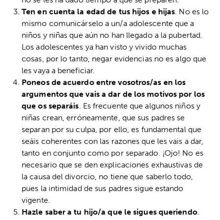
Ten en cuenta la edad de tus hijos e hijas
. No es lo
mismo comunicárselo a un/a adolescente que a
niños y niñas que aún no han llegado a la pubertad.
Los adolescentes ya han visto y vivido muchas
cosas, por lo tanto, negar evidencias no es algo que
les vaya a beneficiar.
Poneos de acuerdo entre vosotros/as en los
argumentos que vais a dar de los motivos por los
que os separáis
. Es frecuente que algunos niños y
niñas crean, erróneamente, que sus padres se
separan por su culpa, por ello, es fundamental que
seáis coherentes con las razones que les vais a dar,
tanto en conjunto como por separado. ¡Ojo! No es
necesario que se den explicaciones exhaustivas de
la causa del divorcio, no tiene que saberlo todo,
pues la intimidad de sus padres sigue estando
vigente.
Hazle saber a tu hijo/a que le sigues queriendo
.