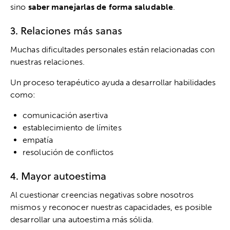
sino
saber manejarlas de forma saludable
.
3. Relaciones más sanas
Muchas dificultades personales están relacionadas con
nuestras relaciones.
Un proceso terapéutico ayuda a desarrollar habilidades
como:
comunicación asertiva
establecimiento de límites
empatía
resolución de conflictos
4. Mayor autoestima
Al cuestionar creencias negativas sobre nosotros
mismos y reconocer nuestras capacidades, es posible
desarrollar una autoestima más sólida.