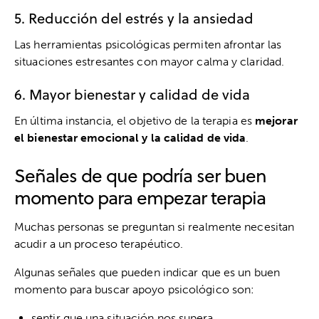
5. Reducción del estrés y la ansiedad
Las herramientas psicológicas permiten afrontar las
situaciones estresantes con mayor calma y claridad.
6. Mayor bienestar y calidad de vida
En última instancia, el objetivo de la terapia es
mejorar
el bienestar emocional y la calidad de vida
.
Señales de que podría ser buen
momento para empezar terapia
Muchas personas se preguntan si realmente necesitan
acudir a un proceso terapéutico.
Algunas señales que pueden indicar que es un buen
momento para buscar apoyo psicológico son:
sentir que una situación nos supera