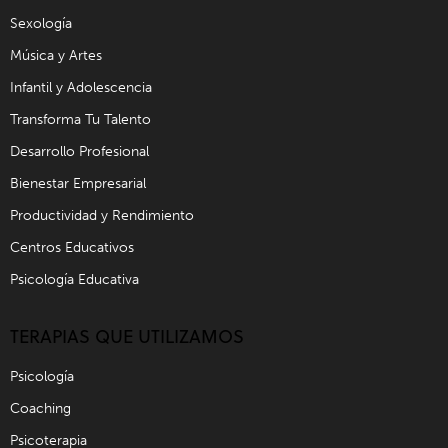
Sexología
Música y Artes
Infantil y Adolescencia
Transforma Tu Talento
Desarrollo Profesional
Bienestar Empresarial
Productividad y Rendimiento
Centros Educativos
Psicología Educativa
TERAPIAS QUE UTILIZAMOS
Psicología
Coaching
Psicoterapia