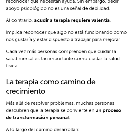
reconocer que necesitan ayuda. Sin embargo, pedir
apoyo psicológico no es una señal de debilidad.
Al contrario,
acudir a terapia requiere valentía
.
Implica reconocer que algo no está funcionando como
nos gustaría y estar dispuesto a trabajar para mejorar.
Cada vez más personas comprenden que cuidar la
salud mental es tan importante como cuidar la salud
física.
La terapia como camino de
crecimiento
Más allá de resolver problemas, muchas personas
descubren que la terapia se convierte en
un proceso
de transformación personal
.
A lo largo del camino desarrollan: