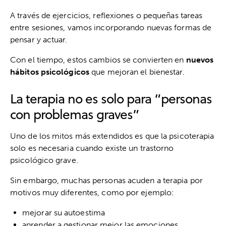
A través de ejercicios, reflexiones o pequeñas tareas
entre sesiones, vamos incorporando nuevas formas de
pensar y actuar.
Con el tiempo, estos cambios se convierten en
nuevos
hábitos psicológicos
que mejoran el bienestar.
La terapia no es solo para “personas
con problemas graves”
Uno de los mitos más extendidos es que la psicoterapia
solo es necesaria cuando existe un trastorno
psicológico grave.
Sin embargo, muchas personas acuden a terapia por
motivos muy diferentes, como por ejemplo:
mejorar su autoestima
aprender a gestionar mejor las emociones