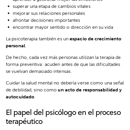
superar una etapa de cambios vitales
mejorar sus relaciones personales
afrontar decisiones importantes
encontrar mayor sentido o dirección en su vida
La psicoterapia también es un
espacio de crecimiento
personal
.
De hecho, cada vez más personas utilizan la terapia de
forma preventiva: acuden antes de que las dificultades
se vuelvan demasiado intensas.
Cuidar la salud mental no debería verse como una señal
de debilidad, sino como
un acto de responsabilidad y
autocuidado
.
El papel del psicólogo en el proceso
terapéutico