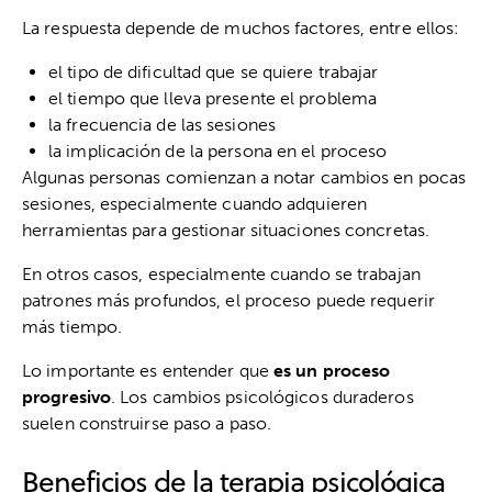
La respuesta depende de muchos factores, entre ellos:
el tipo de dificultad que se quiere trabajar
el tiempo que lleva presente el problema
la frecuencia de las sesiones
la implicación de la persona en el proceso
Algunas personas comienzan a notar cambios en pocas
sesiones, especialmente cuando adquieren
herramientas para gestionar situaciones concretas.
En otros casos, especialmente cuando se trabajan
patrones más profundos, el proceso puede requerir
más tiempo.
Lo importante es entender que
es un proceso
progresivo
. Los cambios psicológicos duraderos
suelen construirse paso a paso.
Beneficios de la terapia psicológica