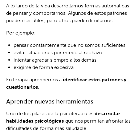
A lo largo de la vida desarrollamos formas automáticas
de pensar y comportarnos. Algunos de estos patrones
pueden ser útiles, pero otros pueden limitarnos.
Por ejemplo:
pensar constantemente que no somos suficientes
evitar situaciones por miedo al rechazo
intentar agradar siempre a los demás
exigirse de forma excesiva
En terapia aprendemos a
identificar estos patrones y
cuestionarlos
.
Aprender nuevas herramientas
Uno de los pilares de la psicoterapia es
desarrollar
habilidades psicológicas
que nos permitan afrontar las
dificultades de forma más saludable.