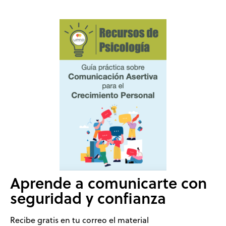
Aprende a comunicarte con
seguridad y confianza
Recibe gratis en tu correo el material