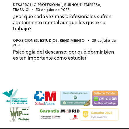
DESARROLLO PROFESIONAL,
BURNOUT,
EMPRESA,
TRABAJO
30 de julio de 2026
¿Por qué cada vez más profesionales sufren
agotamiento mental aunque les guste su
trabajo?
OPOSICIONES,
ESTUDIOS,
RENDIMIENTO
29 de julio de
2026
Psicología del descanso: por qué dormir bien
es tan importante como estudiar