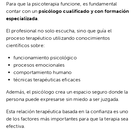
Para que la psicoterapia funcione, es fundamental
contar con un
psicólogo cualificado y con formación
especializada
.
El profesional no solo escucha, sino que guía el
proceso terapéutico utilizando conocimientos
científicos sobre:
funcionamiento psicológico
procesos emocionales
comportamiento humano
técnicas terapéuticas eficaces
Además, el psicólogo crea un espacio seguro donde la
persona puede expresarse sin miedo a ser juzgada.
Esta relación terapéutica basada en la confianza es uno
de los factores más importantes para que la terapia sea
efectiva.