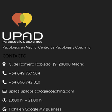
Psicólogos en Madrid. Centro de Psicología y Coaching.
CONTACTO
C. de Romero Robledo, 19, 28008 Madrid
+34 649 737 584
+34 666 742 810
upad@upadpsicologiacoaching.com
10:00 h. – 21.00 h.
Ficha en Google My Business