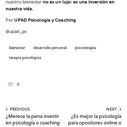
nuestro bienestar
no es un lujo: es una inversión en
nuestra vida.
Por
UPAD Psicología y Coaching
@upad_pc
bienestar
desarrollo personal
psicoterapia
terapia psicológica
0
PREVIOUS
NEXT
¿Merece la pena invertir
¿Es mejor la psicología
en psicología o coaching
para opositores online o