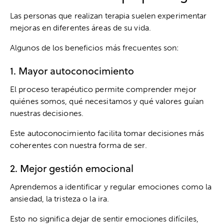
Las personas que realizan terapia suelen experimentar
mejoras en diferentes áreas de su vida.
Algunos de los beneficios más frecuentes son:
1. Mayor autoconocimiento
El proceso terapéutico permite comprender mejor
quiénes somos, qué necesitamos y qué valores guían
nuestras decisiones.
Este autoconocimiento facilita tomar decisiones más
coherentes con nuestra forma de ser.
2. Mejor gestión emocional
Aprendemos a identificar y regular emociones como la
ansiedad, la tristeza o la ira.
Esto no significa dejar de sentir emociones difíciles,