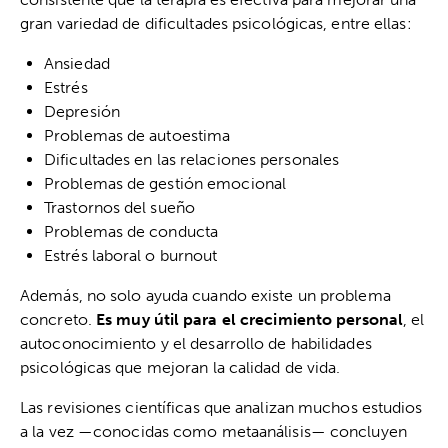
gran variedad de dificultades psicológicas, entre ellas:
Ansiedad
Estrés
Depresión
Problemas de autoestima
Dificultades en las relaciones personales
Problemas de gestión emocional
Trastornos del sueño
Problemas de conducta
Estrés laboral o burnout
Además, no solo ayuda cuando existe un problema
concreto.
Es muy útil para el crecimiento personal
, el
autoconocimiento y el desarrollo de habilidades
psicológicas que mejoran la calidad de vida.
Las revisiones científicas que analizan muchos estudios
a la vez —conocidas como metaanálisis— concluyen