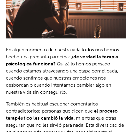
En algún momento de nuestra vida todos nos hemos
hecho una pregunta parecida:
¿de verdad la terapia
psicológica funciona?
Quizá lo hemos pensado
cuando estamos atravesando una etapa complicada,
cuando sentimos que nuestras emociones nos
desbordan o cuando intentamos cambiar algo en
nuestra vida sin conseguirlo.
También es habitual escuchar comentarios
contradictorios: personas que dicen que
el proceso
terapéutico les cambió la vida
, mientras que otras
aseguran que no les sirvió para nada. Esta diversidad de