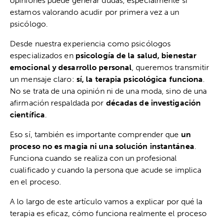
opiniones puede generar dudas, especialmente si
estamos valorando acudir por primera vez a un
psicólogo.
Desde nuestra experiencia como psicólogos
especializados en
psicología de la salud, bienestar
emocional y desarrollo personal
, queremos transmitir
un mensaje claro:
sí, la terapia psicológica funciona
.
No se trata de una opinión ni de una moda, sino de una
afirmación respaldada por
décadas de investigación
científica
.
Eso sí, también es importante comprender que
un
proceso no es magia ni una solución instantánea
.
Funciona cuando se realiza con un profesional
cualificado y cuando la persona que acude se implica
en el proceso.
A lo largo de este artículo vamos a explicar por qué la
terapia es eficaz, cómo funciona realmente el proceso