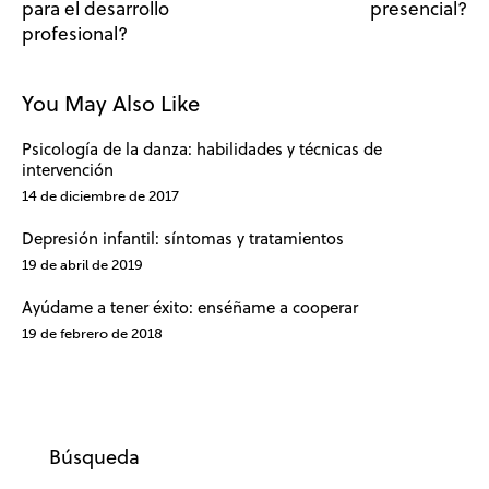
para el desarrollo
presencial?
profesional?
You May Also Like
Psicología de la danza: habilidades y técnicas de
intervención
14 de diciembre de 2017
Depresión infantil: síntomas y tratamientos
19 de abril de 2019
Ayúdame a tener éxito: enséñame a cooperar
19 de febrero de 2018
Búsqueda