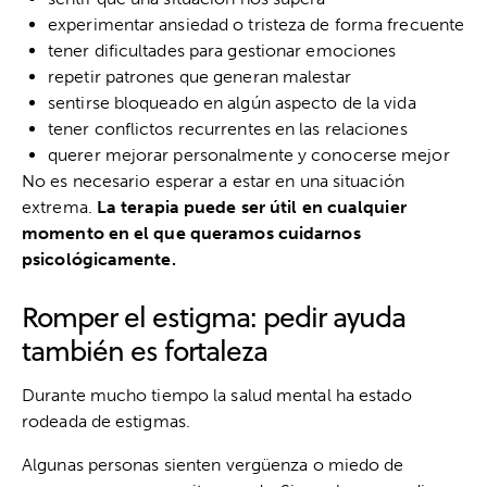
experimentar ansiedad o tristeza de forma frecuente
tener dificultades para gestionar emociones
repetir patrones que generan malestar
sentirse bloqueado en algún aspecto de la vida
tener conflictos recurrentes en las relaciones
querer mejorar personalmente y conocerse mejor
No es necesario esperar a estar en una situación
extrema.
La terapia puede ser útil en cualquier
momento en el que queramos cuidarnos
psicológicamente.
Romper el estigma: pedir ayuda
también es fortaleza
Durante mucho tiempo la salud mental ha estado
rodeada de estigmas.
Algunas personas sienten vergüenza o miedo de