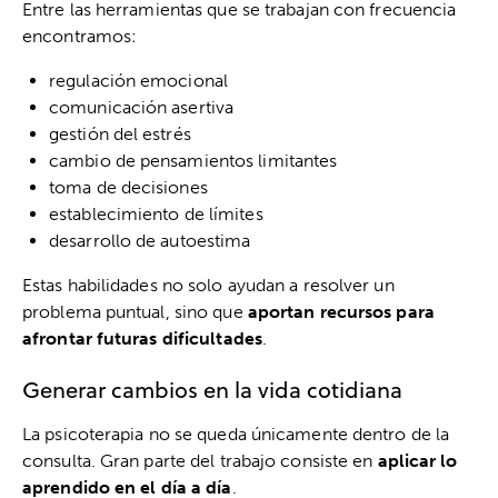
Entre las herramientas que se trabajan con frecuencia
encontramos:
regulación emocional
comunicación asertiva
gestión del estrés
cambio de pensamientos limitantes
toma de decisiones
establecimiento de límites
desarrollo de autoestima
Estas habilidades no solo ayudan a resolver un
problema puntual, sino que
aportan recursos para
afrontar futuras dificultades
.
Generar cambios en la vida cotidiana
La psicoterapia no se queda únicamente dentro de la
consulta. Gran parte del trabajo consiste en
aplicar lo
aprendido en el día a día
.