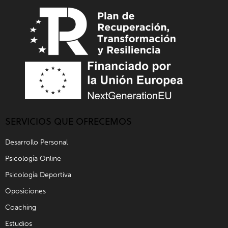
SERVICIOS QUE OFRECEMOS
Desarrollo Personal
Psicología Online
Psicología Deportiva
Oposiciones
Coaching
Estudios