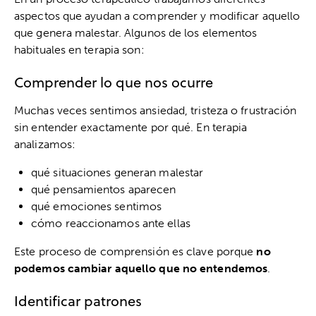
aspectos que ayudan a comprender y modificar aquello
que genera malestar. Algunos de los elementos
habituales en terapia son:
Comprender lo que nos ocurre
Muchas veces sentimos ansiedad, tristeza o frustración
sin entender exactamente por qué. En terapia
analizamos:
qué situaciones generan malestar
qué pensamientos aparecen
qué emociones sentimos
cómo reaccionamos ante ellas
Este proceso de comprensión es clave porque
no
podemos cambiar aquello que no entendemos
.
Identificar patrones