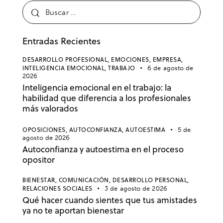
Entradas Recientes
DESARROLLO PROFESIONAL,
EMOCIONES,
EMPRESA,
INTELIGENCIA EMOCIONAL,
TRABAJO
6 de agosto de
2026
Inteligencia emocional en el trabajo: la
habilidad que diferencia a los profesionales
más valorados
OPOSICIONES,
AUTOCONFIANZA,
AUTOESTIMA
5 de
agosto de 2026
Autoconfianza y autoestima en el proceso
opositor
BIENESTAR,
COMUNICACIÓN,
DESARROLLO PERSONAL,
RELACIONES SOCIALES
3 de agosto de 2026
Qué hacer cuando sientes que tus amistades
ya no te aportan bienestar