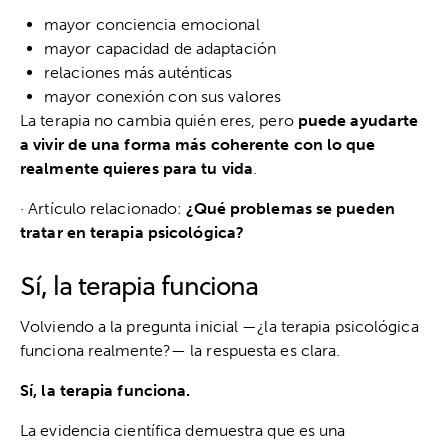
mayor conciencia emocional
mayor capacidad de adaptación
relaciones más auténticas
mayor conexión con sus valores
La terapia no cambia quién eres, pero
puede ayudarte
a vivir de una forma más coherente con lo que
realmente quieres para tu vida
.
· Artículo relacionado:
¿Qué problemas se pueden
tratar en terapia psicológica?
Sí, la terapia funciona
Volviendo a la pregunta inicial —¿la terapia psicológica
funciona realmente?— la respuesta es clara.
Sí, la terapia funciona.
La evidencia científica demuestra que es una