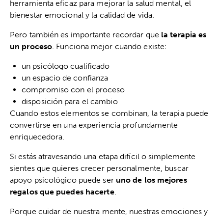
herramienta eficaz para mejorar la salud mental, el
bienestar emocional y la calidad de vida.
Pero también es importante recordar que
la terapia es
un proceso
. Funciona mejor cuando existe:
un psicólogo cualificado
un espacio de confianza
compromiso con el proceso
disposición para el cambio
Cuando estos elementos se combinan, la terapia puede
convertirse en una experiencia profundamente
enriquecedora.
Si estás atravesando una etapa difícil o simplemente
sientes que quieres crecer personalmente, buscar
apoyo psicológico puede ser
uno de los mejores
regalos que puedes hacerte
.
Porque cuidar de nuestra mente, nuestras emociones y