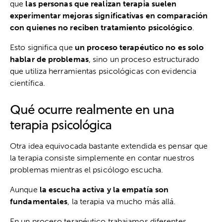
que
las personas que realizan terapia suelen
experimentar mejoras significativas en comparación
con quienes no reciben tratamiento psicológico
.
Esto significa que
un proceso terapéutico no es solo
hablar de problemas
, sino un proceso estructurado
que utiliza herramientas psicológicas con evidencia
científica.
Qué ocurre realmente en una
terapia psicológica
Otra idea equivocada bastante extendida es pensar que
la terapia consiste simplemente en contar nuestros
problemas mientras el psicólogo escucha.
Aunque
la escucha activa y la empatía son
fundamentales
, la terapia va mucho más allá.
En un proceso terapéutico trabajamos diferentes