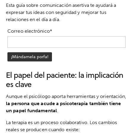
Esta guía sobre comunicación asertiva te ayudará a
expresar tus ideas con seguridad y mejorar tus
relaciones en el día a día.
Correo electrónico*
El papel del paciente: la implicación
es clave
Aunque el psicólogo aporta herramientas y orientación,
la persona que acude a psicoterapia también tiene
un papel fundamental
.
La terapia es un proceso colaborativo. Los cambios
reales se producen cuando existe: