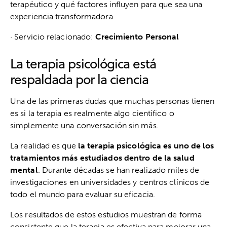
terapéutico y qué factores influyen para que sea una
experiencia transformadora.
· Servicio relacionado:
Crecimiento Personal
La terapia psicológica está
respaldada por la ciencia
Una de las primeras dudas que muchas personas tienen
es si la terapia es realmente algo científico o
simplemente una conversación sin más.
La realidad es que
la terapia psicológica es uno de los
tratamientos más estudiados dentro de la salud
mental
. Durante décadas se han realizado miles de
investigaciones en universidades y centros clínicos de
todo el mundo para evaluar su eficacia.
Los resultados de estos estudios muestran de forma
consistente que la terapia es efectiva para mejorar una