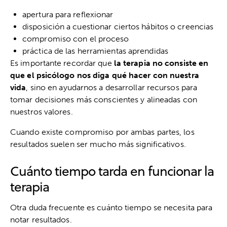
apertura para reflexionar
disposición a cuestionar ciertos hábitos o creencias
compromiso con el proceso
práctica de las herramientas aprendidas
Es importante recordar que
la terapia no consiste en
que el psicólogo nos diga qué hacer con nuestra
vida
, sino en ayudarnos a desarrollar recursos para
tomar decisiones más conscientes y alineadas con
nuestros valores.
Cuando existe compromiso por ambas partes, los
resultados suelen ser mucho más significativos.
Cuánto tiempo tarda en funcionar la
terapia
Otra duda frecuente es cuánto tiempo se necesita para
notar resultados.