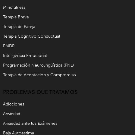
Mindfulness
Terapia Breve
Terapia de Pareja
Terapia Cognitivo Conductual
EMDR
Inteligencia Emocional
Programación Neurolingüística (PNL)
Terapia de Aceptación y Compromiso
PROBLEMAS QUE TRATAMOS
Adicciones
Ansiedad
Ansiedad ante los Exámenes
Baja Autoestima