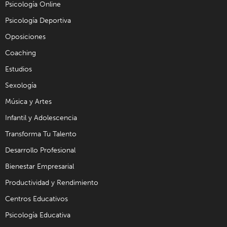
Psicología Online
Psicología Deportiva
Oposiciones
Coaching
Estudios
Sexología
Música y Artes
Infantil y Adolescencia
Transforma Tu Talento
Desarrollo Profesional
Bienestar Empresarial
Productividad y Rendimiento
Centros Educativos
Psicología Educativa