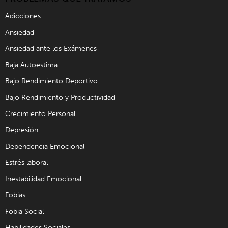
Adicciones
Ansiedad
Ansiedad ante los Exámenes
Baja Autoestima
Bajo Rendimiento Deportivo
Bajo Rendimiento y Productividad
Crecimiento Personal
Depresión
Dependencia Emocional
Estrés laboral
Inestabilidad Emocional
Fobias
Fobia Social
Habilidades Sociales