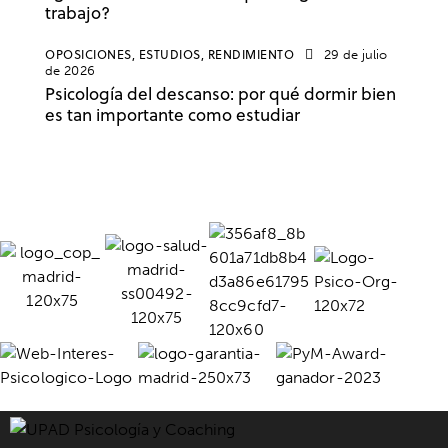
trabajo?
OPOSICIONES,
ESTUDIOS,
RENDIMIENTO
29 de julio
de 2026
Psicología del descanso: por qué dormir bien
es tan importante como estudiar