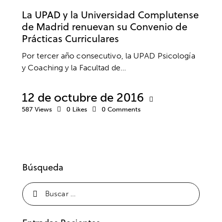
La UPAD y la Universidad Complutense
de Madrid renuevan su Convenio de
Prácticas Curriculares
Por tercer año consecutivo, la UPAD Psicología
y Coaching y la Facultad de…
12 de octubre de 2016
587
Views
0
Likes
0
Comments
Búsqueda