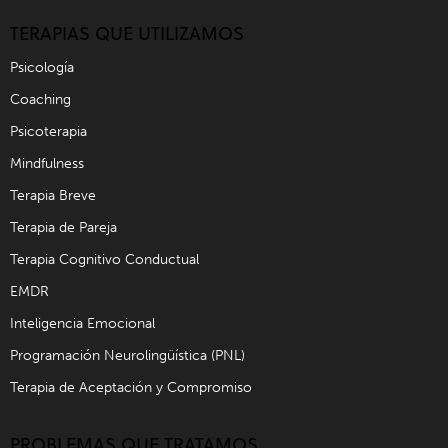
TERAPIAS QUE UTILIZAMOS
Psicología
Coaching
Psicoterapia
Mindfulness
Terapia Breve
Terapia de Pareja
Terapia Cognitivo Conductual
EMDR
Inteligencia Emocional
Programación Neurolingüística (PNL)
Terapia de Aceptación y Compromiso
PROBLEMAS QUE TRATAMOS