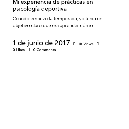
Mi experiencia de prácticas en
psicología deportiva
Cuando empezó la temporada, yo tenía un
objetivo claro que era aprender cómo…
1 de junio de 2017
1K
Views
0
Likes
0
Comments