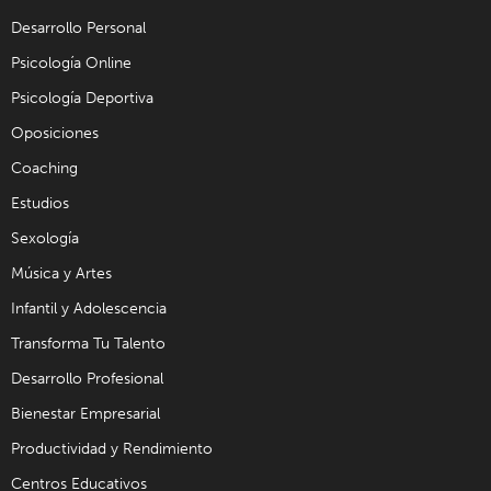
Desarrollo Personal
Psicología Online
Psicología Deportiva
Oposiciones
Coaching
Estudios
Sexología
Música y Artes
Infantil y Adolescencia
Transforma Tu Talento
Desarrollo Profesional
Bienestar Empresarial
Productividad y Rendimiento
Centros Educativos