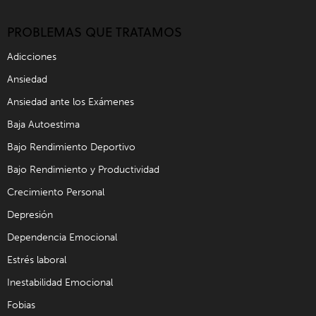
PROBLEMAS QUE TRATAMOS
Adicciones
Ansiedad
Ansiedad ante los Exámenes
Baja Autoestima
Bajo Rendimiento Deportivo
Bajo Rendimiento y Productividad
Crecimiento Personal
Depresión
Dependencia Emocional
Estrés laboral
Inestabilidad Emocional
Fobias