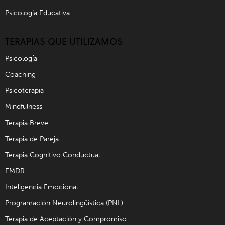
Psicología Educativa
TERAPIAS QUE UTILIZAMOS
Psicología
Coaching
Psicoterapia
Mindfulness
Terapia Breve
Terapia de Pareja
Terapia Cognitivo Conductual
EMDR
Inteligencia Emocional
Programación Neurolingüística (PNL)
Terapia de Aceptación y Compromiso