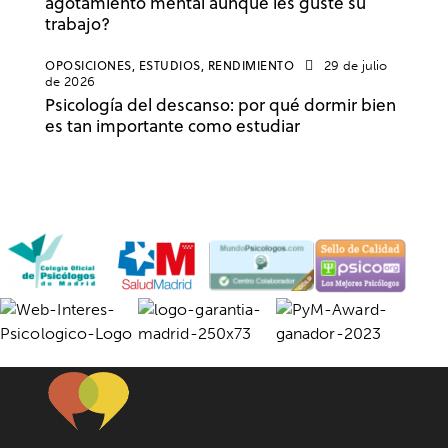
agotamiento mental aunque les guste su
trabajo?
OPOSICIONES,
ESTUDIOS,
RENDIMIENTO
29 de julio
de 2026
Psicología del descanso: por qué dormir bien
es tan importante como estudiar