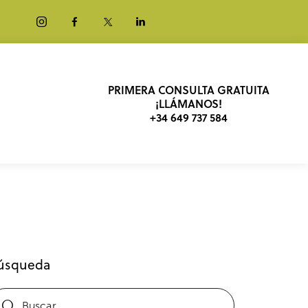
PRIMERA CONSULTA GRATUITA
¡LLÁMANOS!
+34 649 737 584
úsqueda