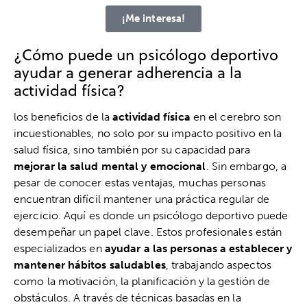
¡Me interesa!
¿Cómo puede un psicólogo deportivo
ayudar a generar adherencia a la
actividad física?
los beneficios de la
actividad física
en el cerebro son
incuestionables, no solo por su impacto positivo en la
salud física, sino también por su capacidad para
mejorar la salud mental y emocional
. Sin embargo, a
pesar de conocer estas ventajas, muchas personas
encuentran difícil mantener una práctica regular de
ejercicio. Aquí es donde un psicólogo deportivo puede
desempeñar un papel clave. Estos profesionales están
especializados en
ayudar a las personas a establecer y
mantener hábitos saludables
, trabajando aspectos
como la motivación, la planificación y la gestión de
obstáculos. A través de técnicas basadas en la