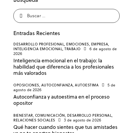
Entradas Recientes
DESARROLLO PROFESIONAL,
EMOCIONES,
EMPRESA,
INTELIGENCIA EMOCIONAL,
TRABAJO
6 de agosto de
2026
Inteligencia emocional en el trabajo: la
habilidad que diferencia a los profesionales
más valorados
OPOSICIONES,
AUTOCONFIANZA,
AUTOESTIMA
5 de
agosto de 2026
Autoconfianza y autoestima en el proceso
opositor
BIENESTAR,
COMUNICACIÓN,
DESARROLLO PERSONAL,
RELACIONES SOCIALES
3 de agosto de 2026
Qué hacer cuando sientes que tus amistades