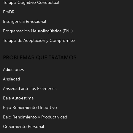
Terapia Cognitivo Conductual
EMDR
Inteligencia Emocional
Programación Neurolingüística (PNL)
Terapia de Aceptación y Compromiso
PROBLEMAS QUE TRATAMOS
Adicciones
Ansiedad
Ansiedad ante los Exámenes
Baja Autoestima
Bajo Rendimiento Deportivo
Bajo Rendimiento y Productividad
Crecimiento Personal