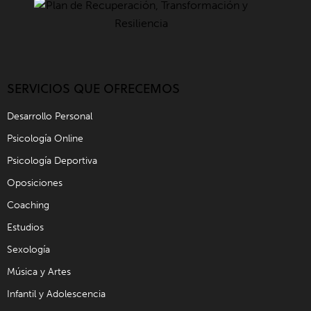
SERVICIOS QUE OFRECEMOS
Desarrollo Personal
Psicología Online
Psicología Deportiva
Oposiciones
Coaching
Estudios
Sexología
Música y Artes
Infantil y Adolescencia