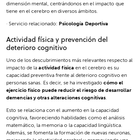
dimensión mental, centrándonos en el impacto que
tiene en el cerebro en diversos ámbitos.
· Servicio relacionado:
Psicología Deportiva
Actividad física y prevención del
deterioro cognitivo
Uno de los descubrimientos más relevantes respecto al
impacto de la
actividad física
en el cerebro es su
capacidad preventiva frente al deterioro cognitivo en
personas sanas. Es decir, se ha investigado
cómo el
ejercicio físico puede reducir el riesgo de desarrollar
demencias y otras alteraciones cognitivas
.
Esto se relaciona con el aumento en la capacidad
cognitiva, favoreciendo habilidades como el análisis
matemático, la memoria o la capacidad lingüística.
Además, se fomenta la formación de nuevas neuronas,