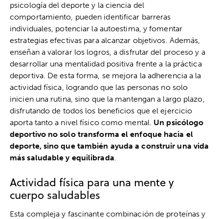
psicología del deporte y la ciencia del
comportamiento, pueden identificar barreras
individuales, potenciar la autoestima, y fomentar
estrategias efectivas para alcanzar objetivos. Además,
enseñan a valorar los logros, a disfrutar del proceso y a
desarrollar una mentalidad positiva frente a la práctica
deportiva. De esta forma, se mejora la adherencia a la
actividad física, logrando que las personas no solo
inicien una rutina, sino que la mantengan a largo plazo,
disfrutando de todos los beneficios que el ejercicio
aporta tanto a nivel físico como mental.
Un psicólogo
deportivo no solo transforma el enfoque hacia el
deporte, sino que también ayuda a construir una vida
más saludable y equilibrada
.
Actividad física para una mente y
cuerpo saludables
Esta compleja y fascinante combinación de proteínas y