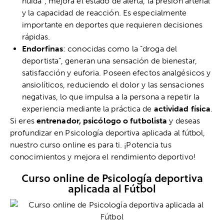
huida”, mejora el estado de alerta, la presión arterial
y la capacidad de reacción. Es especialmente
importante en deportes que requieren decisiones
rápidas.
Endorfinas
: conocidas como la “droga del
deportista”, generan una sensación de bienestar,
satisfacción y euforia. Poseen efectos analgésicos y
ansiolíticos, reduciendo el dolor y las sensaciones
negativas, lo que impulsa a la persona a repetir la
experiencia mediante la práctica de
actividad física
.
Si eres
entrenador, psicólogo o futbolista
y deseas
profundizar en Psicología deportiva aplicada al fútbol,
nuestro curso online es para ti. ¡Potencia tus
conocimientos y mejora el rendimiento deportivo!
Curso online de Psicología deportiva
aplicada al Fútbol