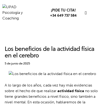
¡PIDE TU CITA!
+34 649 737 584
PSICOLOGÍA DEPORTIVA
DEPORTE
Los beneficios de la actividad física
en el cerebro
5 de junio de 2025
A lo largo de los años, cada vez hay más evidencias
sobre el hecho de que realizar
actividad física
no solo
tiene grandes beneficios a nivel físico, sino también a
nivel mental. En esta ocasión, hablaremos de la