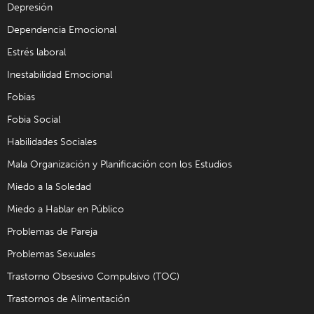
Depresión
Dependencia Emocional
Estrés laboral
Inestabilidad Emocional
Fobias
Fobia Social
Habilidades Sociales
Mala Organización y Planificación con los Estudios
Miedo a la Soledad
Miedo a Hablar en Público
Problemas de Pareja
Problemas Sexuales
Trastorno Obsesivo Compulsivo (TOC)
Trastornos de Alimentación