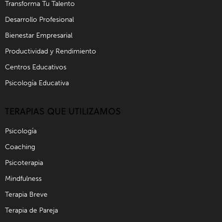
Transforma Tu Talento
Desarrollo Profesional
Bienestar Empresarial
Productividad y Rendimiento
Centros Educativos
Psicología Educativa
TERAPIAS QUE UTILIZAMOS
Psicología
Coaching
Psicoterapia
Mindfulness
Terapia Breve
Terapia de Pareja