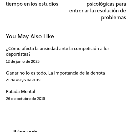
tiempo en los estudios
psicológicas para
entrenar la resolución de
problemas
You May Also Like
¿Cómo afecta la ansiedad ante la competición a los
deportistas?
12 de junio de 2025
Ganar no lo es todo. La importancia de la derrota
21 de mayo de 2019
Patada Mental
26 de octubre de 2015
Búsqueda