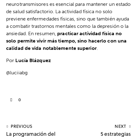
neurotransmisores es esencial para mantener un estado
de salud satisfactorio. La actividad física no solo
previene enfermedades físicas, sino que también ayuda
a combatir trastornos mentales como la depresión o la
ansiedad. En resumen,
practicar actividad física no
solo permite vivir más tiempo, sino hacerlo con una
calidad de vida notablemente superior
.
Por
Lucía Blázquez
@luciiabg
0
PREVIOUS
NEXT
La programación del
5 estrategias