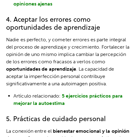
opiniones ajenas
4. Aceptar los errores como
oportunidades de aprendizaje
Nadie es perfecto, y cometer errores es parte integral
del proceso de aprendizaje y crecimiento. Fortalecer la
opinión de uno mismo implica cambiar la percepción
de los errores como fracasos a verlos como
oportunidades de aprendizaje
. La capacidad de
aceptar la imperfección personal contribuye
significativamente a una autoimagen positiva.
Artículo relacionado:
5 ejercicios prácticos para
mejorar la autoestima
5. Prácticas de cuidado personal
La conexión entre el
bienestar emocional y la opinión