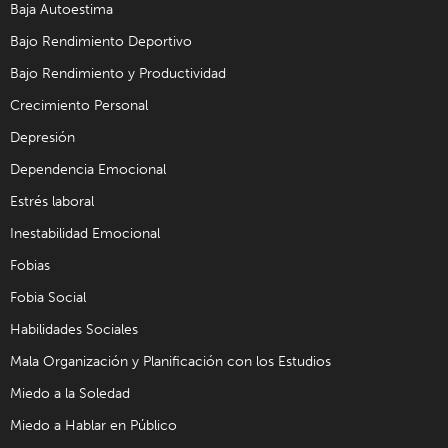
Baja Autoestima
Bajo Rendimiento Deportivo
Bajo Rendimiento y Productividad
Crecimiento Personal
Depresión
Dependencia Emocional
Estrés laboral
Inestabilidad Emocional
Fobias
Fobia Social
Habilidades Sociales
Mala Organización y Planificación con los Estudios
Miedo a la Soledad
Miedo a Hablar en Público