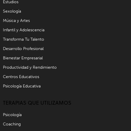
Estudios
Sexología
Música y Artes
Infantil y Adolescencia
Transforma Tu Talento
Desarrollo Profesional
Bienestar Empresarial
Productividad y Rendimiento
Centros Educativos
Psicología Educativa
TERAPIAS QUE UTILIZAMOS
Psicología
Coaching