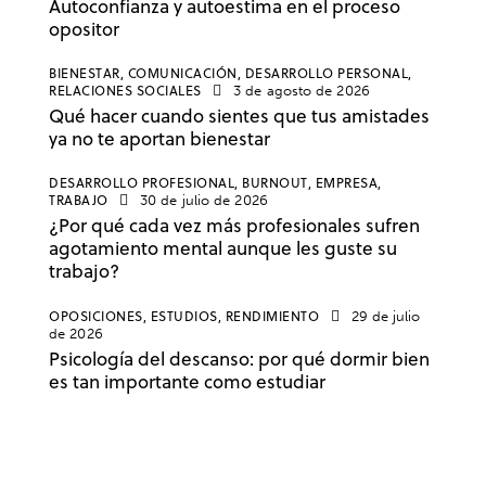
Autoconfianza y autoestima en el proceso
opositor
BIENESTAR,
COMUNICACIÓN,
DESARROLLO PERSONAL,
RELACIONES SOCIALES
3 de agosto de 2026
Qué hacer cuando sientes que tus amistades
ya no te aportan bienestar
DESARROLLO PROFESIONAL,
BURNOUT,
EMPRESA,
TRABAJO
30 de julio de 2026
¿Por qué cada vez más profesionales sufren
agotamiento mental aunque les guste su
trabajo?
OPOSICIONES,
ESTUDIOS,
RENDIMIENTO
29 de julio
de 2026
Psicología del descanso: por qué dormir bien
es tan importante como estudiar