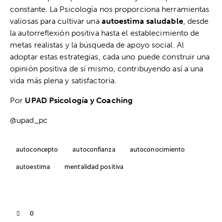
constante. La Psicología nos proporciona herramientas
valiosas para cultivar una
autoestima saludable
, desde
la autorreflexión positiva hasta el establecimiento de
metas realistas y la búsqueda de apoyo social. Al
adoptar estas estrategias, cada uno puede construir una
opinión positiva de sí mismo, contribuyendo así a una
vida más plena y satisfactoria.
Por
UPAD Psicología y Coaching
@upad_pc
autoconcepto
autoconfianza
autoconocimiento
autoestima
mentalidad positiva
0