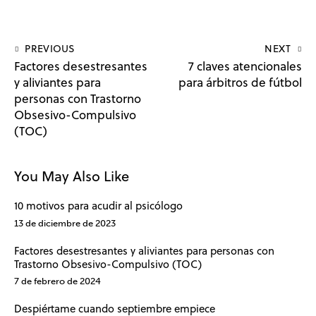
PREVIOUS
NEXT
Factores desestresantes
7 claves atencionales
y aliviantes para
para árbitros de fútbol
personas con Trastorno
Obsesivo-Compulsivo
(TOC)
You May Also Like
10 motivos para acudir al psicólogo
13 de diciembre de 2023
Factores desestresantes y aliviantes para personas con
Trastorno Obsesivo-Compulsivo (TOC)
7 de febrero de 2024
Despiértame cuando septiembre empiece