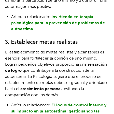
cambiar la percepción de uno mismo y a construir una
autoimagen más positiva.
Artículo relacionado:
Invirtiendo en terapia
psicológica para la prevención de problemas de
autoestima
3. Establecer metas realistas
El establecimiento de metas realistas y alcanzables es
esencial para fortalecer la opinión de uno mismo.
Lograr pequeños objetivos proporciona una
sensación
de logro
que contribuye a la construcción de la
autoestima. La Psicología sugiere que el proceso de
establecimiento de metas debe ser gradual y orientado
hacia el
crecimiento personal
, evitando la
comparación con los demás.
Artículo relacionado:
El locus de control interno y
su impacto en la autoestima: gestionando las