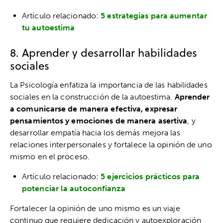
Artículo relacionado:
5 estrategias para aumentar
tu autoestima
8. Aprender y desarrollar habilidades
sociales
La Psicología enfatiza la importancia de las habilidades
sociales en la construcción de la autoestima.
Aprender
a comunicarse de manera efectiva, expresar
pensamientos y emociones de manera asertiva
, y
desarrollar empatía hacia los demás mejora las
relaciones interpersonales y fortalece la opinión de uno
mismo en el proceso.
Artículo relacionado:
5 ejercicios prácticos para
potenciar la autoconfianza
Fortalecer la opinión de uno mismo es un viaje
continuo que requiere dedicación y autoexploración