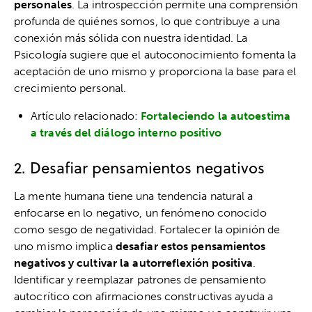
personales
. La introspección permite una comprensión
profunda de quiénes somos, lo que contribuye a una
conexión más sólida con nuestra identidad. La
Psicología sugiere que el autoconocimiento fomenta la
aceptación de uno mismo y proporciona la base para el
crecimiento personal.
Artículo relacionado:
Fortaleciendo la autoestima
a través del diálogo interno positivo
2. Desafiar pensamientos negativos
La mente humana tiene una tendencia natural a
enfocarse en lo negativo, un fenómeno conocido
como sesgo de negatividad. Fortalecer la opinión de
uno mismo implica
desafiar estos pensamientos
negativos y cultivar la autorreflexión positiva
.
Identificar y reemplazar patrones de pensamiento
autocrítico con afirmaciones constructivas ayuda a