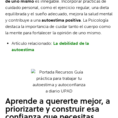
de uno mismo
es innegable. Incorporar prácticas de
cuidado personal, como el ejercicio regular, una dieta
equilibrada y el sueño adecuado, mejora la salud mental
y contribuye a una
autoestima positiva
. La Psicología
destaca la importancia de cuidar tanto el cuerpo como
la mente para fortalecer la opinión de uno mismo.
Artículo relacionado:
La debilidad de la
autoestima
Aprende a quererte mejor, a
priorizarte y construir esa
confianza que necesitas