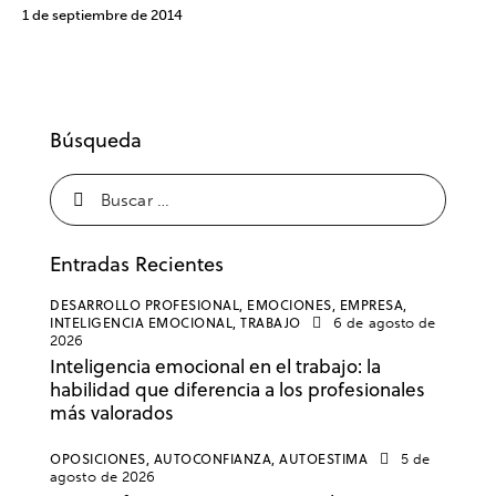
1 de septiembre de 2014
Búsqueda
Entradas Recientes
DESARROLLO PROFESIONAL,
EMOCIONES,
EMPRESA,
INTELIGENCIA EMOCIONAL,
TRABAJO
6 de agosto de
2026
Inteligencia emocional en el trabajo: la
habilidad que diferencia a los profesionales
más valorados
OPOSICIONES,
AUTOCONFIANZA,
AUTOESTIMA
5 de
agosto de 2026