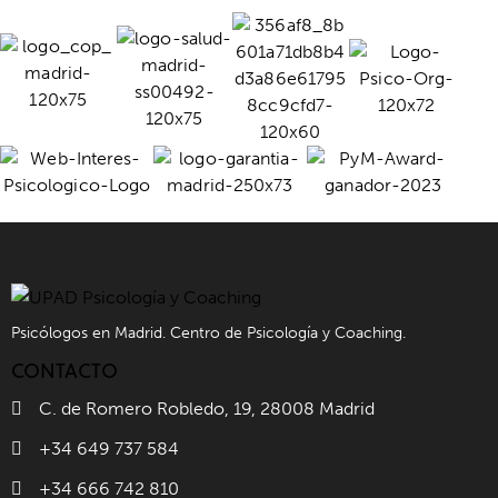
Psicólogos en Madrid. Centro de Psicología y Coaching.
CONTACTO
C. de Romero Robledo, 19, 28008 Madrid
+34 649 737 584
+34 666 742 810