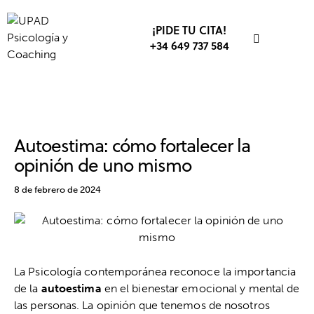
¡PIDE TU CITA!
+34 649 737 584
AUTOCONFIANZA
AUTOESTIMA
PSICOLOGÍA
Autoestima: cómo fortalecer la
opinión de uno mismo
8 de febrero de 2024
La Psicología contemporánea reconoce la importancia
de la
autoestima
en el bienestar emocional y mental de
las personas. La opinión que tenemos de nosotros