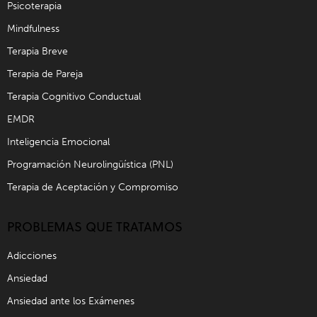
Psicoterapia
Mindfulness
Terapia Breve
Terapia de Pareja
Terapia Cognitivo Conductual
EMDR
Inteligencia Emocional
Programación Neurolingüística (PNL)
Terapia de Aceptación y Compromiso
PROBLEMAS QUE TRATAMOS
Adicciones
Ansiedad
Ansiedad ante los Exámenes