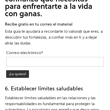
para enfrentarte a la vida
con ganas.
Recibe gratis en tu correo el material
Esta guía te ayudará a recordarte lo valios@ que eres, a
descubrir tus fortalezas, a confiar más en ti y a dejar
atrás las dudas.
Correo electrónico*
6. Establecer límites saludables
Establecer límites saludables en las relaciones y las
responsabilidades es fundamental para proteger la
autoestima. La psicología nos enseña que decir «no»