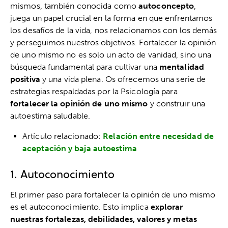
mismos, también conocida como
autoconcepto
,
juega un papel crucial en la forma en que enfrentamos
los desafíos de la vida, nos relacionamos con los demás
y perseguimos nuestros objetivos. Fortalecer la opinión
de uno mismo no es solo un acto de vanidad, sino una
búsqueda fundamental para cultivar una
mentalidad
positiva
y una vida plena. Os ofrecemos una serie de
estrategias respaldadas por la Psicología para
fortalecer la opinión de uno mismo
y construir una
autoestima saludable.
Artículo relacionado:
Relación entre necesidad de
aceptación y baja autoestima
1. Autoconocimiento
El primer paso para fortalecer la opinión de uno mismo
es el autoconocimiento. Esto implica
explorar
nuestras fortalezas, debilidades, valores y metas