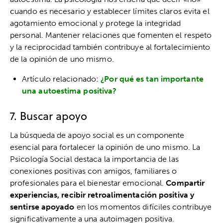
cuando es necesario y establecer límites claros evita el
agotamiento emocional y protege la integridad
personal. Mantener relaciones que fomenten el respeto
y la reciprocidad también contribuye al fortalecimiento
de la opinión de uno mismo.
Artículo relacionado:
¿Por qué es tan importante
una autoestima positiva?
7. Buscar apoyo
La búsqueda de apoyo social es un componente
esencial para fortalecer la opinión de uno mismo. La
Psicología Social destaca la importancia de las
conexiones positivas con amigos, familiares o
profesionales para el bienestar emocional.
Compartir
experiencias, recibir retroalimentación positiva y
sentirse apoyado
en los momentos difíciles contribuye
significativamente a una autoimagen positiva.