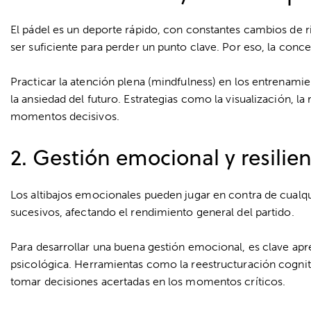
El
pádel
es un deporte rápido, con constantes cambios de 
ser suficiente para perder un punto clave
. Por eso, la conc
Practicar la atención plena (mindfulness) en los entrenamie
la ansiedad del futuro
. Estrategias como la visualización, la
momentos decisivos.
2. Gestión emocional y resilien
Los altibajos emocionales pueden jugar en contra de cualq
sucesivos
, afectando el rendimiento general del partido.
Para desarrollar una buena gestión emocional,
es clave apr
psicológica
. Herramientas como la reestructuración cogniti
tomar decisiones acertadas en los momentos críticos.