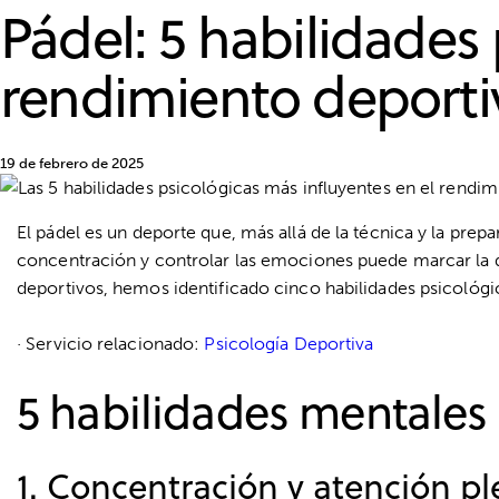
Pádel: 5 habilidades 
rendimiento deporti
19 de febrero de 2025
El
pádel
es un deporte que, más allá de la técnica y la prepa
concentración y controlar las emociones puede marcar la d
deportivos, hemos identificado cinco habilidades psicológi
· Servicio relacionado:
Psicología Deportiva
5 habilidades mentales
1. Concentración y atención p