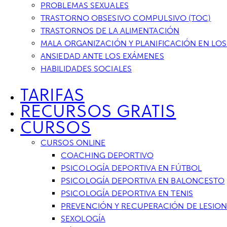
PROBLEMAS SEXUALES
TRASTORNO OBSESIVO COMPULSIVO (TOC)
TRASTORNOS DE LA ALIMENTACIÓN
MALA ORGANIZACIÓN Y PLANIFICACIÓN EN LOS
ANSIEDAD ANTE LOS EXÁMENES
HABILIDADES SOCIALES
TARIFAS
RECURSOS GRATIS
CURSOS
CURSOS ONLINE
COACHING DEPORTIVO
PSICOLOGÍA DEPORTIVA EN FÚTBOL
PSICOLOGÍA DEPORTIVA EN BALONCESTO
PSICOLOGÍA DEPORTIVA EN TENIS
PREVENCIÓN Y RECUPERACIÓN DE LESION
SEXOLOGÍA