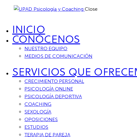
Close
INICIO
CONÓCENOS
NUESTRO EQUIPO
MEDIOS DE COMUNICACIÓN
SERVICIOS QUE OFREC
CRECIMIENTO PERSONAL
PSICOLOGÍA ONLINE
PSICOLOGÍA DEPORTIVA
COACHING
SEXOLOGÍA
OPOSICIONES
ESTUDIOS
TERAPIA DE PAREJA