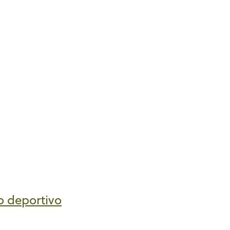
 deportivo