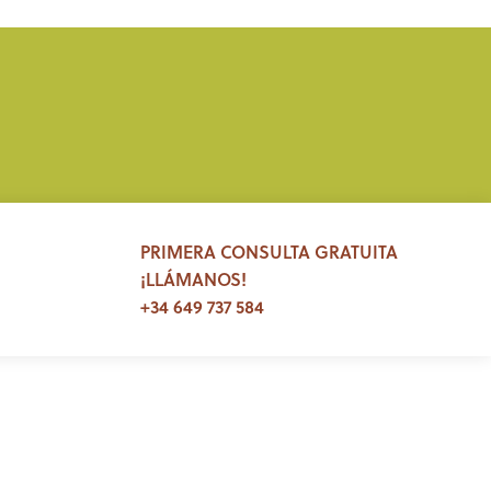
PRIMERA CONSULTA GRATUITA
¡LLÁMANOS!
+34 649 737 584