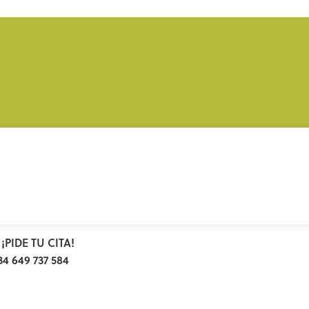
¡PIDE TU CITA!
34 649 737 584