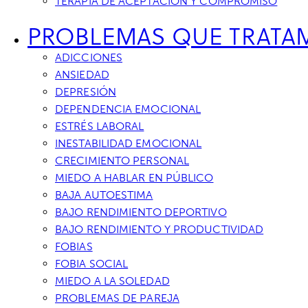
TERAPIA DE ACEPTACIÓN Y COMPROMISO
PROBLEMAS QUE TRATA
ADICCIONES
ANSIEDAD
DEPRESIÓN
DEPENDENCIA EMOCIONAL
ESTRÉS LABORAL
INESTABILIDAD EMOCIONAL
CRECIMIENTO PERSONAL
MIEDO A HABLAR EN PÚBLICO
BAJA AUTOESTIMA
BAJO RENDIMIENTO DEPORTIVO
BAJO RENDIMIENTO Y PRODUCTIVIDAD
FOBIAS
FOBIA SOCIAL
MIEDO A LA SOLEDAD
PROBLEMAS DE PAREJA