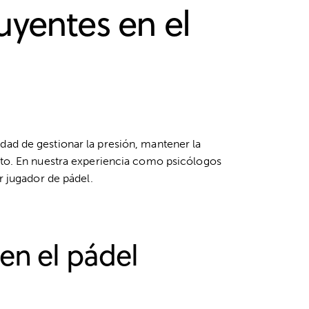
uyentes en el
dad de gestionar la presión, mantener la
to
. En nuestra experiencia como psicólogos
r jugador de pádel.
en el pádel