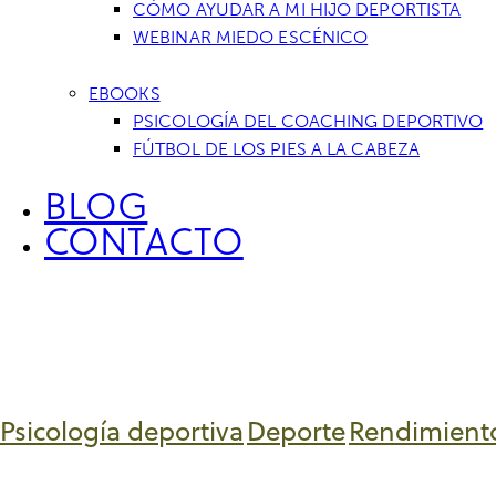
CÓMO AYUDAR A MI HIJO DEPORTISTA
WEBINAR MIEDO ESCÉNICO
EBOOKS
PSICOLOGÍA DEL COACHING DEPORTIVO
FÚTBOL DE LOS PIES A LA CABEZA
BLOG
CONTACTO
Psicología deportiva
Deporte
Rendimiento