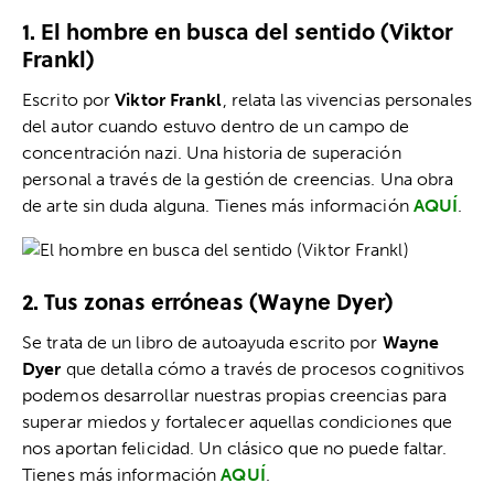
1. El hombre en busca del sentido (Viktor
Frankl)
Escrito por
Viktor Frankl
, relata las vivencias personales
del autor cuando estuvo dentro de un campo de
concentración nazi. Una historia de superación
personal a través de la gestión de creencias. Una obra
de arte sin duda alguna. Tienes más información
AQUÍ
.
2. Tus zonas erróneas (Wayne Dyer)
Se trata de un libro de autoayuda escrito por
Wayne
Dyer
que detalla cómo a través de procesos cognitivos
podemos desarrollar nuestras propias creencias para
superar miedos y fortalecer aquellas condiciones que
nos aportan felicidad. Un clásico que no puede faltar.
Tienes más información
AQUÍ
.