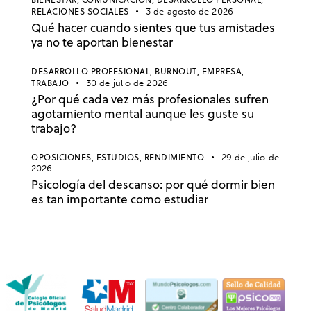
RELACIONES SOCIALES
3 de agosto de 2026
Qué hacer cuando sientes que tus amistades
ya no te aportan bienestar
DESARROLLO PROFESIONAL,
BURNOUT,
EMPRESA,
TRABAJO
30 de julio de 2026
¿Por qué cada vez más profesionales sufren
agotamiento mental aunque les guste su
trabajo?
OPOSICIONES,
ESTUDIOS,
RENDIMIENTO
29 de julio de
2026
Psicología del descanso: por qué dormir bien
es tan importante como estudiar