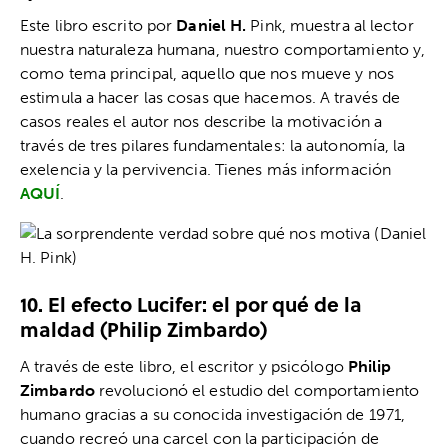
Este libro escrito por
Daniel H.
Pink, muestra al lector
nuestra naturaleza humana, nuestro comportamiento y,
como tema principal, aquello que nos mueve y nos
estimula a hacer las cosas que hacemos. A través de
casos reales el autor nos describe la motivación a
través de tres pilares fundamentales: la autonomía, la
exelencia y la pervivencia. Tienes más información
AQUÍ
.
10. El efecto Lucifer: el por qué de la
maldad (Philip Zimbardo)
A través de este libro, el escritor y psicólogo
Philip
Zimbardo
revolucionó el estudio del comportamiento
humano gracias a su conocida investigación de 1971,
cuando recreó una carcel con la participación de