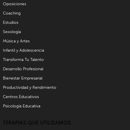
Oposiciones
Coaching
Estudios
Sexología
Música y Artes
Infantil y Adolescencia
Transforma Tu Talento
Desarrollo Profesional
Bienestar Empresarial
Productividad y Rendimiento
Centros Educativos
Psicología Educativa
TERAPIAS QUE UTILIZAMOS