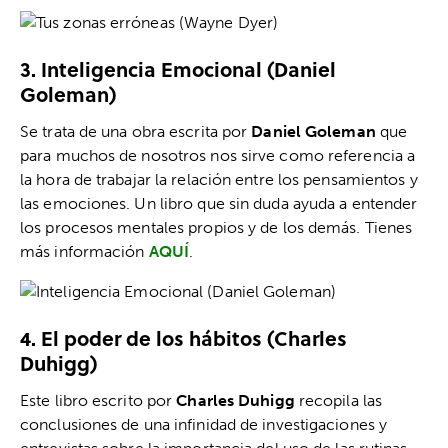
3. Inteligencia Emocional (Daniel
Goleman)
Se trata de una obra escrita por
Daniel Goleman
que
para muchos de nosotros nos sirve como referencia a
la hora de trabajar la relación entre los pensamientos y
las emociones. Un libro que sin duda ayuda a entender
los procesos mentales propios y de los demás. Tienes
más información
AQUÍ
.
4. El poder de los hábitos (Charles
Duhigg)
Este libro escrito por
Charles Duhigg
recopila las
conclusiones de una infinidad de investigaciones y