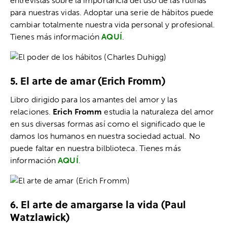
entrevistas sobre la importancia del uso de las rutinas
para nuestras vidas. Adoptar una serie de hábitos puede
cambiar totalmente nuestra vida personal y profesional.
Tienes más información
AQUÍ
.
5. El arte de amar (Erich Fromm)
Libro dirigido para los amantes del amor y las
relaciones.
Erich Fromm
estudia la naturaleza del amor
en sus diversas formas así como el significado que le
damos los humanos en nuestra sociedad actual. No
puede faltar en nuestra bilblioteca. Tienes más
información
AQUÍ
.
6. El arte de amargarse la vida (
Paul
Watzlawick)