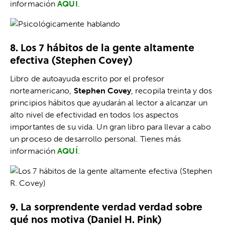
información
AQUÍ
.
8. Los 7 hábitos de la gente altamente
efectiva (Stephen Covey)
Libro de autoayuda escrito por el profesor
norteamericano,
Stephen Covey
, recopila treinta y dos
principios hábitos que ayudarán al lector a alcanzar un
alto nivel de efectividad en todos los aspectos
importantes de su vida. Un gran libro para llevar a cabo
un proceso de desarrollo personal. Tienes más
información
AQUÍ
.
9. La sorprendente verdad verdad sobre
qué nos motiva (Daniel H. Pink)