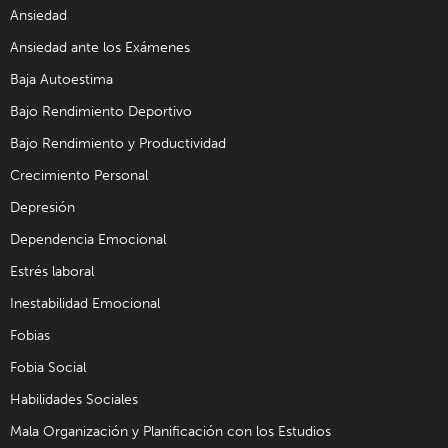
Ansiedad
Ansiedad ante los Exámenes
Baja Autoestima
Bajo Rendimiento Deportivo
Bajo Rendimiento y Productividad
Crecimiento Personal
Depresión
Dependencia Emocional
Estrés laboral
Inestabilidad Emocional
Fobias
Fobia Social
Habilidades Sociales
Mala Organización y Planificación con los Estudios