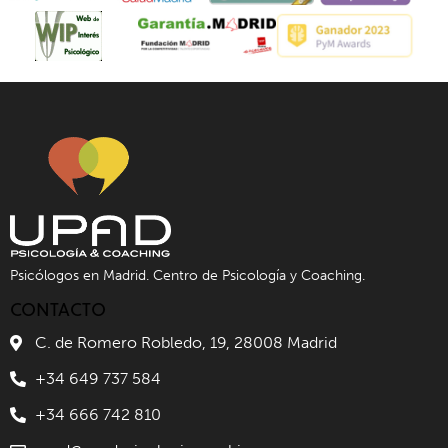
Psicólogos en Madrid. Centro de Psicología y Coaching.
CONTACTO
C. de Romero Robledo, 19, 28008 Madrid
+34 649 737 584
+34 666 742 810