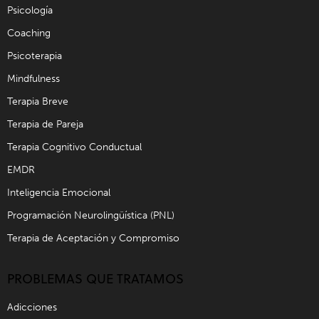
Psicología
Coaching
Psicoterapia
Mindfulness
Terapia Breve
Terapia de Pareja
Terapia Cognitivo Conductual
EMDR
Inteligencia Emocional
Programación Neurolingüística (PNL)
Terapia de Aceptación y Compromiso
PROBLEMAS QUE TRATAMOS
Adicciones