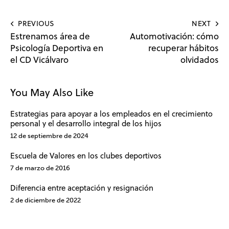
PREVIOUS
NEXT
Estrenamos área de
Automotivación: cómo
Psicología Deportiva en
recuperar hábitos
el CD Vicálvaro
olvidados
You May Also Like
Estrategias para apoyar a los empleados en el crecimiento
personal y el desarrollo integral de los hijos
12 de septiembre de 2024
Escuela de Valores en los clubes deportivos
7 de marzo de 2016
Diferencia entre aceptación y resignación
2 de diciembre de 2022