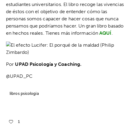
estudiantes universitarios. El libro recoge las vivencias
de éstos con el objetivo de entender cómo las
personas somos capacer de hacer cosas que nunca
pensamos que podríamos hacer. Un gran libro basado
en hechos reales. Tienes más información
AQUÍ
.
Por
UPAD Psicología y Coaching.
@UPAD_PC
libros psicologia
1