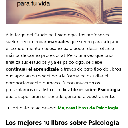
A lo largo del Grado de Psicología, los profesores
suelen recomendar
manuales
que sirven para adquirir
el conocimiento necesario para poder desarrollarse
más tarde como profesional. Pero una vez que uno
finaliza sus estudios y ya es psicólogo, se debe
continuar el aprendizaje
a través de otro tipo de libros
que aportan otro sentido a la forma de estudiar el
comportamiento humano. A continuación os
presentamos una lista con diez
libros sobre Psicología
que os aportarán un sentido genuino a vuestras vidas.
Artículo relacionado:
Mejores libros de Psicología
Los mejores 10 libros sobre Psicología