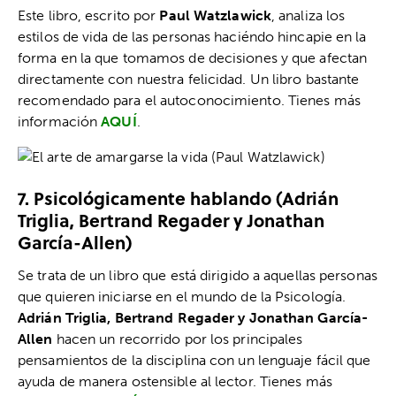
Este libro, escrito por
Paul Watzlawick
, analiza los
estilos de vida de las personas haciéndo hincapie en la
forma en la que tomamos de decisiones y que afectan
directamente con nuestra felicidad. Un libro bastante
recomendado para el autoconocimiento. Tienes más
información
AQUÍ
.
7. Psicológicamente hablando (
Adrián
Triglia, Bertrand Regader y Jonathan
García-Allen
)
Se trata de un libro que está dirigido a aquellas personas
que quieren iniciarse en el mundo de la Psicología.
Adrián Triglia, Bertrand Regader y Jonathan García-
Allen
hacen un recorrido
por los principales
pensamientos de la disciplina con un lenguaje fácil que
ayuda de manera ostensible al lector. Tienes más