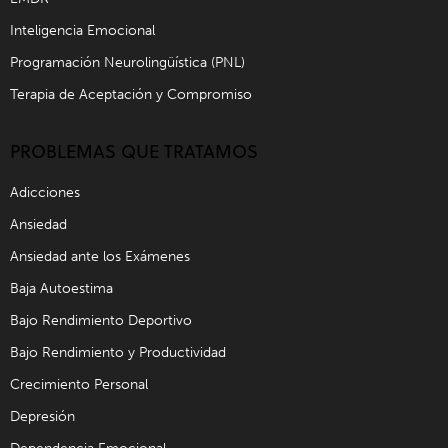
Inteligencia Emocional
Programación Neurolingüística (PNL)
Terapia de Aceptación y Compromiso
PROBLEMAS QUE TRATAMOS
Adicciones
Ansiedad
Ansiedad ante los Exámenes
Baja Autoestima
Bajo Rendimiento Deportivo
Bajo Rendimiento y Productividad
Crecimiento Personal
Depresión