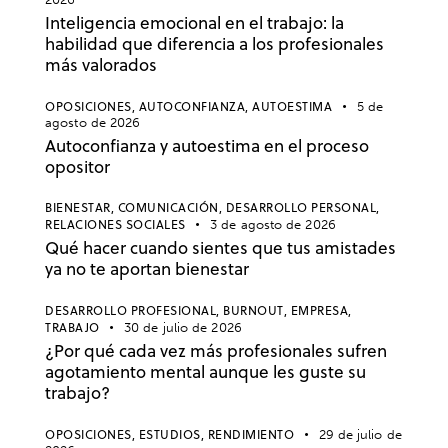
Inteligencia emocional en el trabajo: la
habilidad que diferencia a los profesionales
más valorados
OPOSICIONES,
AUTOCONFIANZA,
AUTOESTIMA
5 de
agosto de 2026
Autoconfianza y autoestima en el proceso
opositor
BIENESTAR,
COMUNICACIÓN,
DESARROLLO PERSONAL,
RELACIONES SOCIALES
3 de agosto de 2026
Qué hacer cuando sientes que tus amistades
ya no te aportan bienestar
DESARROLLO PROFESIONAL,
BURNOUT,
EMPRESA,
TRABAJO
30 de julio de 2026
¿Por qué cada vez más profesionales sufren
agotamiento mental aunque les guste su
trabajo?
OPOSICIONES,
ESTUDIOS,
RENDIMIENTO
29 de julio de