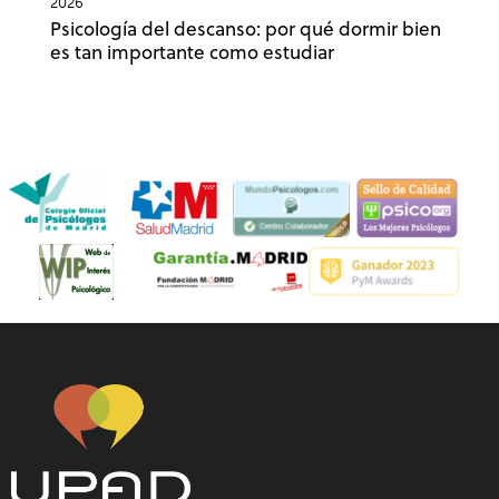
2026
Psicología del descanso: por qué dormir bien
es tan importante como estudiar