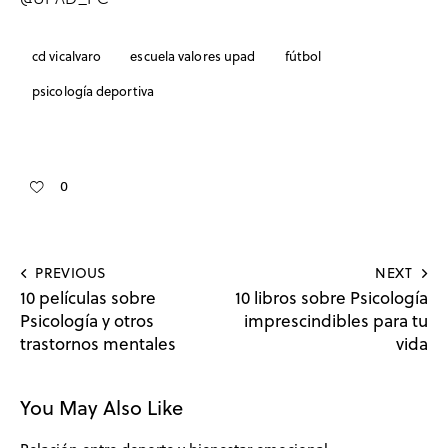
cd vicalvaro
escuela valores upad
fútbol
psicología deportiva
0
PREVIOUS
NEXT
10 películas sobre
10 libros sobre Psicología
Psicología y otros
imprescindibles para tu
trastornos mentales
vida
You May Also Like