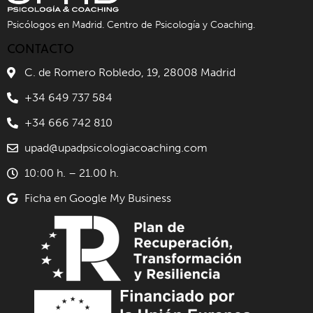
Psicólogos en Madrid. Centro de Psicología y Coaching.
CONTACTO
C. de Romero Robledo, 19, 28008 Madrid
+34 649 737 584
+34 666 742 810
upad@upadpsicologiacoaching.com
10:00 h. – 21.00 h.
Ficha en Google My Business