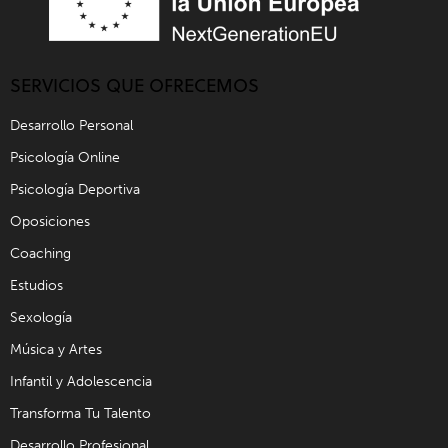
SERVICIOS QUE OFRECEMOS
Desarrollo Personal
Psicología Online
Psicología Deportiva
Oposiciones
Coaching
Estudios
Sexología
Música y Artes
Infantil y Adolescencia
Transforma Tu Talento
Desarrollo Profesional