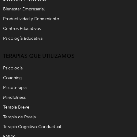
Bienestar Empresarial
Productividad y Rendimiento
Centros Educativos
Psicología Educativa
TERAPIAS QUE UTILIZAMOS
Psicología
Coaching
Psicoterapia
Mindfulness
Terapia Breve
Terapia de Pareja
Terapia Cognitivo Conductual
EMDR