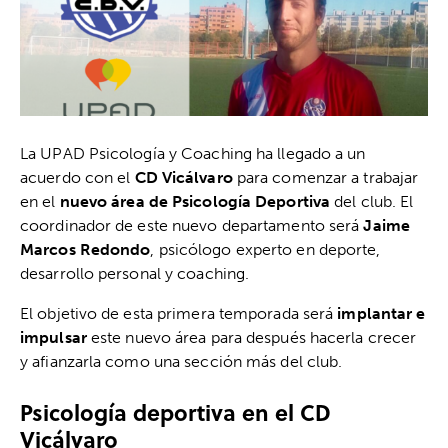
La UPAD Psicología y Coaching ha llegado a un
acuerdo con el
CD Vicálvaro
para comenzar a trabajar
en el
nuevo área de Psicología Deportiva
del club. El
coordinador de este nuevo departamento será
Jaime
Marcos Redondo
, psicólogo experto en deporte,
desarrollo personal y coaching.
El objetivo de esta primera temporada será
implantar
e
impulsar
este nuevo área para después hacerla crecer
y afianzarla como una sección más del club.
Psicología deportiva en el CD
Vicálvaro