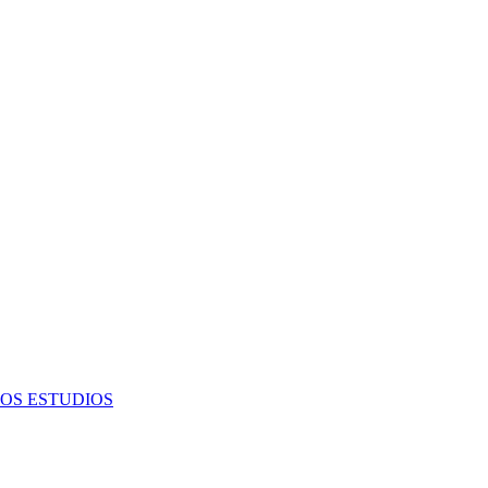
OS ESTUDIOS