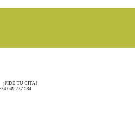
¡PIDE TU CITA!
+34 649 737 584