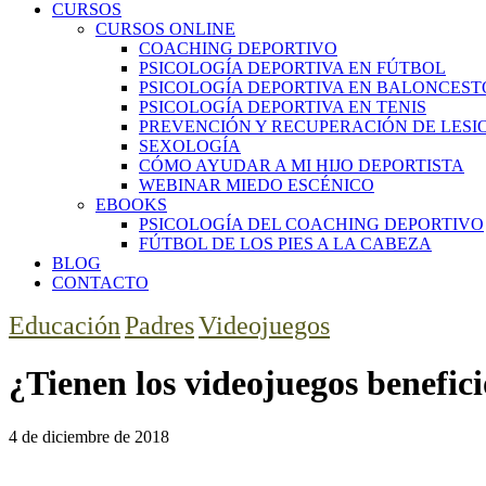
CURSOS
CURSOS ONLINE
COACHING DEPORTIVO
PSICOLOGÍA DEPORTIVA EN FÚTBOL
PSICOLOGÍA DEPORTIVA EN BALONCEST
PSICOLOGÍA DEPORTIVA EN TENIS
PREVENCIÓN Y RECUPERACIÓN DE LESI
SEXOLOGÍA
CÓMO AYUDAR A MI HIJO DEPORTISTA
WEBINAR MIEDO ESCÉNICO
EBOOKS
PSICOLOGÍA DEL COACHING DEPORTIVO
FÚTBOL DE LOS PIES A LA CABEZA
BLOG
CONTACTO
Educación
Padres
Videojuegos
¿Tienen los videojuegos benefici
4 de diciembre de 2018