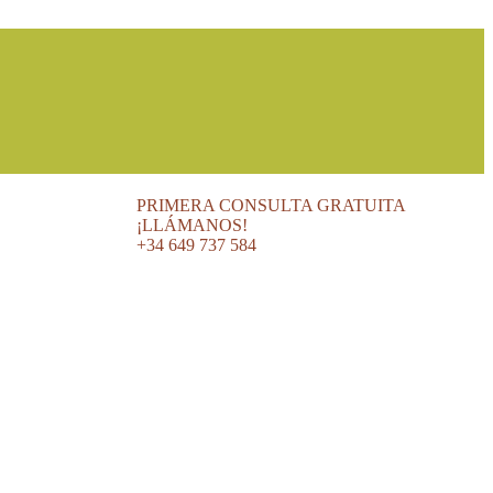
PRIMERA CONSULTA GRATUITA
¡LLÁMANOS!
+34 649 737 584