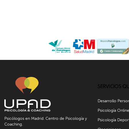
SERVICIOS Q
Desarrollo Perso
Psicología Onlin
Psicólogos en Madrid. Centro de Psicología y
Psicología Depor
Coaching.