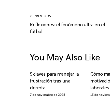
PREVIOUS
Reflexiones: el fenómeno ultra en el
fútbol
You May Also Like
5 claves para manejar la
Cómo man
frustración tras una
motivaci
derrota
laborales
7 de noviembre de 2025
13 de noviem