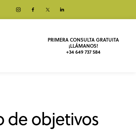
PRIMERA CONSULTA GRATUITA
¡LLÁMANOS!
+34 649 737 584
 de objetivos