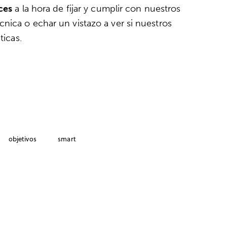
ces
a la hora de fijar y cumplir con nuestros
nica o echar un vistazo a ver si nuestros
ticas.
objetivos
smart