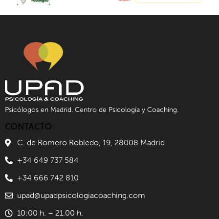
Psicólogos en Madrid. Centro de Psicología y Coaching.
CONTACTO
C. de Romero Robledo, 19, 28008 Madrid
+34 649 737 584
+34 666 742 810
upad@upadpsicologiacoaching.com
10:00 h. – 21.00 h.