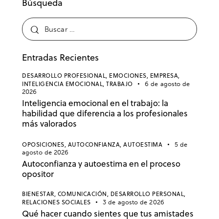
Búsqueda
Entradas Recientes
DESARROLLO PROFESIONAL,
EMOCIONES,
EMPRESA,
INTELIGENCIA EMOCIONAL,
TRABAJO
6 de agosto de
2026
Inteligencia emocional en el trabajo: la
habilidad que diferencia a los profesionales
más valorados
OPOSICIONES,
AUTOCONFIANZA,
AUTOESTIMA
5 de
agosto de 2026
Autoconfianza y autoestima en el proceso
opositor
BIENESTAR,
COMUNICACIÓN,
DESARROLLO PERSONAL,
RELACIONES SOCIALES
3 de agosto de 2026
Qué hacer cuando sientes que tus amistades