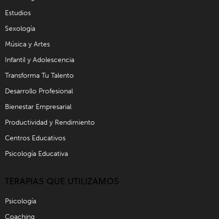
Estudios
Sexología
Música y Artes
Infantil y Adolescencia
Transforma Tu Talento
Desarrollo Profesional
Bienestar Empresarial
Productividad y Rendimiento
Centros Educativos
Psicología Educativa
TERAPIAS QUE UTILIZAMOS
Psicología
Coaching