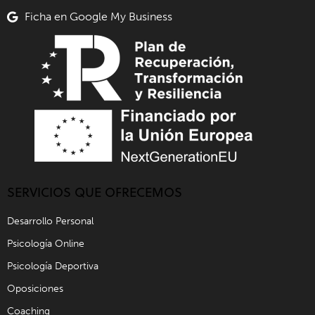
Ficha en Google My Business
SERVICIOS QUE OFRECEMOS
Desarrollo Personal
Psicología Online
Psicología Deportiva
Oposiciones
Coaching