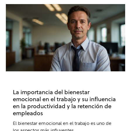
BIENESTAR
EMPRESA
TRABAJO
La importancia del bienestar
emocional en el trabajo y su influencia
en la productividad y la retención de
empleados
El bienestar emocional en el trabajo es uno de
los aspectos más influyentes…