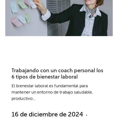
COACHING
BIENESTAR
DESARROLLO PERSONAL
DESARROLLO PROFESIONAL
TRABAJO
Trabajando con un coach personal los
6 tipos de bienestar laboral
El bienestar laboral es fundamental para
mantener un entorno de trabajo saludable,
productivo…
16 de diciembre de 2024