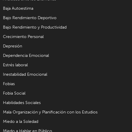
Baja Autoestima
Bajo Rendimiento Deportivo
Bajo Rendimiento y Productividad
Crecimiento Personal
Depresión
Dependencia Emocional
Estrés laboral
Inestabilidad Emocional
Fobias
Fobia Social
Habilidades Sociales
Mala Organización y Planificación con los Estudios
Miedo a la Soledad
Miedo a Hablar en Público