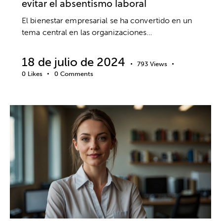
evitar el absentismo laboral
El bienestar empresarial se ha convertido en un
tema central en las organizaciones…
18 de julio de 2024
793
Views
0
Likes
0
Comments