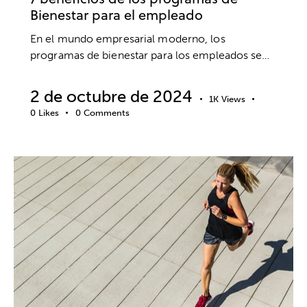
Bienestar para el empleado
En el mundo empresarial moderno, los
programas de bienestar para los empleados se…
2 de octubre de 2024
1K
Views
0
Likes
0
Comments