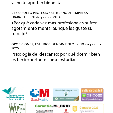
ya no te aportan bienestar
DESARROLLO PROFESIONAL,
BURNOUT,
EMPRESA,
TRABAJO
30 de julio de 2026
¿Por qué cada vez más profesionales sufren
agotamiento mental aunque les guste su
trabajo?
OPOSICIONES,
ESTUDIOS,
RENDIMIENTO
29 de julio de
2026
Psicología del descanso: por qué dormir bien
es tan importante como estudiar