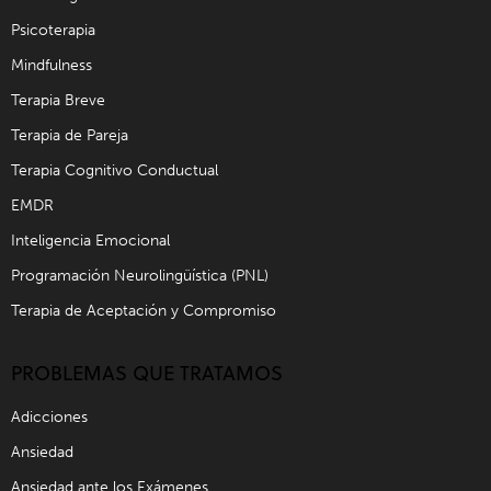
Psicoterapia
Mindfulness
Terapia Breve
Terapia de Pareja
Terapia Cognitivo Conductual
EMDR
Inteligencia Emocional
Programación Neurolingüística (PNL)
Terapia de Aceptación y Compromiso
PROBLEMAS QUE TRATAMOS
Adicciones
Ansiedad
Ansiedad ante los Exámenes