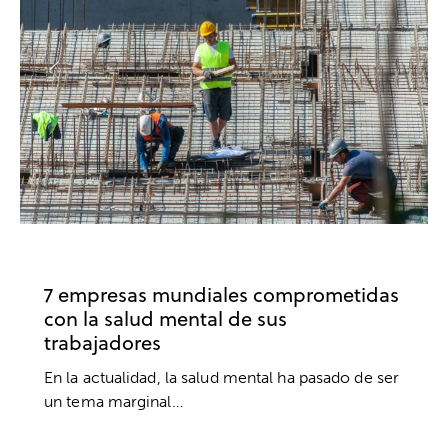
EMPRESA
BIENESTAR
SALUD MENTAL
7 empresas mundiales comprometidas
con la salud mental de sus
trabajadores
En la actualidad, la salud mental ha pasado de ser
un tema marginal…