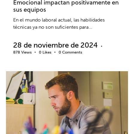
Emocional impactan positivamente en
sus equipos
En el mundo laboral actual, las habilidades
técnicas ya no son suficientes para…
28 de noviembre de 2024
878
Views
0
Likes
0
Comments