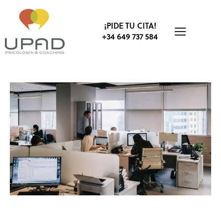
¡PIDE TU CITA!
+34 649 737 584
EMPRESA
BIENESTAR