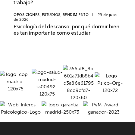
trabajo?
OPOSICIONES,
ESTUDIOS,
RENDIMIENTO
29 de julio
de 2026
Psicología del descanso: por qué dormir bien
es tan importante como estudiar