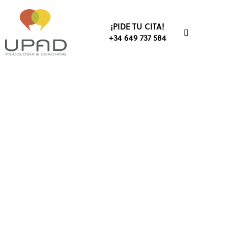
¡PIDE TU CITA!
+34 649 737 584
PERSONALIDAD
PSICOLOGÍA