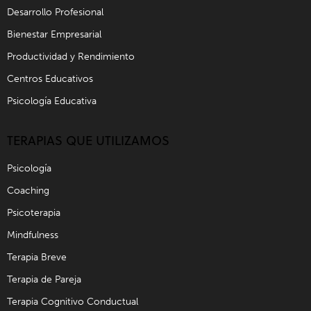
Desarrollo Profesional
Bienestar Empresarial
Productividad y Rendimiento
Centros Educativos
Psicología Educativa
TERAPIAS QUE UTILIZAMOS
Psicología
Coaching
Psicoterapia
Mindfulness
Terapia Breve
Terapia de Pareja
Terapia Cognitivo Conductual