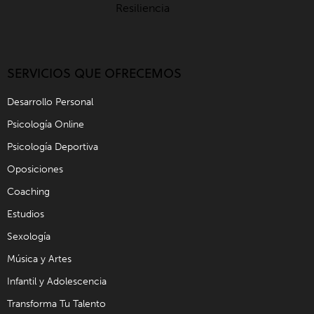
SERVICIOS QUE OFRECEMOS
Desarrollo Personal
Psicología Online
Psicología Deportiva
Oposiciones
Coaching
Estudios
Sexología
Música y Artes
Infantil y Adolescencia
Transforma Tu Talento