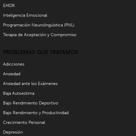
EMDR
Inteligencia Emocional
Programación Neurolingüística (PNL)
Terapia de Aceptación y Compromiso
PROBLEMAS QUE TRATAMOS
Adicciones
Ansiedad
Ansiedad ante los Exámenes
Baja Autoestima
Bajo Rendimiento Deportivo
Bajo Rendimiento y Productividad
Crecimiento Personal
Depresión