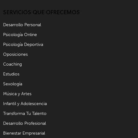
SERVICIOS QUE OFRECEMOS
Desarrollo Personal
Psicología Online
Psicología Deportiva
Oposiciones
Coaching
Estudios
Sexología
Música y Artes
Infantil y Adolescencia
Transforma Tu Talento
Desarrollo Profesional
Bienestar Empresarial