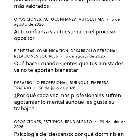
más valorados
OPOSICIONES,
AUTOCONFIANZA,
AUTOESTIMA
5 de
agosto de 2026
Autoconfianza y autoestima en el proceso
opositor
BIENESTAR,
COMUNICACIÓN,
DESARROLLO PERSONAL,
RELACIONES SOCIALES
3 de agosto de 2026
Qué hacer cuando sientes que tus amistades
ya no te aportan bienestar
DESARROLLO PROFESIONAL,
BURNOUT,
EMPRESA,
TRABAJO
30 de julio de 2026
¿Por qué cada vez más profesionales sufren
agotamiento mental aunque les guste su
trabajo?
OPOSICIONES,
ESTUDIOS,
RENDIMIENTO
29 de julio de
2026
Psicología del descanso: por qué dormir bien