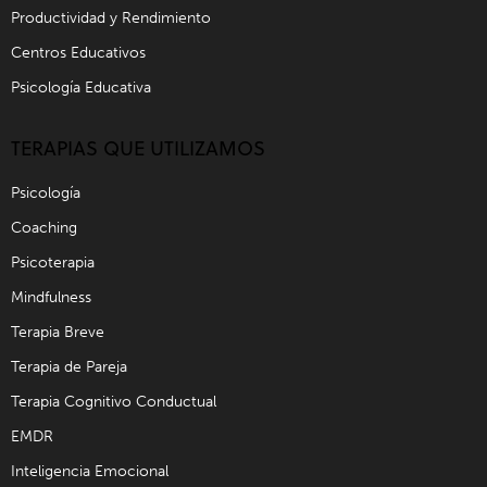
Productividad y Rendimiento
Centros Educativos
Psicología Educativa
TERAPIAS QUE UTILIZAMOS
Psicología
Coaching
Psicoterapia
Mindfulness
Terapia Breve
Terapia de Pareja
Terapia Cognitivo Conductual
EMDR
Inteligencia Emocional