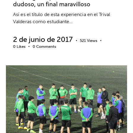
dudoso, un final maravilloso
Así es el título de esta experiencia en el Trival
Valderas como estudiante…
2 de junio de 2017
521
Views
0
Likes
0
Comments