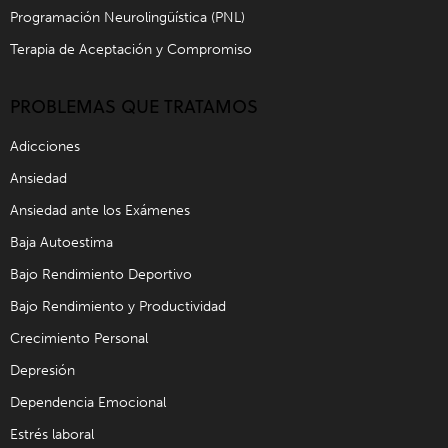
Programación Neurolingüística (PNL)
Terapia de Aceptación y Compromiso
PROBLEMAS QUE TRATAMOS
Adicciones
Ansiedad
Ansiedad ante los Exámenes
Baja Autoestima
Bajo Rendimiento Deportivo
Bajo Rendimiento y Productividad
Crecimiento Personal
Depresión
Dependencia Emocional
Estrés laboral