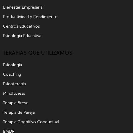
Bienestar Empresarial
Productividad y Rendimiento
Centros Educativos
Psicología Educativa
TERAPIAS QUE UTILIZAMOS
Psicología
Coaching
Psicoterapia
Mindfulness
Terapia Breve
Terapia de Pareja
Terapia Cognitivo Conductual
EMDR