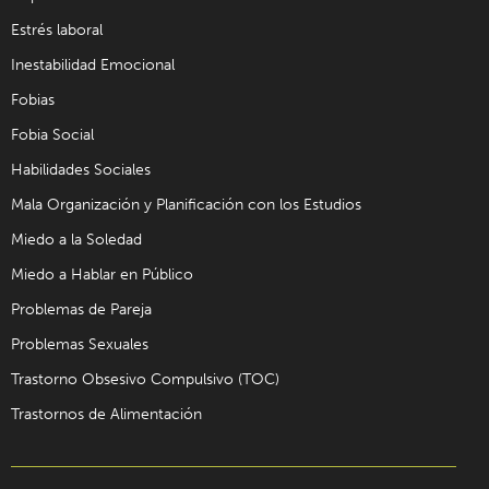
Estrés laboral
Inestabilidad Emocional
Fobias
Fobia Social
Habilidades Sociales
Mala Organización y Planificación con los Estudios
Miedo a la Soledad
Miedo a Hablar en Público
Problemas de Pareja
Problemas Sexuales
Trastorno Obsesivo Compulsivo (TOC)
Trastornos de Alimentación