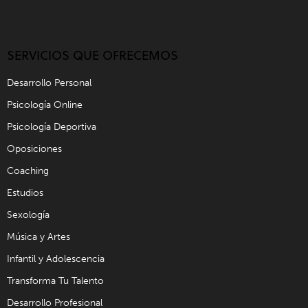
SERVICIOS QUE OFRECEMOS
Desarrollo Personal
Psicología Online
Psicología Deportiva
Oposiciones
Coaching
Estudios
Sexología
Música y Artes
Infantil y Adolescencia
Transforma Tu Talento
Desarrollo Profesional