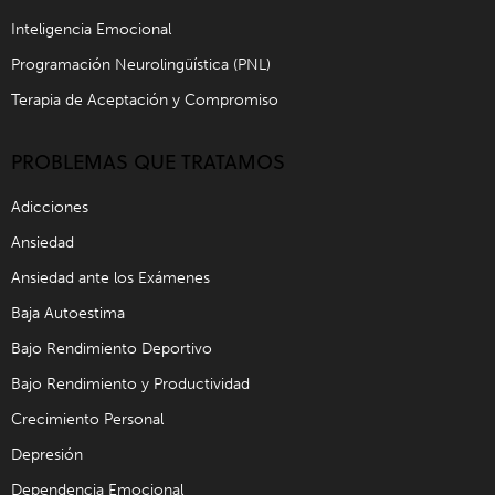
Inteligencia Emocional
Programación Neurolingüística (PNL)
Terapia de Aceptación y Compromiso
PROBLEMAS QUE TRATAMOS
Adicciones
Ansiedad
Ansiedad ante los Exámenes
Baja Autoestima
Bajo Rendimiento Deportivo
Bajo Rendimiento y Productividad
Crecimiento Personal
Depresión
Dependencia Emocional