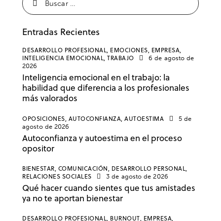
Entradas Recientes
DESARROLLO PROFESIONAL,
EMOCIONES,
EMPRESA,
INTELIGENCIA EMOCIONAL,
TRABAJO
6 de agosto de
2026
Inteligencia emocional en el trabajo: la
habilidad que diferencia a los profesionales
más valorados
OPOSICIONES,
AUTOCONFIANZA,
AUTOESTIMA
5 de
agosto de 2026
Autoconfianza y autoestima en el proceso
opositor
BIENESTAR,
COMUNICACIÓN,
DESARROLLO PERSONAL,
RELACIONES SOCIALES
3 de agosto de 2026
Qué hacer cuando sientes que tus amistades
ya no te aportan bienestar
DESARROLLO PROFESIONAL,
BURNOUT,
EMPRESA,