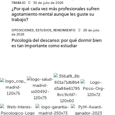
TRABAJO
30 de julio de 2026
¿Por qué cada vez más profesionales sufren
agotamiento mental aunque les guste su
trabajo?
OPOSICIONES,
ESTUDIOS,
RENDIMIENTO
29 de julio
de 2026
Psicología del descanso: por qué dormir bien
es tan importante como estudiar