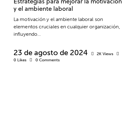
Estrategias para mejorar la motivación
y el ambiente laboral
La motivación y el ambiente laboral son
elementos cruciales en cualquier organización,
influyendo…
23 de agosto de 2024
2K
Views
0
Likes
0
Comments