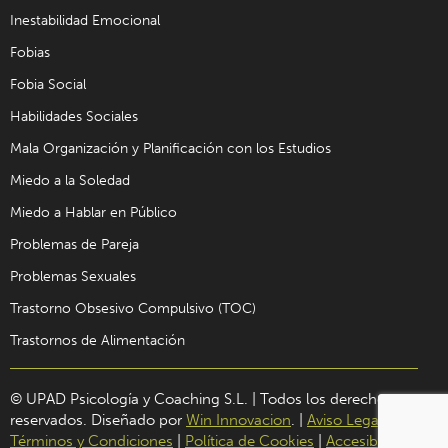
Inestabilidad Emocional
Fobias
Fobia Social
Habilidades Sociales
Mala Organización y Planificación con los Estudios
Miedo a la Soledad
Miedo a Hablar en Público
Problemas de Pareja
Problemas Sexuales
Trastorno Obsesivo Compulsivo (TOC)
Trastornos de Alimentación
© UPAD Psicología y Coaching S.L. | Todos los derechos
reservados. Diseñado por
Win Innovacion
. |
Aviso Legal
|
Términos y Condiciones
|
Política de Cookies
|
Accesibilidad