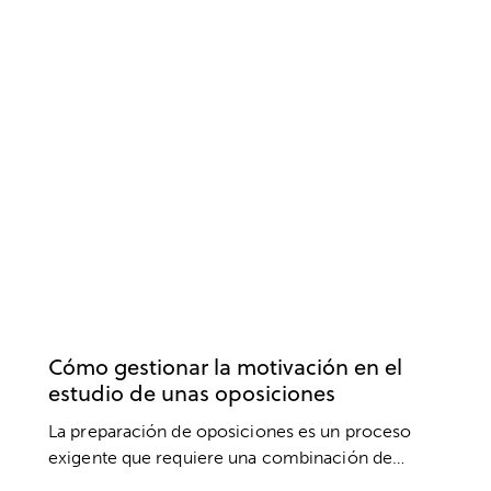
OPOSICIONES
ESTUDIOS
MOTIVACIÓN
RENDIMIENTO
Cómo gestionar la motivación en el
estudio de unas oposiciones
La preparación de oposiciones es un proceso
exigente que requiere una combinación de…