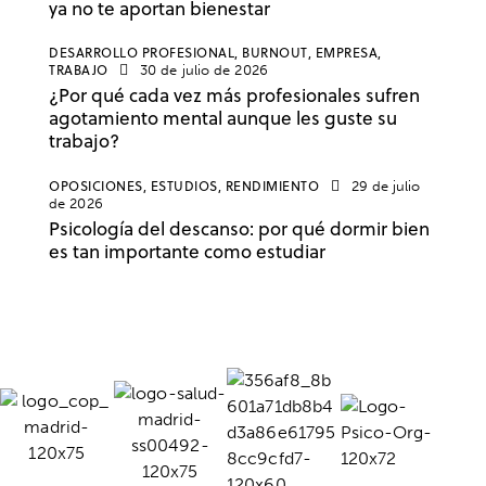
ya no te aportan bienestar
DESARROLLO PROFESIONAL,
BURNOUT,
EMPRESA,
TRABAJO
30 de julio de 2026
¿Por qué cada vez más profesionales sufren
agotamiento mental aunque les guste su
trabajo?
OPOSICIONES,
ESTUDIOS,
RENDIMIENTO
29 de julio
de 2026
Psicología del descanso: por qué dormir bien
es tan importante como estudiar