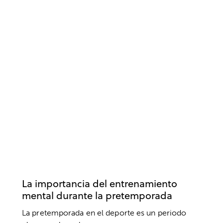
PSICOLOGÍA DEPORTIVA
ENTRENAMIENTO MENTAL
RENDIMIENTO DEPORTIVO
La importancia del entrenamiento
mental durante la pretemporada
La pretemporada en el deporte es un periodo