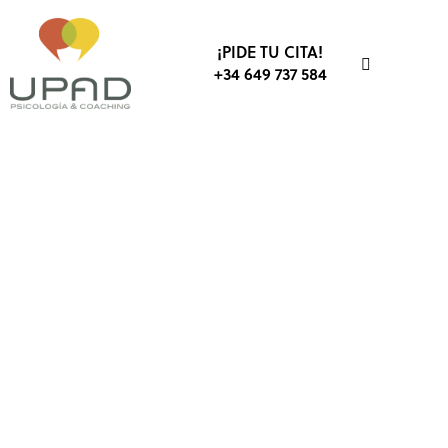
¡PIDE TU CITA!
+34 649 737 584
DESARROLLO PROFESIONAL
AUTOCONFIANZA