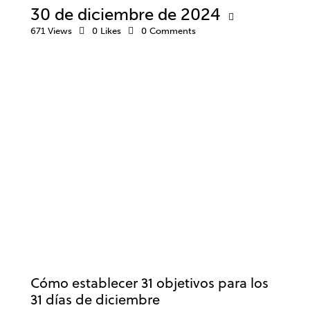
30 de diciembre de 2024
671
Views
0
Likes
0
Comments
BIENESTAR
MOTIVACIÓN
Cómo establecer 31 objetivos para los
31 días de diciembre