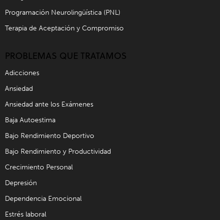
Programación Neurolingüística (PNL)
Terapia de Aceptación y Compromiso
PROBLEMAS QUE TRATAMOS
Adicciones
Ansiedad
Ansiedad ante los Exámenes
Baja Autoestima
Bajo Rendimiento Deportivo
Bajo Rendimiento y Productividad
Crecimiento Personal
Depresión
Dependencia Emocional
Estrés laboral