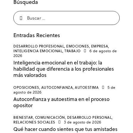
Búsqueda
Entradas Recientes
DESARROLLO PROFESIONAL,
EMOCIONES,
EMPRESA,
INTELIGENCIA EMOCIONAL,
TRABAJO
6 de agosto de
2026
Inteligencia emocional en el trabajo: la
habilidad que diferencia a los profesionales
más valorados
OPOSICIONES,
AUTOCONFIANZA,
AUTOESTIMA
5 de
agosto de 2026
Autoconfianza y autoestima en el proceso
opositor
BIENESTAR,
COMUNICACIÓN,
DESARROLLO PERSONAL,
RELACIONES SOCIALES
3 de agosto de 2026
Qué hacer cuando sientes que tus amistades