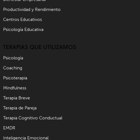
Productividad y Rendimiento
Centros Educativos
Psicología Educativa
TERAPIAS QUE UTILIZAMOS
Psicología
Coaching
Psicoterapia
Mindfulness
Terapia Breve
Terapia de Pareja
Terapia Cognitivo Conductual
EMDR
Inteligencia Emocional