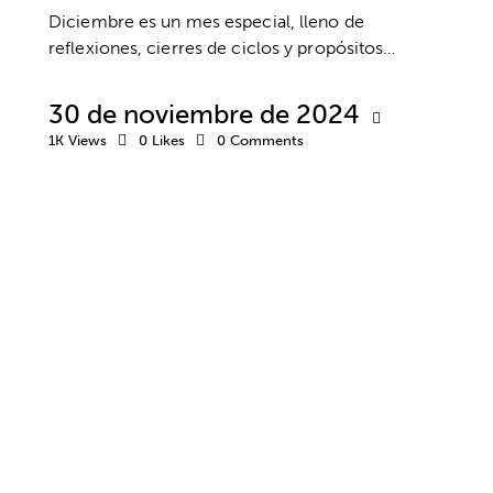
Diciembre es un mes especial, lleno de
reflexiones, cierres de ciclos y propósitos…
30 de noviembre de 2024
1K
Views
0
Likes
0
Comments