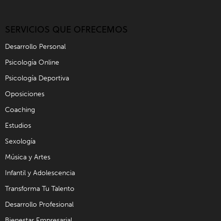
SERVICIOS QUE OFRECEMOS
Desarrollo Personal
Psicología Online
Psicología Deportiva
Oposiciones
Coaching
Estudios
Sexología
Música y Artes
Infantil y Adolescencia
Transforma Tu Talento
Desarrollo Profesional
Bienestar Empresarial