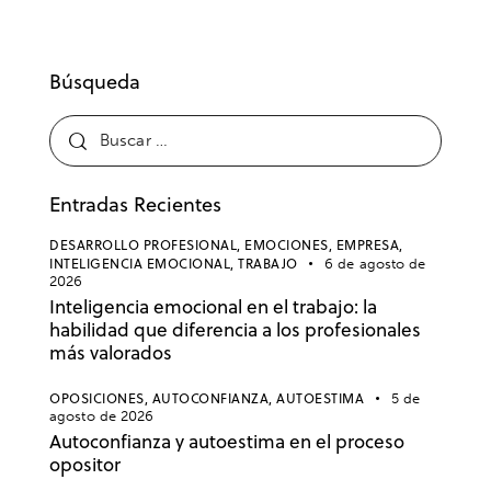
Búsqueda
Entradas Recientes
DESARROLLO PROFESIONAL,
EMOCIONES,
EMPRESA,
INTELIGENCIA EMOCIONAL,
TRABAJO
6 de agosto de
2026
Inteligencia emocional en el trabajo: la
habilidad que diferencia a los profesionales
más valorados
OPOSICIONES,
AUTOCONFIANZA,
AUTOESTIMA
5 de
agosto de 2026
Autoconfianza y autoestima en el proceso
opositor