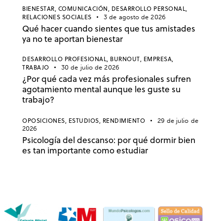
BIENESTAR,
COMUNICACIÓN,
DESARROLLO PERSONAL,
RELACIONES SOCIALES
3 de agosto de 2026
Qué hacer cuando sientes que tus amistades
ya no te aportan bienestar
DESARROLLO PROFESIONAL,
BURNOUT,
EMPRESA,
TRABAJO
30 de julio de 2026
¿Por qué cada vez más profesionales sufren
agotamiento mental aunque les guste su
trabajo?
OPOSICIONES,
ESTUDIOS,
RENDIMIENTO
29 de julio de
2026
Psicología del descanso: por qué dormir bien
es tan importante como estudiar