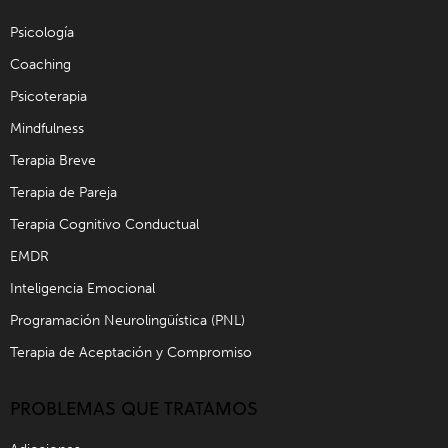
Psicología
Coaching
Psicoterapia
Mindfulness
Terapia Breve
Terapia de Pareja
Terapia Cognitivo Conductual
EMDR
Inteligencia Emocional
Programación Neurolingüística (PNL)
Terapia de Aceptación y Compromiso
PROBLEMAS QUE TRATAMOS