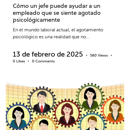
Cómo un jefe puede ayudar a un
empleado que se siente agotado
psicológicamente
En el mundo laboral actual, el agotamiento
psicológico es una realidad que no…
13 de febrero de 2025
580
Views
0
Likes
0
Comments