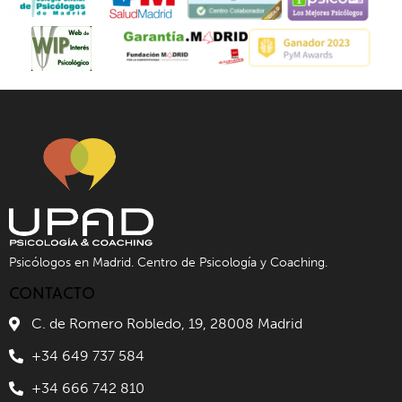
Psicólogos en Madrid. Centro de Psicología y Coaching.
CONTACTO
C. de Romero Robledo, 19, 28008 Madrid
+34 649 737 584
+34 666 742 810