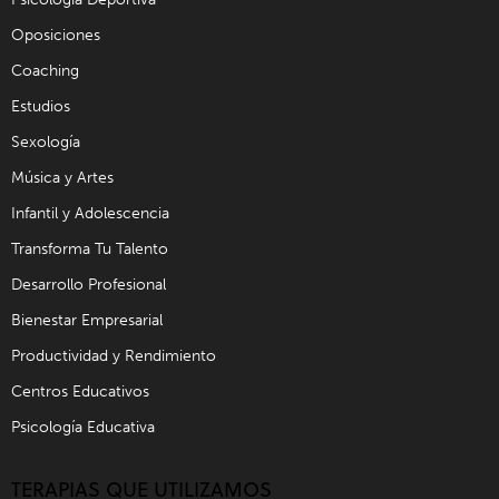
Oposiciones
Coaching
Estudios
Sexología
Música y Artes
Infantil y Adolescencia
Transforma Tu Talento
Desarrollo Profesional
Bienestar Empresarial
Productividad y Rendimiento
Centros Educativos
Psicología Educativa
TERAPIAS QUE UTILIZAMOS