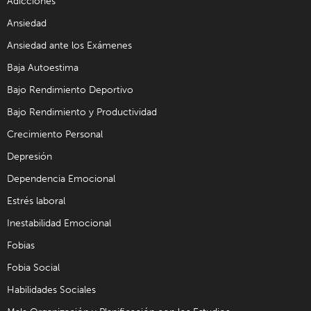
Adicciones
Ansiedad
Ansiedad ante los Exámenes
Baja Autoestima
Bajo Rendimiento Deportivo
Bajo Rendimiento y Productividad
Crecimiento Personal
Depresión
Dependencia Emocional
Estrés laboral
Inestabilidad Emocional
Fobias
Fobia Social
Habilidades Sociales