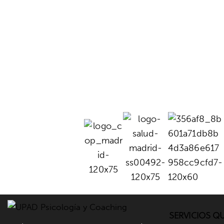
SERVICIOS Q