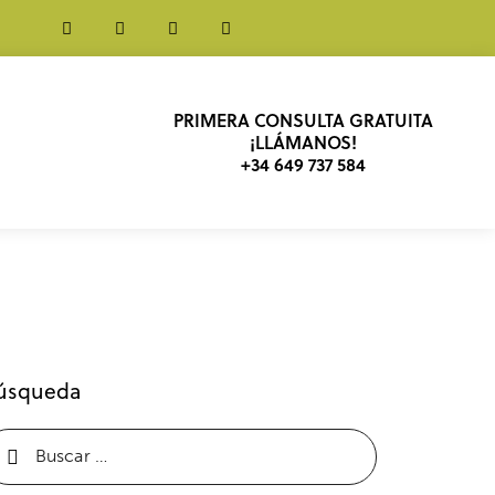
PRIMERA CONSULTA GRATUITA
¡LLÁMANOS!
+34 649 737 584
úsqueda