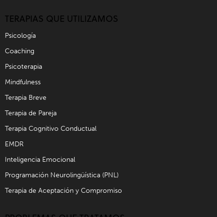
TERAPIAS QUE UTILIZAMOS
Psicología
Coaching
Psicoterapia
Mindfulness
Terapia Breve
Terapia de Pareja
Terapia Cognitivo Conductual
EMDR
Inteligencia Emocional
Programación Neurolingüística (PNL)
Terapia de Aceptación y Compromiso