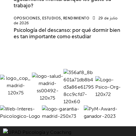
trabajo?
OPOSICIONES,
ESTUDIOS,
RENDIMIENTO
29 de julio
de 2026
Psicología del descanso: por qué dormir bien
es tan importante como estudiar