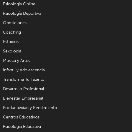
Psicología Online
Psicología Deportiva
Oposiciones
Coaching
Estudios
Sexología
Música y Artes
Infantil y Adolescencia
Transforma Tu Talento
Desarrollo Profesional
Bienestar Empresarial
Productividad y Rendimiento
Centros Educativos
Psicología Educativa