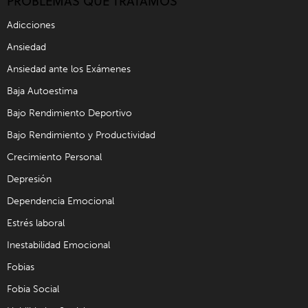
PROBLEMAS QUE TRATAMOS
Adicciones
Ansiedad
Ansiedad ante los Exámenes
Baja Autoestima
Bajo Rendimiento Deportivo
Bajo Rendimiento y Productividad
Crecimiento Personal
Depresión
Dependencia Emocional
Estrés laboral
Inestabilidad Emocional
Fobias
Fobia Social