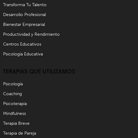
Transforma Tu Talento
Desarrollo Profesional
Bienestar Empresarial
Productividad y Rendimiento
Centros Educativos
Psicología Educativa
TERAPIAS QUE UTILIZAMOS
Psicología
Coaching
Psicoterapia
Mindfulness
Terapia Breve
Terapia de Pareja