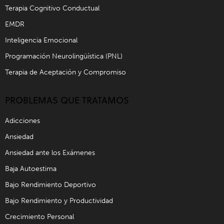
Terapia Cognitivo Conductual
EMDR
Inteligencia Emocional
Programación Neurolingüística (PNL)
Terapia de Aceptación y Compromiso
PROBLEMAS QUE TRATAMOS
Adicciones
Ansiedad
Ansiedad ante los Exámenes
Baja Autoestima
Bajo Rendimiento Deportivo
Bajo Rendimiento y Productividad
Crecimiento Personal