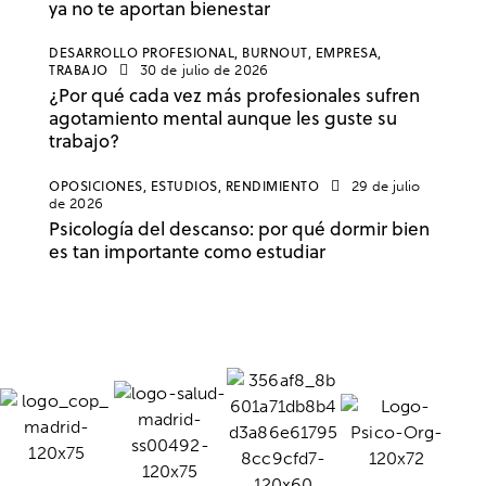
ya no te aportan bienestar
DESARROLLO PROFESIONAL,
BURNOUT,
EMPRESA,
TRABAJO
30 de julio de 2026
¿Por qué cada vez más profesionales sufren
agotamiento mental aunque les guste su
trabajo?
OPOSICIONES,
ESTUDIOS,
RENDIMIENTO
29 de julio
de 2026
Psicología del descanso: por qué dormir bien
es tan importante como estudiar