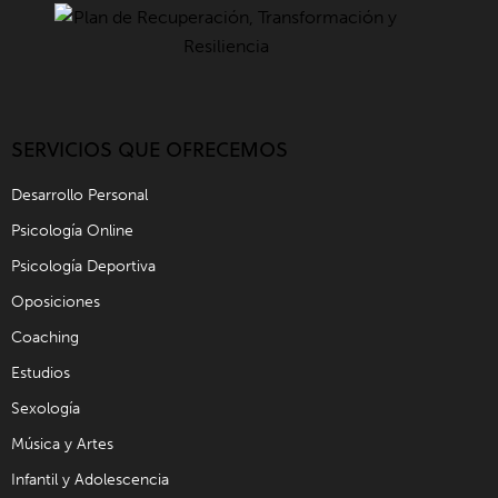
SERVICIOS QUE OFRECEMOS
Desarrollo Personal
Psicología Online
Psicología Deportiva
Oposiciones
Coaching
Estudios
Sexología
Música y Artes
Infantil y Adolescencia