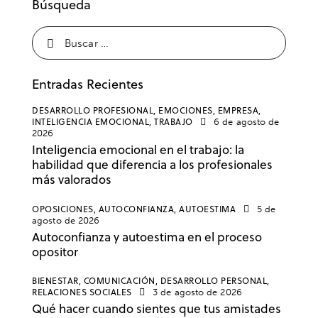
Búsqueda
Entradas Recientes
DESARROLLO PROFESIONAL,
EMOCIONES,
EMPRESA,
INTELIGENCIA EMOCIONAL,
TRABAJO
6 de agosto de
2026
Inteligencia emocional en el trabajo: la
habilidad que diferencia a los profesionales
más valorados
OPOSICIONES,
AUTOCONFIANZA,
AUTOESTIMA
5 de
agosto de 2026
Autoconfianza y autoestima en el proceso
opositor
BIENESTAR,
COMUNICACIÓN,
DESARROLLO PERSONAL,
RELACIONES SOCIALES
3 de agosto de 2026
Qué hacer cuando sientes que tus amistades