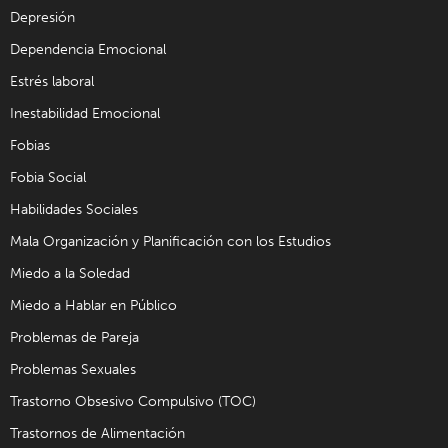
Depresión
Dependencia Emocional
Estrés laboral
Inestabilidad Emocional
Fobias
Fobia Social
Habilidades Sociales
Mala Organización y Planificación con los Estudios
Miedo a la Soledad
Miedo a Hablar en Público
Problemas de Pareja
Problemas Sexuales
Trastorno Obsesivo Compulsivo (TOC)
Trastornos de Alimentación