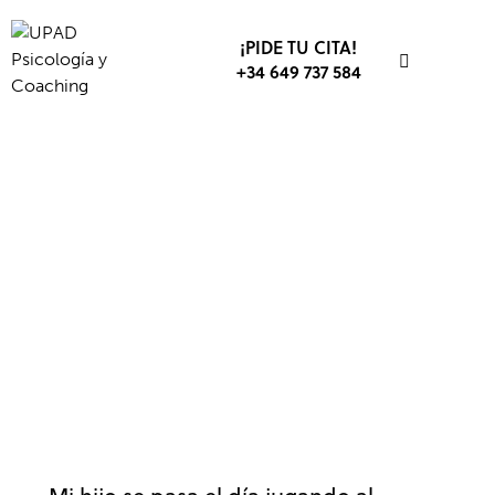
¡PIDE TU CITA!
+34 649 737 584
PADRES
PSICOLOGÍA
VIDEOJUEGOS