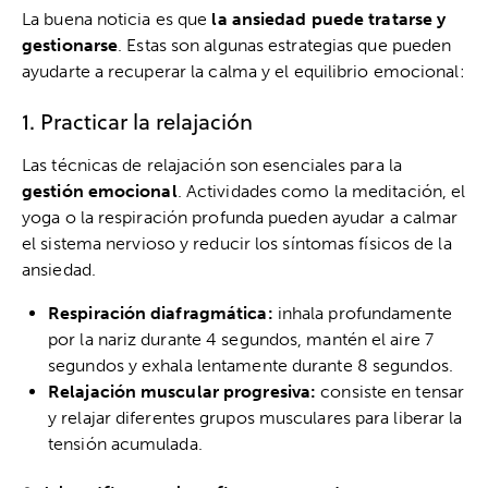
La buena noticia es que
la ansiedad puede tratarse y
gestionarse
. Estas son algunas estrategias que pueden
ayudarte a recuperar la calma y el equilibrio emocional:
1. Practicar la relajación
Las técnicas de relajación son esenciales para la
gestión emocional
. Actividades como la meditación, el
yoga o la respiración profunda pueden ayudar a calmar
el sistema nervioso y reducir los síntomas físicos de la
ansiedad.
Respiración diafragmática:
inhala profundamente
por la nariz durante 4 segundos, mantén el aire 7
segundos y exhala lentamente durante 8 segundos.
Relajación muscular progresiva:
consiste en tensar
y relajar diferentes grupos musculares para liberar la
tensión acumulada.