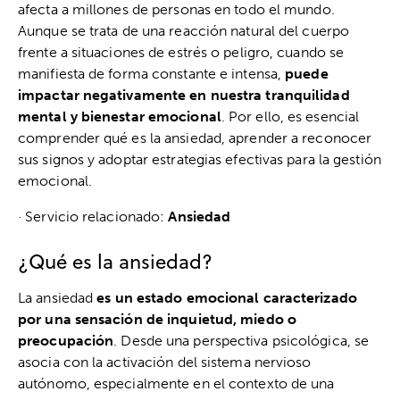
afecta a millones de personas en todo el mundo.
Aunque se trata de una reacción natural del cuerpo
frente a situaciones de estrés o peligro, cuando se
manifiesta de forma constante e intensa,
puede
impactar negativamente en nuestra tranquilidad
mental y bienestar emocional
. Por ello, es esencial
comprender qué es la ansiedad, aprender a reconocer
sus signos y adoptar estrategias efectivas para la gestión
emocional.
· Servicio relacionado:
Ansiedad
¿Qué es la ansiedad?
La ansiedad
es un estado emocional caracterizado
por una sensación de inquietud, miedo o
preocupación
. Desde una perspectiva psicológica, se
asocia con la activación del sistema nervioso
autónomo, especialmente en el contexto de una