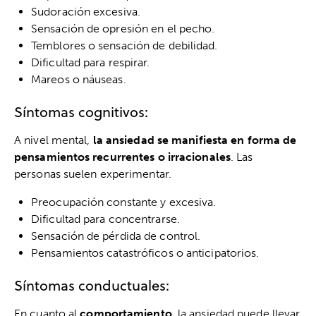
Sudoración excesiva.
Sensación de opresión en el pecho.
Temblores o sensación de debilidad.
Dificultad para respirar.
Mareos o náuseas.
Síntomas cognitivos:
A nivel mental,
la ansiedad se manifiesta en forma de
pensamientos recurrentes o irracionales
. Las
personas suelen experimentar.
Preocupación constante y excesiva.
Dificultad para concentrarse.
Sensación de pérdida de control.
Pensamientos catastróficos o anticipatorios.
Síntomas conductuales:
En cuanto al
comportamiento
, la ansiedad puede llevar