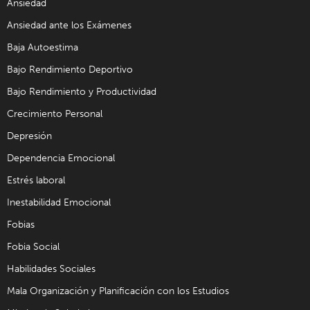
Ansiedad
Ansiedad ante los Exámenes
Baja Autoestima
Bajo Rendimiento Deportivo
Bajo Rendimiento y Productividad
Crecimiento Personal
Depresión
Dependencia Emocional
Estrés laboral
Inestabilidad Emocional
Fobias
Fobia Social
Habilidades Sociales
Mala Organización y Planificación con los Estudios