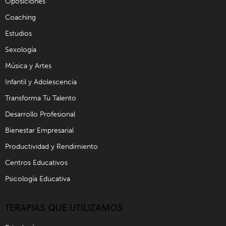
Oposiciones
Coaching
Estudios
Sexología
Música y Artes
Infantil y Adolescencia
Transforma Tu Talento
Desarrollo Profesional
Bienestar Empresarial
Productividad y Rendimiento
Centros Educativos
Psicología Educativa
TERAPIAS QUE UTILIZAMOS