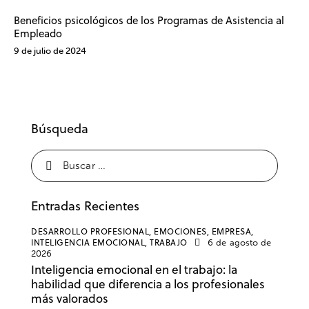
Beneficios psicológicos de los Programas de Asistencia al
Empleado
9 de julio de 2024
Búsqueda
Entradas Recientes
DESARROLLO PROFESIONAL,
EMOCIONES,
EMPRESA,
INTELIGENCIA EMOCIONAL,
TRABAJO
6 de agosto de
2026
Inteligencia emocional en el trabajo: la
habilidad que diferencia a los profesionales
más valorados