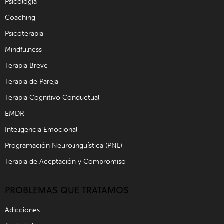
Psicología
Coaching
Psicoterapia
Mindfulness
Terapia Breve
Terapia de Pareja
Terapia Cognitivo Conductual
EMDR
Inteligencia Emocional
Programación Neurolingüística (PNL)
Terapia de Aceptación y Compromiso
PROBLEMAS QUE TRATAMOS
Adicciones