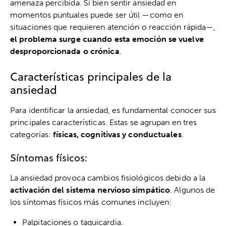
amenaza percibida. Si bien sentir ansiedad en
momentos puntuales puede ser útil —como en
situaciones que requieren atención o reacción rápida—,
el problema surge cuando esta emoción se vuelve
desproporcionada o crónica
.
Características principales de la
ansiedad
Para identificar la ansiedad, es fundamental conocer sus
principales características. Estas se agrupan en tres
categorías:
físicas, cognitivas y conductuales
.
Síntomas físicos:
La ansiedad provoca cambios fisiológicos debido a la
activación del sistema nervioso simpático
. Algunos de
los síntomas físicos más comunes incluyen:
Palpitaciones o taquicardia.