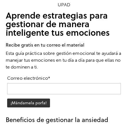
Aprende estrategias para
gestionar de manera
inteligente tus emociones
Recibe gratis en tu correo el material
Esta guía práctica sobre gestión emocional te ayudará a
manejar tus emociones en tu día a día para que ellas no
te dominen a ti.
Correo electrónico*
Beneficios de gestionar la ansiedad