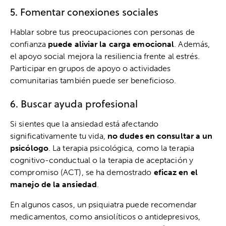
5. Fomentar conexiones sociales
Hablar sobre tus preocupaciones con personas de
confianza
puede aliviar la carga emocional
. Además,
el apoyo social mejora la resiliencia frente al estrés.
Participar en grupos de apoyo o actividades
comunitarias también puede ser beneficioso.
6. Buscar ayuda profesional
Si sientes que la ansiedad está afectando
significativamente tu vida,
no dudes en consultar a un
psicólogo
. La terapia psicológica, como la terapia
cognitivo-conductual o la terapia de aceptación y
compromiso (ACT), se ha demostrado
eficaz en el
manejo de la ansiedad
.
En algunos casos, un psiquiatra puede recomendar
medicamentos, como ansiolíticos o antidepresivos,