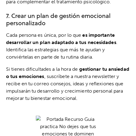
para complementar el tratamiento psicológico.
7. Crear un plan de gestión emocional
personalizado
Cada persona es única, por lo que
es importante
desarrollar un plan adaptado a tus necesidades
.
Identifica las estrategias que más te ayudan y
conviértelas en parte de tu rutina diaria.
Si tienes dificultades a la hora de
gestionar tu ansiedad
o tus emociones
, suscríbete a nuestra newsletter y
recibe en tu correo consejos, ideas y reflexiones que
impulsarán tu desarrollo y crecimiento personal para
mejorar tu bienestar emocional.