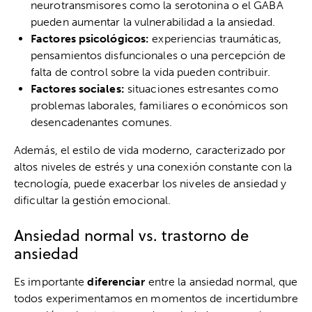
neurotransmisores como la serotonina o el GABA
pueden aumentar la vulnerabilidad a la ansiedad.
Factores psicológicos:
experiencias traumáticas,
pensamientos disfuncionales o una percepción de
falta de control sobre la vida pueden contribuir.
Factores sociales:
situaciones estresantes como
problemas laborales, familiares o económicos son
desencadenantes comunes.
Además, el estilo de vida moderno, caracterizado por
altos niveles de estrés y una conexión constante con la
tecnología, puede exacerbar los niveles de ansiedad y
dificultar la gestión emocional.
Ansiedad normal vs. trastorno de
ansiedad
Es importante
diferenciar
entre la ansiedad normal, que
todos experimentamos en momentos de incertidumbre