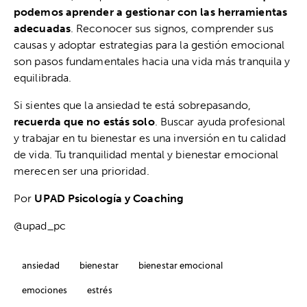
podemos aprender a gestionar con las herramientas
adecuadas
. Reconocer sus signos, comprender sus
causas y adoptar estrategias para la gestión emocional
son pasos fundamentales hacia una vida más tranquila y
equilibrada.
Si sientes que la ansiedad te está sobrepasando,
recuerda que no estás solo
. Buscar ayuda profesional
y trabajar en tu bienestar es una inversión en tu calidad
de vida. Tu tranquilidad mental y bienestar emocional
merecen ser una prioridad.
Por
UPAD Psicología y Coaching
@upad_pc
ansiedad
bienestar
bienestar emocional
emociones
estrés