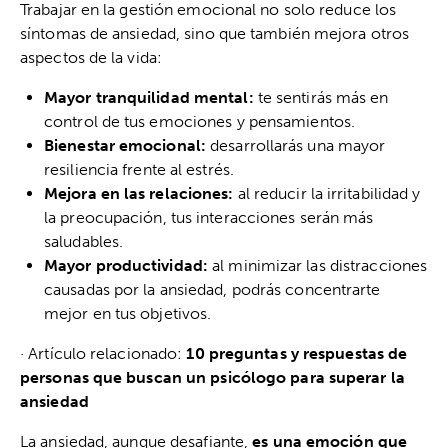
Trabajar en la gestión emocional no solo reduce los
síntomas de ansiedad, sino que también mejora otros
aspectos de la vida:
Mayor tranquilidad mental:
te sentirás más en
control de tus emociones y pensamientos.
Bienestar emocional:
desarrollarás una mayor
resiliencia frente al estrés.
Mejora en las relaciones:
al reducir la irritabilidad y
la preocupación, tus interacciones serán más
saludables.
Mayor productividad:
al minimizar las distracciones
causadas por la ansiedad, podrás concentrarte
mejor en tus objetivos.
· Artículo relacionado:
10 preguntas y respuestas de
personas que buscan un psicólogo para superar la
ansiedad
La ansiedad, aunque desafiante,
es una emoción que