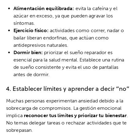
Alimentación equilibrada:
evita la cafeína y el
azúcar en exceso, ya que pueden agravar los
síntomas.
Ejercicio físico:
actividades como correr, nadar o
bailar liberan endorfinas, que actúan como
antidepresivos naturales.
Dormir bien:
priorizar el sueño reparador es
esencial para la salud mental. Establece una rutina
de sueño consistente y evita el uso de pantallas
antes de dormir.
4. Establecer límites y aprender a decir “no”
Muchas personas experimentan ansiedad debido a la
sobrecarga de compromisos. La gestión emocional
implica
reconocer tus límites y priorizar tu bienestar
.
No temas delegar tareas o rechazar actividades que te
sobrepasan.