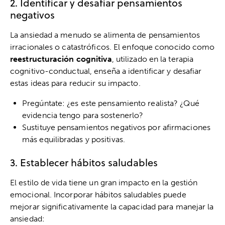
2. Identificar y desafiar pensamientos
negativos
La ansiedad a menudo se alimenta de pensamientos
irracionales o catastróficos. El enfoque conocido como
reestructuración cognitiva
, utilizado en la terapia
cognitivo-conductual, enseña a identificar y desafiar
estas ideas para reducir su impacto.
Pregúntate: ¿es este pensamiento realista? ¿Qué
evidencia tengo para sostenerlo?
Sustituye pensamientos negativos por afirmaciones
más equilibradas y positivas.
3. Establecer hábitos saludables
El estilo de vida tiene un gran impacto en la gestión
emocional. Incorporar hábitos saludables puede
mejorar significativamente la capacidad para manejar la
ansiedad: