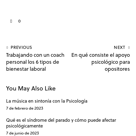
0
PREVIOUS
NEXT
Trabajando con un coach
En qué consiste el apoyo
personal los 6 tipos de
psicológico para
bienestar laboral
opositores
You May Also Like
La música en sintonía con la Psicología
7 de febrero de 2023
Qué es el síndrome del parado y cómo puede afectar
psicológicamente
7 de junio de 2023