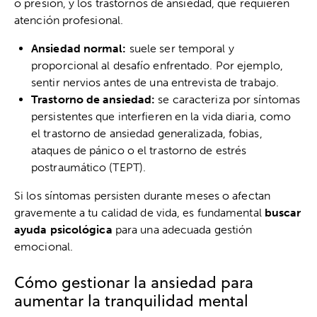
o presión, y los trastornos de ansiedad, que requieren
atención profesional.
Ansiedad normal:
suele ser temporal y
proporcional al desafío enfrentado. Por ejemplo,
sentir nervios antes de una entrevista de trabajo.
Trastorno de ansiedad:
se caracteriza por síntomas
persistentes que interfieren en la vida diaria, como
el trastorno de ansiedad generalizada, fobias,
ataques de pánico o el trastorno de estrés
postraumático (TEPT).
Si los síntomas persisten durante meses o afectan
gravemente a tu calidad de vida, es fundamental
buscar
ayuda psicológica
para una adecuada gestión
emocional.
Cómo gestionar la ansiedad para
aumentar la tranquilidad mental