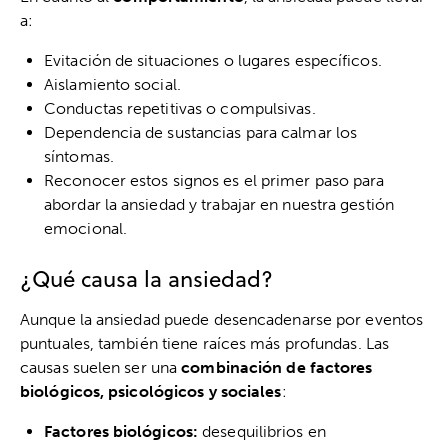
a:
Evitación de situaciones o lugares específicos.
Aislamiento social.
Conductas repetitivas o compulsivas.
Dependencia de sustancias para calmar los
síntomas.
Reconocer estos signos es el primer paso para
abordar la ansiedad y trabajar en nuestra gestión
emocional.
¿Qué causa la ansiedad?
Aunque la ansiedad puede desencadenarse por eventos
puntuales, también tiene raíces más profundas. Las
causas suelen ser una
combinación de factores
biológicos, psicológicos y sociales
:
Factores biológicos:
desequilibrios en