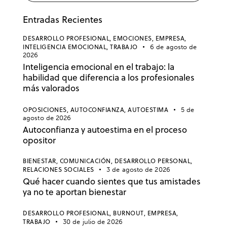
Entradas Recientes
DESARROLLO PROFESIONAL,
EMOCIONES,
EMPRESA,
INTELIGENCIA EMOCIONAL,
TRABAJO
6 de agosto de
2026
Inteligencia emocional en el trabajo: la
habilidad que diferencia a los profesionales
más valorados
OPOSICIONES,
AUTOCONFIANZA,
AUTOESTIMA
5 de
agosto de 2026
Autoconfianza y autoestima en el proceso
opositor
BIENESTAR,
COMUNICACIÓN,
DESARROLLO PERSONAL,
RELACIONES SOCIALES
3 de agosto de 2026
Qué hacer cuando sientes que tus amistades
ya no te aportan bienestar
DESARROLLO PROFESIONAL,
BURNOUT,
EMPRESA,
TRABAJO
30 de julio de 2026