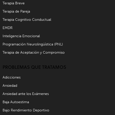
Terapia Breve
Terapia de Pareja
Terapia Cognitivo Conductual
EMDR
Inteligencia Emocional
Programación Neurolingüística (PNL)
Terapia de Aceptación y Compromiso
PROBLEMAS QUE TRATAMOS
Adicciones
Ansiedad
Ansiedad ante los Exámenes
Baja Autoestima
Bajo Rendimiento Deportivo