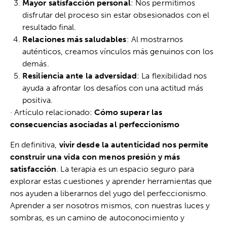
Mayor satisfacción personal
: Nos permitimos
disfrutar del proceso sin estar obsesionados con el
resultado final.
Relaciones más saludables
: Al mostrarnos
auténticos, creamos vínculos más genuinos con los
demás.
Resiliencia ante la adversidad
: La flexibilidad nos
ayuda a afrontar los desafíos con una actitud más
positiva.
· Artículo relacionado:
Cómo superar las
consecuencias asociadas al perfeccionismo
En definitiva,
vivir desde la autenticidad nos permite
construir una vida con menos presión y más
satisfacción
. La terapia es un espacio seguro para
explorar estas cuestiones y aprender herramientas que
nos ayuden a liberarnos del yugo del perfeccionismo.
Aprender a ser nosotros mismos, con nuestras luces y
sombras, es un camino de autoconocimiento y