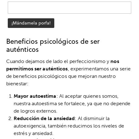
Beneficios psicológicos de ser
auténticos
Cuando dejamos de lado el perfeccionismo y
nos
permitimos ser auténticos
, experimentamos una serie
de beneficios psicológicos que mejoran nuestro
bienestar:
Mayor autoestima
: Al aceptar quienes somos,
nuestra autoestima se fortalece, ya que no depende
de logros externos.
Reducción de la ansiedad
: Al disminuir la
autoexigencia, también reducimos los niveles de
estrés y ansiedad.