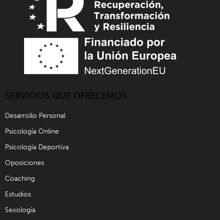
SERVICIOS QUE OFRECEMOS
Desarrollo Personal
Psicología Online
Psicología Deportiva
Oposiciones
Coaching
Estudios
Sexología