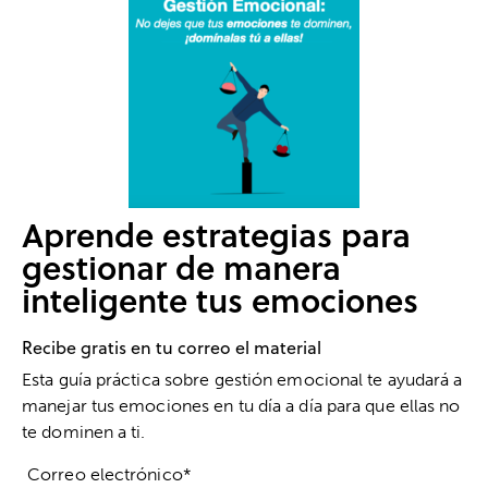
Aprende estrategias para
gestionar de manera
inteligente tus emociones
Recibe gratis en tu correo el material
Esta guía práctica sobre gestión emocional te ayudará a
manejar tus emociones en tu día a día para que ellas no
te dominen a ti.
Correo electrónico*