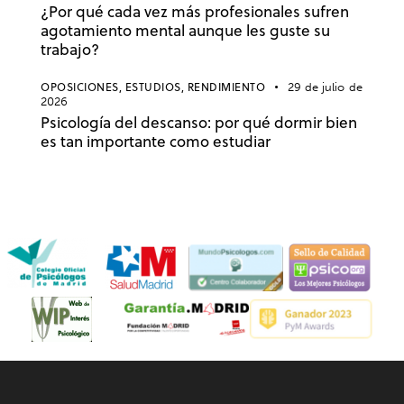
¿Por qué cada vez más profesionales sufren
agotamiento mental aunque les guste su
trabajo?
OPOSICIONES,
ESTUDIOS,
RENDIMIENTO
29 de julio de
2026
Psicología del descanso: por qué dormir bien
es tan importante como estudiar