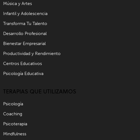
Música y Artes
Infantil y Adolescencia
Transforma Tu Talento
Desarrollo Profesional
Bienestar Empresarial
Productividad y Rendimiento
Centros Educativos
Psicología Educativa
TERAPIAS QUE UTILIZAMOS
Psicología
Coaching
Psicoterapia
Mindfulness