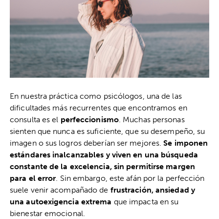
En nuestra práctica como psicólogos, una de las
dificultades más recurrentes que encontramos en
consulta es el
perfeccionismo
. Muchas personas
sienten que nunca es suficiente, que su desempeño, su
imagen o sus logros deberían ser mejores.
Se imponen
estándares inalcanzables y viven en una búsqueda
constante de la excelencia, sin permitirse margen
para el error
. Sin embargo, este afán por la perfección
suele venir acompañado de
frustración, ansiedad y
una autoexigencia extrema
que impacta en su
bienestar emocional.