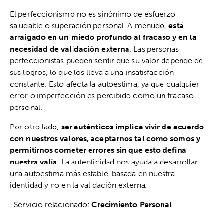
El perfeccionismo no es sinónimo de esfuerzo
saludable o superación personal. A menudo,
está
arraigado en un miedo profundo al fracaso y en la
necesidad de validación externa
. Las personas
perfeccionistas pueden sentir que su valor depende de
sus logros, lo que los lleva a una insatisfacción
constante. Esto afecta la autoestima, ya que cualquier
error o imperfección es percibido como un fracaso
personal.
Por otro lado,
ser auténticos implica vivir de acuerdo
con nuestros valores, aceptarnos tal como somos y
permitirnos cometer errores sin que esto defina
nuestra valía
. La autenticidad nos ayuda a desarrollar
una autoestima más estable, basada en nuestra
identidad y no en la validación externa.
· Servicio relacionado:
Crecimiento Personal