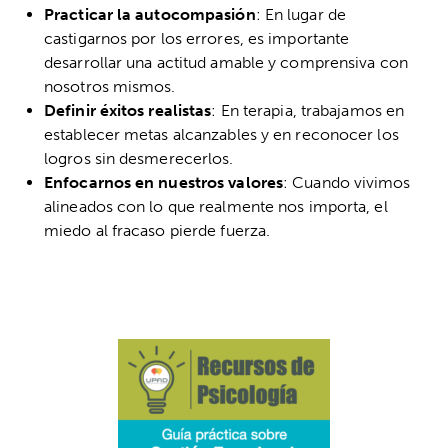
Practicar la autocompasión
: En lugar de
castigarnos por los errores, es importante
desarrollar una actitud amable y comprensiva con
nosotros mismos.
Definir éxitos realistas
: En terapia, trabajamos en
establecer metas alcanzables y en reconocer los
logros sin desmerecerlos.
Enfocarnos en nuestros valores
: Cuando vivimos
alineados con lo que realmente nos importa, el
miedo al fracaso pierde fuerza.