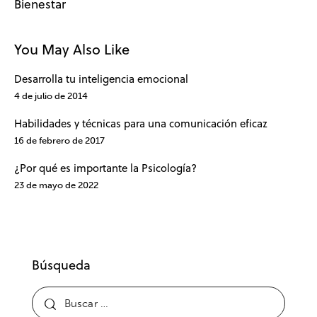
Bienestar
You May Also Like
Desarrolla tu inteligencia emocional
4 de julio de 2014
Habilidades y técnicas para una comunicación eficaz
16 de febrero de 2017
¿Por qué es importante la Psicología?
23 de mayo de 2022
Búsqueda