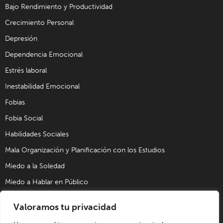
Bajo Rendimiento y Productividad
Crecimiento Personal
Depresión
Dependencia Emocional
Estrés laboral
Inestabilidad Emocional
Fobias
Fobia Social
Habilidades Sociales
Mala Organización y Planificación con los Estudios
Miedo a la Soledad
Miedo a Hablar en Público
Problemas de Pareja
Valoramos tu privacidad
Problemas Sexuales