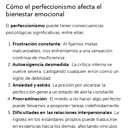
Cómo el perfeccionismo afecta el
bienestar emocional
El
perfeccionismo
puede tener consecuencias
psicológicas significativas, entre ellas:
Frustración constante
: Al fijarnos metas
inalcanzables, nos enfrentamos a una sensación
continua de insuficiencia.
Autoexigencia desmedida
: La crítica interna se
vuelve severa, castigando cualquier error como un
signo de debilidad.
Ansiedad y estrés
: La presión por alcanzar la
perfección genera un estado de alerta constante.
Procrastinación
: El miedo a no hacer algo perfecto
puede llevarnos a posponer tareas indefinidamente.
Dificultades en las relaciones interpersonales
: La
rigidez en los estándares propios puede traducirse
en exigencias hacia los demás, afectando vínculos