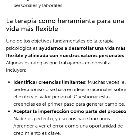
personales y laborales.
La terapia como herramienta para una
vida más flexible
Uno de los objetivos fundamentales de la terapia
psicológica es
ayudarnos a desarrollar una vida más
flexible y alineada con nuestros valores personales
.
Algunas estrategias que trabajamos en consulta
incluyen:
Identificar creencias limitantes
: Muchas veces, el
perfeccionismo se basa en ideas irracionales sobre
el éxito y el valor personal. Cuestionar estas
creencias es el primer paso para generar cambios.
Aceptar la imperfección como parte del proceso
:
Nadie es perfecto, y eso nos hace humanos.
Aprender a ver el error como una oportunidad de
crecimiento es clave.