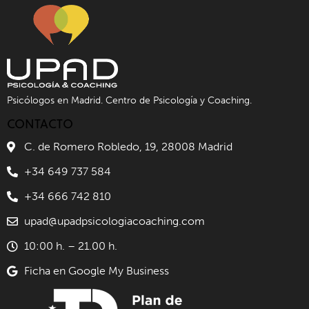
Psicólogos en Madrid. Centro de Psicología y Coaching.
CONTACTO
C. de Romero Robledo, 19, 28008 Madrid
+34 649 737 584
+34 666 742 810
upad@upadpsicologiacoaching.com
10:00 h. – 21.00 h.
Ficha en Google My Business