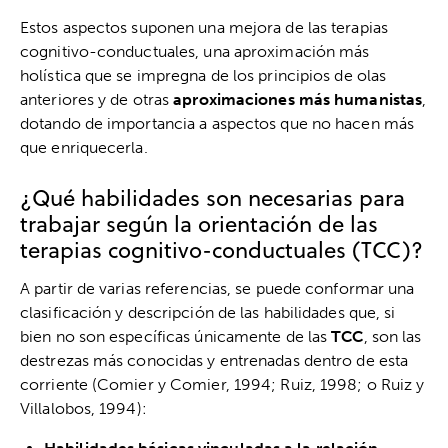
Estos aspectos suponen una mejora de las terapias
cognitivo-conductuales, una aproximación más
holística que se impregna de los principios de olas
anteriores y de otras
aproximaciones más humanistas
,
dotando de importancia a aspectos que no hacen más
que enriquecerla.
¿Qué habilidades son necesarias para
trabajar según la orientación de las
terapias cognitivo-conductuales (TCC)?
A partir de varias referencias, se puede conformar una
clasificación y descripción de las habilidades que, si
bien no son específicas únicamente de las
TCC
, son las
destrezas más conocidas y entrenadas dentro de esta
corriente (Comier y Comier, 1994; Ruiz, 1998; o Ruiz y
Villalobos, 1994):