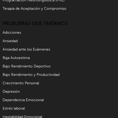
Programación Neurolingüística (PNL)
Terapia de Aceptación y Compromiso
PROBLEMAS QUE TRATAMOS
Adicciones
Ansiedad
Ansiedad ante los Exámenes
Baja Autoestima
Bajo Rendimiento Deportivo
Bajo Rendimiento y Productividad
Crecimiento Personal
Depresión
Dependencia Emocional
Estrés laboral
Inestabilidad Emocional