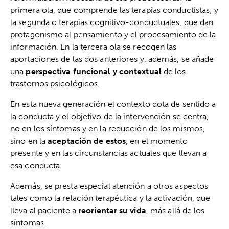
primera ola, que comprende las terapias conductistas; y
la segunda o terapias cognitivo-conductuales, que dan
protagonismo al pensamiento y el procesamiento de la
información. En la tercera ola se recogen las
aportaciones de las dos anteriores y, además, se añade
una
perspectiva funcional y contextual
de los
trastornos psicológicos.
En esta nueva generación el contexto dota de sentido a
la conducta y el objetivo de la intervención se centra,
no en los síntomas y en la reducción de los mismos,
sino en la
aceptación de estos
, en el momento
presente y en las circunstancias actuales que llevan a
esa conducta.
Además, se presta especial atención a otros aspectos
tales como la relación terapéutica y la activación, que
lleva al paciente a
reorientar su vida
, más allá de los
síntomas.