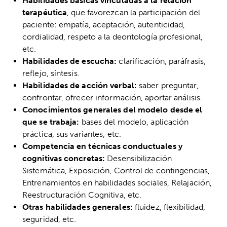
Habilidades básicas vinculadas a la relación
terapéutica
, que favorezcan la participación del
paciente: empatía, aceptación, autenticidad,
cordialidad, respeto a la deontología profesional,
etc.
Habilidades de escucha:
clarificación, paráfrasis,
reflejo, síntesis.
Habilidades de acción verbal:
saber preguntar,
confrontar, ofrecer información, aportar análisis.
Conocimientos generales del modelo desde el
que se trabaja:
bases del modelo, aplicación
práctica, sus variantes, etc.
Competencia en técnicas conductuales y
cognitivas concretas:
Desensibilización
Sistemática, Exposición, Control de contingencias,
Entrenamientos en habilidades sociales, Relajación,
Reestructuración Cognitiva, etc.
Otras habilidades generales:
fluidez, flexibilidad,
seguridad, etc.