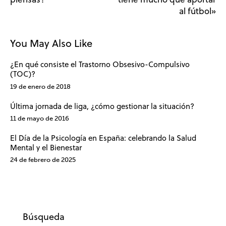
al fútbol»
You May Also Like
¿En qué consiste el Trastorno Obsesivo-Compulsivo
(TOC)?
19 de enero de 2018
Última jornada de liga, ¿cómo gestionar la situación?
11 de mayo de 2016
El Día de la Psicología en España: celebrando la Salud
Mental y el Bienestar
24 de febrero de 2025
Búsqueda