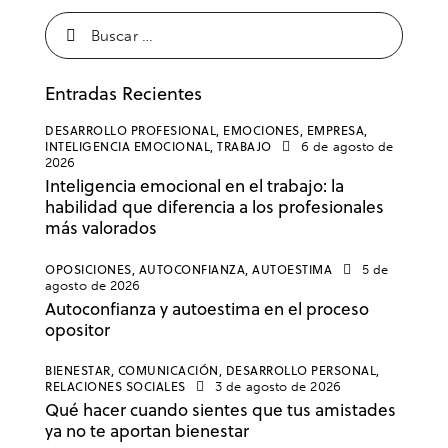
Entradas Recientes
DESARROLLO PROFESIONAL,
EMOCIONES,
EMPRESA,
INTELIGENCIA EMOCIONAL,
TRABAJO
6 de agosto de
2026
Inteligencia emocional en el trabajo: la
habilidad que diferencia a los profesionales
más valorados
OPOSICIONES,
AUTOCONFIANZA,
AUTOESTIMA
5 de
agosto de 2026
Autoconfianza y autoestima en el proceso
opositor
BIENESTAR,
COMUNICACIÓN,
DESARROLLO PERSONAL,
RELACIONES SOCIALES
3 de agosto de 2026
Qué hacer cuando sientes que tus amistades
ya no te aportan bienestar