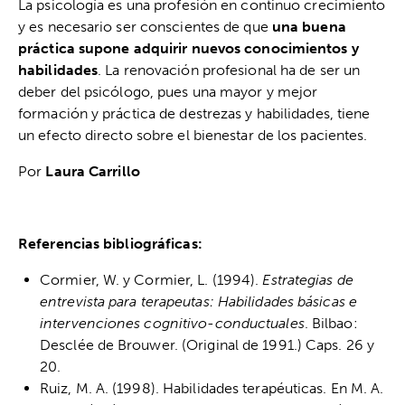
La psicología es una profesión en continuo crecimiento
y es necesario ser conscientes de que
una buena
práctica supone adquirir nuevos conocimientos y
habilidades
. La renovación profesional ha de ser un
deber del psicólogo, pues una mayor y mejor
formación y práctica de destrezas y habilidades, tiene
un efecto directo sobre el bienestar de los pacientes.
Por
Laura Carrillo
Referencias bibliográficas:
Cormier, W. y Cormier, L. (1994).
Estrategias de
entrevista para terapeutas: Habilidades básicas e
intervenciones cognitivo-conductuales
. Bilbao:
Desclée de Brouwer. (Original de 1991.) Caps. 26 y
20.
Ruiz, M. A. (1998). Habilidades terapéuticas. En M. A.