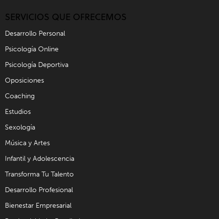
SERVICIOS QUE OFRECEMOS
Desarrollo Personal
Psicología Online
Psicología Deportiva
Oposiciones
Coaching
Estudios
Sexología
Música y Artes
Infantil y Adolescencia
Transforma Tu Talento
Desarrollo Profesional
Bienestar Empresarial