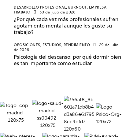
DESARROLLO PROFESIONAL,
BURNOUT,
EMPRESA,
TRABAJO
30 de julio de 2026
¿Por qué cada vez más profesionales sufren
agotamiento mental aunque les guste su
trabajo?
OPOSICIONES,
ESTUDIOS,
RENDIMIENTO
29 de julio
de 2026
Psicología del descanso: por qué dormir bien
es tan importante como estudiar