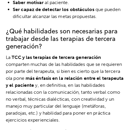
Saber motivar
al paciente.
Ser capaz de detectar los obstáculos
que pueden
dificultar alcanzar las metas propuestas.
¿Qué habilidades son necesarias para
trabajar desde las terapias de tercera
generación?
La
TCC y las terapias de tercera generación
comparten muchas de las habilidades que se requieren
por parte del terapeuta, si bien es cierto que la tercera
ola pone
más énfasis en la relación entre el terapeuta
y el paciente
y, en definitiva, en las habilidades
relacionadas con la comunicación, tanto verbal como
no verbal, técnicas dialécticas, con creatividad y un
manejo muy particular del lenguaje (metáforas,
paradojas, etc.) y habilidad para poner en práctica
ejercicios experienciales.