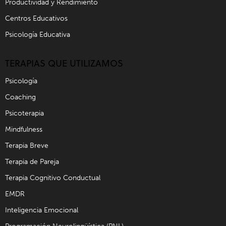
Productividad y Rendimiento
Centros Educativos
Psicología Educativa
TERAPIAS QUE UTILIZAMOS
Psicología
Coaching
Psicoterapia
Mindfulness
Terapia Breve
Terapia de Pareja
Terapia Cognitivo Conductual
EMDR
Inteligencia Emocional