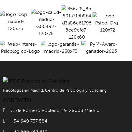
Psicólogos en Madrid. Centro de Psicología y Coaching.
CONTACTO
C. de Romero Robledo, 19, 28008 Madrid
+34 649 737 584
+34 666 742 810