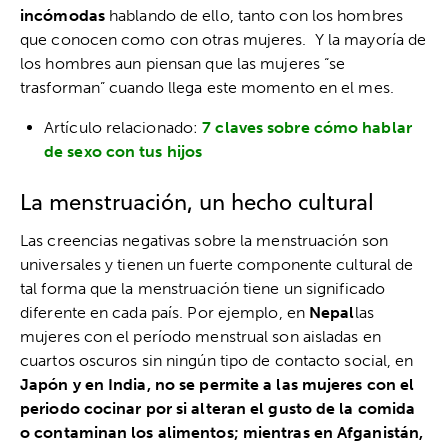
incómodas
hablando de ello, tanto con los hombres
que conocen como con otras mujeres. Y la mayoría de
los hombres aun piensan que las mujeres “se
trasforman” cuando llega este momento en el mes.
Artículo relacionado:
7 claves sobre cómo hablar
de sexo con tus hijos
La menstruación, un hecho cultural
Las creencias negativas sobre la menstruación son
universales y tienen un fuerte componente cultural de
tal forma que la menstruación tiene un significado
diferente en cada país. Por ejemplo, en
Nepal
las
mujeres con el período menstrual son aisladas en
cuartos oscuros sin ningún tipo de contacto social, en
Japón y en India, no se permite a las mujeres con el
periodo cocinar por si alteran el gusto de la comida
o contaminan los alimentos; mientras en Afganistán,