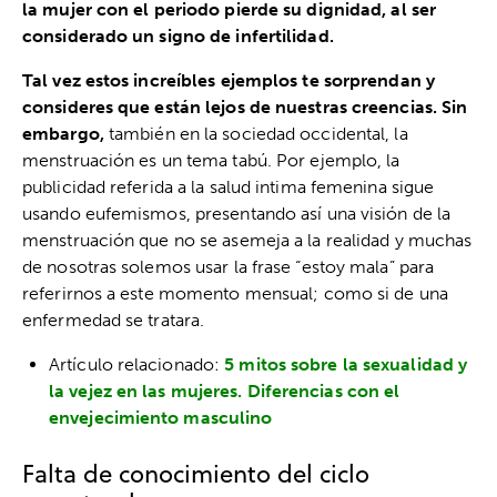
la mujer con el periodo pierde su dignidad, al ser
considerado un signo de infertilidad.
Tal vez estos increíbles ejemplos te sorprendan y
consideres que están lejos de nuestras creencias. Sin
embargo,
también en la sociedad occidental, la
menstruación es un tema tabú. Por ejemplo, la
publicidad referida a la salud intima femenina sigue
usando eufemismos, presentando así una visión de la
menstruación que no se asemeja a la realidad y muchas
de nosotras solemos usar la frase “estoy mala” para
referirnos a este momento mensual; como si de una
enfermedad se tratara.
Artículo relacionado:
5 mitos sobre la sexualidad y
la vejez en las mujeres. Diferencias con el
envejecimiento masculino
Falta de conocimiento del ciclo