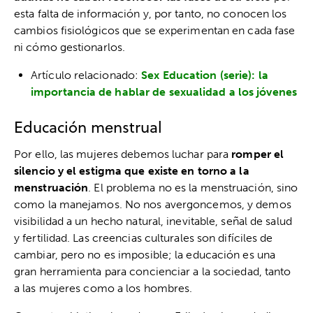
esta falta de información y, por tanto, no conocen los
cambios fisiológicos que se experimentan en cada fase
ni cómo gestionarlos.
Artículo relacionado:
Sex Education (serie): la
importancia de hablar de sexualidad a los jóvenes
Educación menstrual
Por ello, las mujeres debemos luchar para
romper el
silencio y el estigma que existe en torno a la
menstruación
. El problema no es la menstruación, sino
como la manejamos. No nos avergoncemos, y demos
visibilidad a un hecho natural, inevitable, señal de salud
y fertilidad. Las creencias culturales son difíciles de
cambiar, pero no es imposible; la educación es una
gran herramienta para concienciar a la sociedad, tanto
a las mujeres como a los hombres.