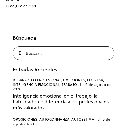
12 de julio de 2021
Búsqueda
Entradas Recientes
DESARROLLO PROFESIONAL,
EMOCIONES,
EMPRESA,
INTELIGENCIA EMOCIONAL,
TRABAJO
6 de agosto de
2026
Inteligencia emocional en el trabajo: la
habilidad que diferencia a los profesionales
más valorados
OPOSICIONES,
AUTOCONFIANZA,
AUTOESTIMA
5 de
agosto de 2026