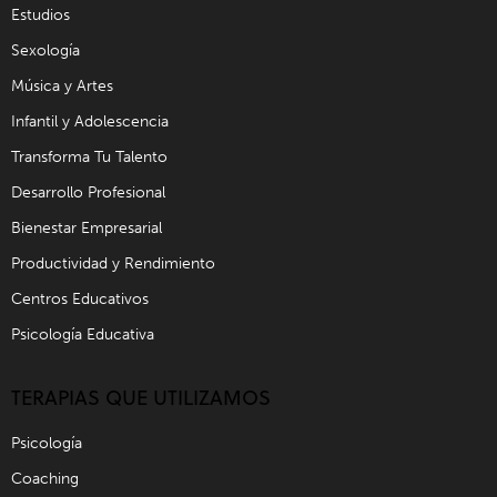
Estudios
Sexología
Música y Artes
Infantil y Adolescencia
Transforma Tu Talento
Desarrollo Profesional
Bienestar Empresarial
Productividad y Rendimiento
Centros Educativos
Psicología Educativa
TERAPIAS QUE UTILIZAMOS
Psicología
Coaching