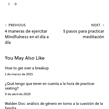
0
PREVIOUS
NEXT
4 maneras de ejercitar
5 pasos para practicar
Mindfulness en el día a
meditación
día
You May Also Like
How to get over a breakup
1 de marzo de 2021
¿Qué tengo que tener en cuenta a la hora de practicar
sexting?
9 de abril de 2020
Walden Dos: análisis de género en torno a la cuestión de la
familia