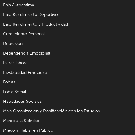
Baja Autoestima
Bajo Rendimiento Deportivo
Bajo Rendimiento y Productividad
Crecimiento Personal
Depresión
Dependencia Emocional
Estrés laboral
Inestabilidad Emocional
Fobias
Fobia Social
Habilidades Sociales
Mala Organización y Planificación con los Estudios
Miedo a la Soledad
Miedo a Hablar en Público