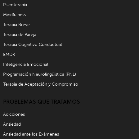
Psicoterapia
Mindfulness
Terapia Breve
Terapia de Pareja
Terapia Cognitivo Conductual
EMDR
Inteligencia Emocional
Programación Neurolingüística (PNL)
Terapia de Aceptación y Compromiso
PROBLEMAS QUE TRATAMOS
Adicciones
Ansiedad
Ansiedad ante los Exámenes