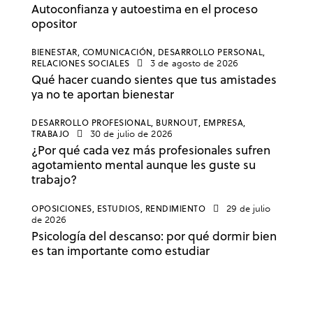
Autoconfianza y autoestima en el proceso
opositor
BIENESTAR,
COMUNICACIÓN,
DESARROLLO PERSONAL,
RELACIONES SOCIALES
3 de agosto de 2026
Qué hacer cuando sientes que tus amistades
ya no te aportan bienestar
DESARROLLO PROFESIONAL,
BURNOUT,
EMPRESA,
TRABAJO
30 de julio de 2026
¿Por qué cada vez más profesionales sufren
agotamiento mental aunque les guste su
trabajo?
OPOSICIONES,
ESTUDIOS,
RENDIMIENTO
29 de julio
de 2026
Psicología del descanso: por qué dormir bien
es tan importante como estudiar