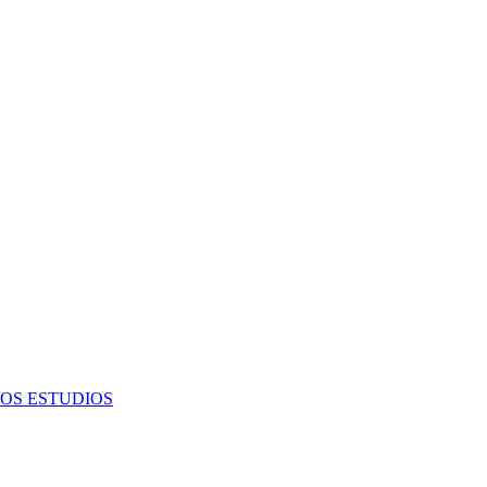
OS ESTUDIOS