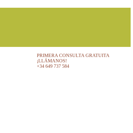
PRIMERA CONSULTA GRATUITA
¡LLÁMANOS!
+34 649 737 584