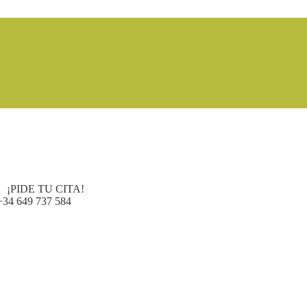
¡PIDE TU CITA!
+34 649 737 584