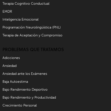
Terapia Cognitivo Conductual
EMDR
Inteligencia Emocional
Programación Neurolingüística (PNL)
Terapia de Aceptación y Compromiso
PROBLEMAS QUE TRATAMOS
Adicciones
Ansiedad
Ansiedad ante los Exámenes
Baja Autoestima
Bajo Rendimiento Deportivo
Bajo Rendimiento y Productividad
Crecimiento Personal