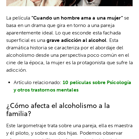
La película
“Cuando un hombre ama a una mujer”
se
basa en un drama que gira en torno a una pareja
aparentemente ideal. Lo que esconde esta fachada
superficial es una
grave adicción al alcohol
. Esta
dramática historia se caracteriza por el abordaje del
alcoholismo desde una perspectiva poco común en el
cine de la época, la mujer es la protagonista que sufre la
adicción.
Artículo relacionado:
10 películas sobre Psicología
y otros trastornos mentales
¿Cómo afecta el alcoholismo a la
familia?
Este largometraje trata sobre una pareja, ella es maestra
y él piloto, y sobre sus dos hijas. Podemos observar