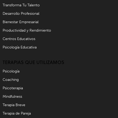
Transforma Tu Talento
Desarrollo Profesional
Bienestar Empresarial
Productividad y Rendimiento
Centros Educativos
Psicología Educativa
TERAPIAS QUE UTILIZAMOS
Psicología
Coaching
Psicoterapia
Mindfulness
Terapia Breve
Terapia de Pareja