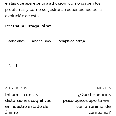
en las que aparece una
adicción
, como surgen los
problemas y como se gestionan dependiendo de la
evolución de esta.
Por
Paula Ortega Pérez
adicciones
alcoholismo
terapia de pareja
1
PREVIOUS
NEXT
Influencia de las
¿Qué beneficios
distorsiones cognitivas
psicológicos aporta vivir
en nuestro estado de
con un animal de
ánimo
compañía?