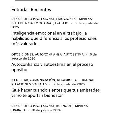
Entradas Recientes
DESARROLLO PROFESIONAL,
EMOCIONES,
EMPRESA,
INTELIGENCIA EMOCIONAL,
TRABAJO
6 de agosto de
2026
Inteligencia emocional en el trabajo: la
habilidad que diferencia a los profesionales
más valorados
OPOSICIONES,
AUTOCONFIANZA,
AUTOESTIMA
5 de
agosto de 2026
Autoconfianza y autoestima en el proceso
opositor
BIENESTAR,
COMUNICACIÓN,
DESARROLLO PERSONAL,
RELACIONES SOCIALES
3 de agosto de 2026
Qué hacer cuando sientes que tus amistades
ya no te aportan bienestar
DESARROLLO PROFESIONAL,
BURNOUT,
EMPRESA,
TRABAJO
30 de julio de 2026