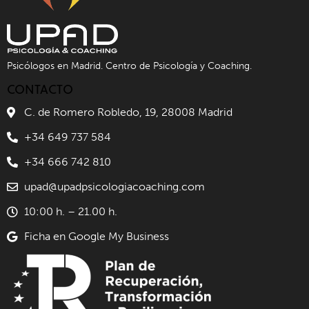
Psicólogos en Madrid. Centro de Psicología y Coaching.
CONTACTO
C. de Romero Robledo, 19, 28008 Madrid
+34 649 737 584
+34 666 742 810
upad@upadpsicologiacoaching.com
10:00 h. – 21.00 h.
Ficha en Google My Business