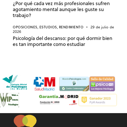
¿Por qué cada vez más profesionales sufren
agotamiento mental aunque les guste su
trabajo?
OPOSICIONES,
ESTUDIOS,
RENDIMIENTO
29 de julio de
2026
Psicología del descanso: por qué dormir bien
es tan importante como estudiar