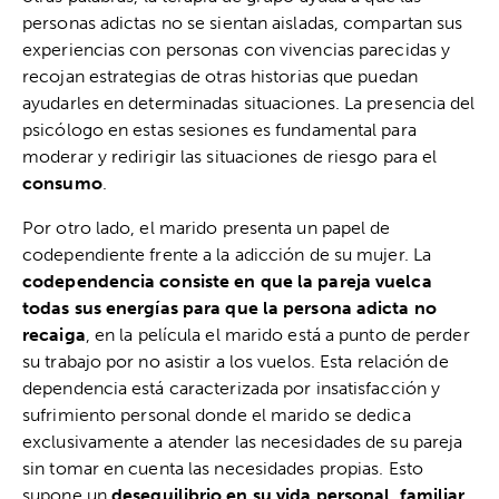
personas adictas no se sientan aisladas, compartan sus
experiencias con personas con vivencias parecidas y
recojan estrategias de otras historias que puedan
ayudarles en determinadas situaciones. La presencia del
psicólogo en estas sesiones es fundamental para
moderar y redirigir las situaciones de riesgo para el
consumo
.
Por otro lado, el marido presenta un papel de
codependiente frente a la adicción de su mujer. La
codependencia consiste en que la pareja vuelca
todas sus energías para que la persona adicta no
recaiga
, en la película el marido está a punto de perder
su trabajo por no asistir a los vuelos. Esta relación de
dependencia está caracterizada por insatisfacción y
sufrimiento personal donde el marido se dedica
exclusivamente a atender las necesidades de su pareja
sin tomar en cuenta las necesidades propias. Esto
supone un
desequilibrio en su vida personal, familiar