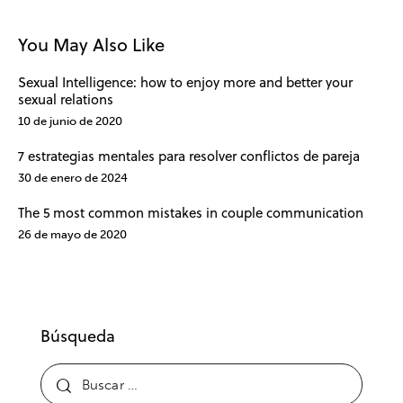
You May Also Like
Sexual Intelligence: how to enjoy more and better your
sexual relations
10 de junio de 2020
7 estrategias mentales para resolver conflictos de pareja
30 de enero de 2024
The 5 most common mistakes in couple communication
26 de mayo de 2020
Búsqueda