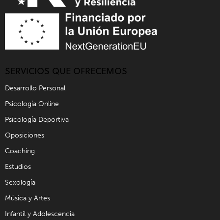
SERVICIOS QUE OFRECEMOS
Desarrollo Personal
Psicología Online
Psicología Deportiva
Oposiciones
Coaching
Estudios
Sexología
Música y Artes
Infantil y Adolescencia