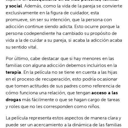
y social
. Además, como la vida de la pareja se convierte
exclusivamente en la figura de cuidador, esta
promueve, sin ser su intención, que la persona con
adicción continue siendo adicta. Esto ocurre porque la
persona codependiente ha cambiado su propósito de
vida a la de cuidar a su pareja, si acaba la adicción acaba
su sentido vital.
Por último, cabe destacar que si hay menores en las
familias con alguna adicción debemos incluirlos en la
terapia
. En la película no se tiene en cuenta a las hijas
en el proceso de recuperación, esto podría ocasionar
que tomen actitudes de sus padres como referencia de
cómo funciona una relación, que tengan
acceso a las
drogas
más fácilmente o que se hagan cargo de tareas
y roles que no les corresponden como niños.
La película representa estos aspectos de manera clara y
puede ser un acercamiento a la dinámica de las familias