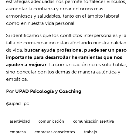
estrategias adecuadas nos permite fortalecer vínculos,
aumentar la confianza y crear entornos más
armoniosos y saludables, tanto en el ámbito laboral
como en nuestra vida personal.
Si identificamos que los conflictos interpersonales y la
falta de comunicación están afectando nuestra calidad
de vida,
buscar ayuda profesional puede ser un paso
importante para desarrollar herramientas que nos
ayuden a mejorar
. La comunicación no es solo hablar,
sino conectar con los demás de manera auténtica y
empática.
Por
UPAD Psicología y Coaching
@upad_pc
asertividad
comunicación
comunicación asertiva
empresa
empresas conscientes
trabajo