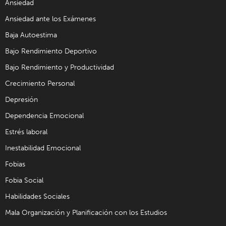
Ansiedad
Ansiedad ante los Exámenes
Baja Autoestima
Bajo Rendimiento Deportivo
Bajo Rendimiento y Productividad
Crecimiento Personal
Depresión
Dependencia Emocional
Estrés laboral
Inestabilidad Emocional
Fobias
Fobia Social
Habilidades Sociales
Mala Organización y Planificación con los Estudios