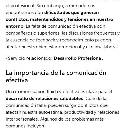
el profesional. Sin embargo, a menudo nos
encontramos con
dificultades que generan
conflictos, malentendidos y tensiones en nuestro
entorno
. La falta de comunicación efectiva con
compañeros o superiores, las discusiones frecuentes y
la ausencia de feedback y reconocimiento pueden
afectar nuestro bienestar emocional y el clima laboral.
· Servicio relacionado:
Desarrollo Profesional
La importancia de la comunicación
efectiva
Una comunicación fluida y efectiva es clave para el
desarrollo de relaciones saludables
. Cuando la
comunicación falla, pueden surgir conflictos que
afectan nuestra autoestima, productividad y relaciones
interpersonales. Algunos de los problemas más
comunes incluyen: