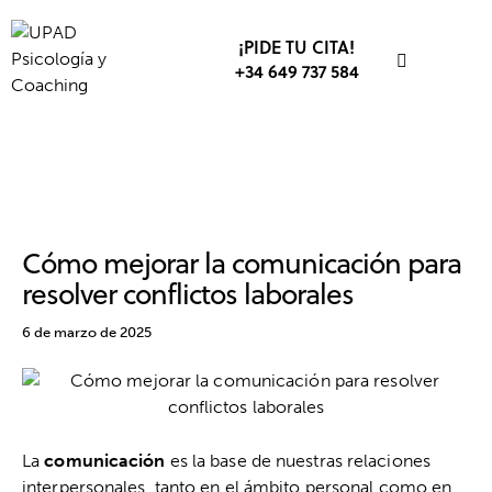
¡PIDE TU CITA!
+34 649 737 584
COMUNICACIÓN
DESARROLLO PROFESIONAL
EMPRESA
TRABAJO
Cómo mejorar la comunicación para
resolver conflictos laborales
6 de marzo de 2025
La
comunicación
es la base de nuestras relaciones
interpersonales, tanto en el ámbito personal como en