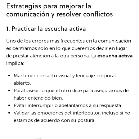
Estrategias para mejorar la
comunicación y resolver conflictos
1. Practicar la escucha activa
Uno de los errores más frecuentes en la comunicación
es centrarnos solo en lo que queremos decir en lugar
de prestar atención a la otra persona. La
escucha activa
implica:
Mantener contacto visual y lenguaje corporal
abierto.
Parafrasear lo que el otro dice para asegurarnos de
haber entendido bien.
Evitar interrumpir o adelantarnos a su respuesta.
Validar las emociones del interlocutor, incluso si no
estamos de acuerdo con su postura.