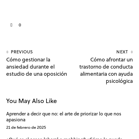
0
PREVIOUS
NEXT
Cómo gestionar la
Cómo afrontar un
ansiedad durante el
trastorno de conducta
estudio de una oposición
alimentaria con ayuda
psicológica
You May Also Like
Aprender a decir que no: el arte de priorizar lo que nos
apasiona
21 de febrero de 2025