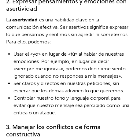
2. Expresar pensamientos y emociones con
asertividad
La
asertividad
es una habilidad clave en la
comunicación efectiva. Ser asertivos significa expresar
lo que pensamos y sentimos sin agredir ni someternos.
Para ello, podemos:
Usar el «yo» en lugar de «tú» al hablar de nuestras
emociones. Por ejemplo, en lugar de decir
«siempre me ignoras», podemos decir «me siento
ignorado cuando no respondes a mis mensajes».
Ser claros y directos en nuestras peticiones, sin
esperar que los demás adivinen lo que queremos.
Controlar nuestro tono y lenguaje corporal para
evitar que nuestro mensaje sea percibido como una
crítica o un ataque.
3. Manejar los conflictos de forma
constructiva