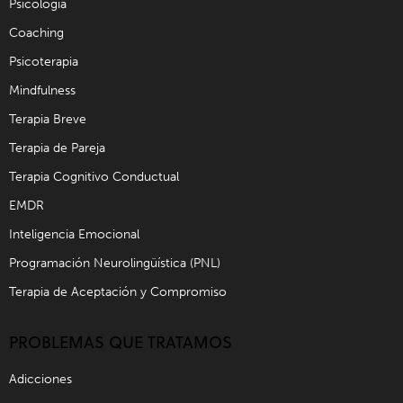
Psicología
Coaching
Psicoterapia
Mindfulness
Terapia Breve
Terapia de Pareja
Terapia Cognitivo Conductual
EMDR
Inteligencia Emocional
Programación Neurolingüística (PNL)
Terapia de Aceptación y Compromiso
PROBLEMAS QUE TRATAMOS
Adicciones