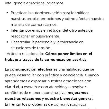
inteligencia emocional podemos:
Practicar la autoobservación para identificar
nuestras propias emociones y cómo afectan nuestra
manera de comunicarnos.
Intentar ponernos en el lugar del otro antes de
reaccionar impulsivamente.
Desarrollar la paciencia y la tolerancia en
situaciones de tensión.
· Artículo relacionado:
Cómo poner límites en el
trabajo a través de la comunicación asertiva
La
comunicación efectiva
es una habilidad que se
puede desarrollar con práctica y conciencia. Cuando
aprendemos a expresar nuestras emociones con
claridad, a escuchar con atención y a resolver
conflictos de manera constructiva,
mejoramos
nuestras relaciones y nuestro bienestar general
.
Enfrentar los problemas de comunicación con