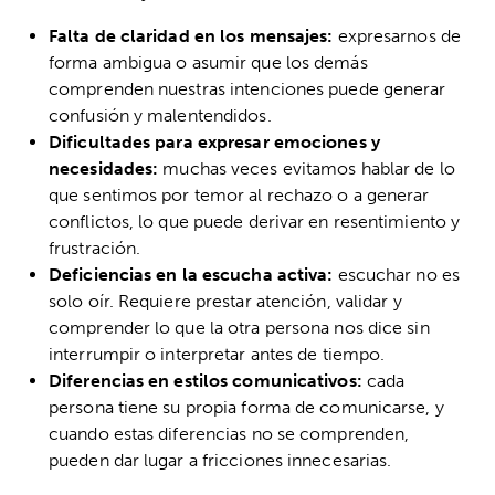
Falta de claridad en los mensajes:
expresarnos de
forma ambigua o asumir que los demás
comprenden nuestras intenciones puede generar
confusión y malentendidos.
Dificultades para expresar emociones y
necesidades:
muchas veces evitamos hablar de lo
que sentimos por temor al rechazo o a generar
conflictos, lo que puede derivar en resentimiento y
frustración.
Deficiencias en la escucha activa:
escuchar no es
solo oír. Requiere prestar atención, validar y
comprender lo que la otra persona nos dice sin
interrumpir o interpretar antes de tiempo.
Diferencias en estilos comunicativos:
cada
persona tiene su propia forma de comunicarse, y
cuando estas diferencias no se comprenden,
pueden dar lugar a fricciones innecesarias.