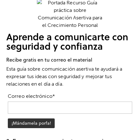
Aprende a comunicarte con
seguridad y confianza
Recibe gratis en tu correo el material
Esta guía sobre comunicación asertiva te ayudará a
expresar tus ideas con seguridad y mejorar tus
relaciones en el día a día.
Correo electrónico*