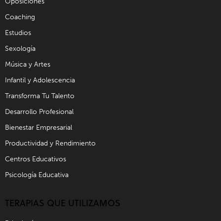
Oposiciones
Coaching
Estudios
Sexología
Música y Artes
Infantil y Adolescencia
Transforma Tu Talento
Desarrollo Profesional
Bienestar Empresarial
Productividad y Rendimiento
Centros Educativos
Psicología Educativa
TERAPIAS QUE UTILIZAMOS