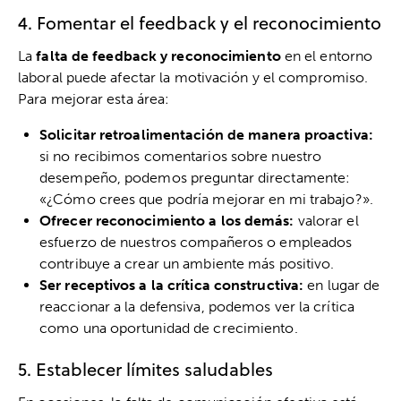
4. Fomentar el feedback y el reconocimiento
La
falta de feedback y reconocimiento
en el entorno
laboral puede afectar la motivación y el compromiso.
Para mejorar esta área:
Solicitar retroalimentación de manera proactiva:
si no recibimos comentarios sobre nuestro
desempeño, podemos preguntar directamente:
«¿Cómo crees que podría mejorar en mi trabajo?».
Ofrecer reconocimiento a los demás:
valorar el
esfuerzo de nuestros compañeros o empleados
contribuye a crear un ambiente más positivo.
Ser receptivos a la crítica constructiva:
en lugar de
reaccionar a la defensiva, podemos ver la crítica
como una oportunidad de crecimiento.
5. Establecer límites saludables