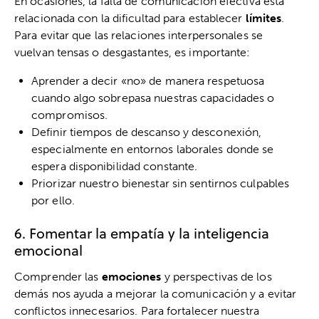
En ocasiones, la falta de comunicación efectiva está
relacionada con la dificultad para establecer
límites
.
Para evitar que las relaciones interpersonales se
vuelvan tensas o desgastantes, es importante:
Aprender a decir «no» de manera respetuosa
cuando algo sobrepasa nuestras capacidades o
compromisos.
Definir tiempos de descanso y desconexión,
especialmente en entornos laborales donde se
espera disponibilidad constante.
Priorizar nuestro bienestar sin sentirnos culpables
por ello.
6. Fomentar la empatía y la inteligencia
emocional
Comprender las
emociones
y perspectivas de los
demás nos ayuda a mejorar la comunicación y a evitar
conflictos innecesarios. Para fortalecer nuestra