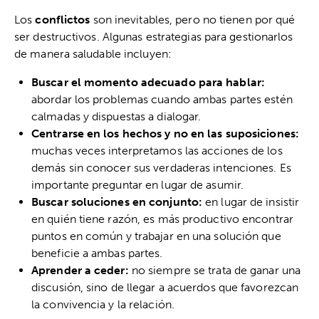
Los
conflictos
son inevitables, pero no tienen por qué
ser destructivos. Algunas estrategias para gestionarlos
de manera saludable incluyen:
Buscar el momento adecuado para hablar:
abordar los problemas cuando ambas partes estén
calmadas y dispuestas a dialogar.
Centrarse en los hechos y no en las suposiciones:
muchas veces interpretamos las acciones de los
demás sin conocer sus verdaderas intenciones. Es
importante preguntar en lugar de asumir.
Buscar soluciones en conjunto:
en lugar de insistir
en quién tiene razón, es más productivo encontrar
puntos en común y trabajar en una solución que
beneficie a ambas partes.
Aprender a ceder:
no siempre se trata de ganar una
discusión, sino de llegar a acuerdos que favorezcan
la convivencia y la relación.