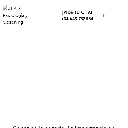
¡PIDE TU CITA!
+34 649 737 584
DEPORTE
PSICOLOGÍA DEPORTIVA
VALORES