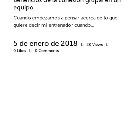
equipo
Cuando empezamos a pensar acerca de lo que
quiere decir mi entrenador cuando…
5 de enero de 2018
2K
Views
0
Likes
0
Comments