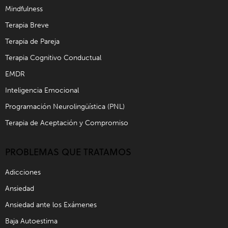
Mindfulness
Terapia Breve
Terapia de Pareja
Terapia Cognitivo Conductual
EMDR
Inteligencia Emocional
Programación Neurolingüística (PNL)
Terapia de Aceptación y Compromiso
PROBLEMAS QUE TRATAMOS
Adicciones
Ansiedad
Ansiedad ante los Exámenes
Baja Autoestima