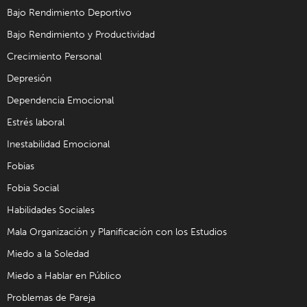
Bajo Rendimiento Deportivo
Bajo Rendimiento y Productividad
Crecimiento Personal
Depresión
Dependencia Emocional
Estrés laboral
Inestabilidad Emocional
Fobias
Fobia Social
Habilidades Sociales
Mala Organización y Planificación con los Estudios
Miedo a la Soledad
Miedo a Hablar en Público
Problemas de Pareja