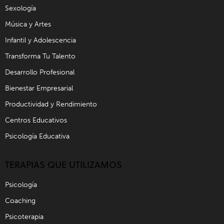
Sexología
Música y Artes
Infantil y Adolescencia
Transforma Tu Talento
Desarrollo Profesional
Bienestar Empresarial
Productividad y Rendimiento
Centros Educativos
Psicología Educativa
TERAPIAS QUE UTILIZAMOS
Psicología
Coaching
Psicoterapia