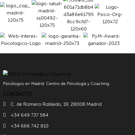
Psicólogos en Madrid. Centro de Psicología y Coaching.
CONTACTO
C. de Romero Robledo, 19, 28008 Madrid
+34 649 737 584
+34 666 742 810