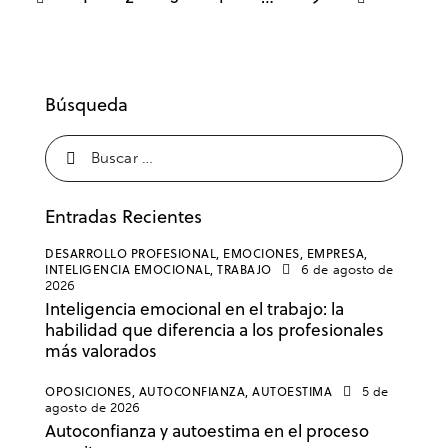
Búsqueda
Entradas Recientes
DESARROLLO PROFESIONAL,
EMOCIONES,
EMPRESA,
INTELIGENCIA EMOCIONAL,
TRABAJO
6 de agosto de
2026
Inteligencia emocional en el trabajo: la
habilidad que diferencia a los profesionales
más valorados
OPOSICIONES,
AUTOCONFIANZA,
AUTOESTIMA
5 de
agosto de 2026
Autoconfianza y autoestima en el proceso