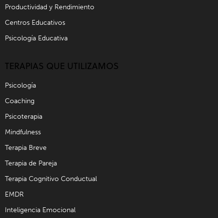
Productividad y Rendimiento
Centros Educativos
Psicología Educativa
TERAPIAS QUE UTILIZAMOS
Psicología
Coaching
Psicoterapia
Mindfulness
Terapia Breve
Terapia de Pareja
Terapia Cognitivo Conductual
EMDR
Inteligencia Emocional