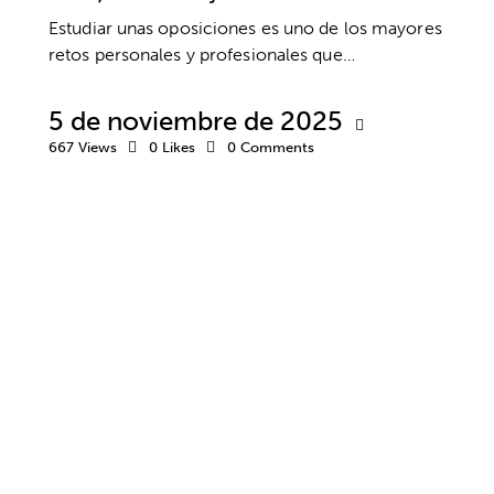
Estudiar unas oposiciones es uno de los mayores
retos personales y profesionales que…
5 de noviembre de 2025
667
Views
0
Likes
0
Comments