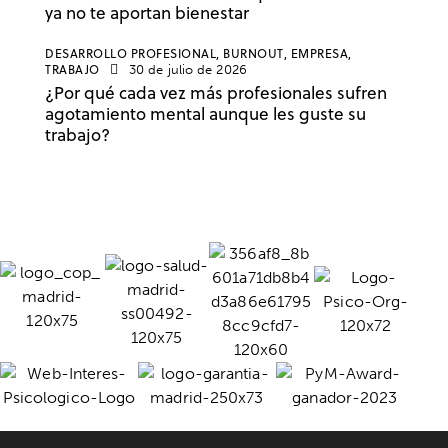
ya no te aportan bienestar
DESARROLLO PROFESIONAL,
BURNOUT,
EMPRESA,
TRABAJO
30 de julio de 2026
¿Por qué cada vez más profesionales sufren
agotamiento mental aunque les guste su
trabajo?