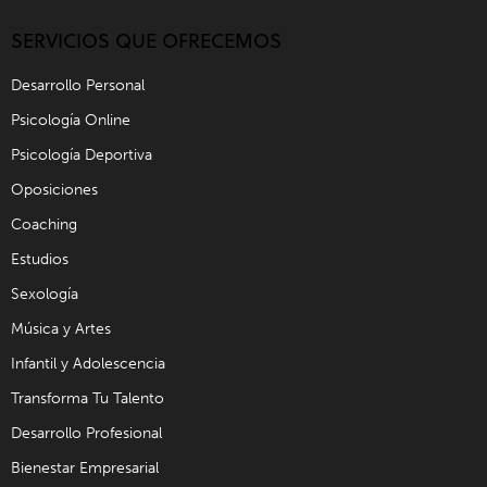
SERVICIOS QUE OFRECEMOS
Desarrollo Personal
Psicología Online
Psicología Deportiva
Oposiciones
Coaching
Estudios
Sexología
Música y Artes
Infantil y Adolescencia
Transforma Tu Talento
Desarrollo Profesional
Bienestar Empresarial