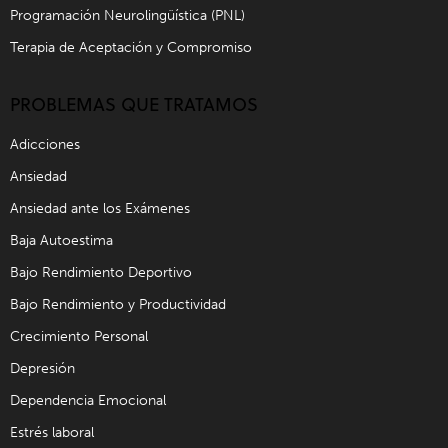
Programación Neurolingüística (PNL)
Terapia de Aceptación y Compromiso
PROBLEMAS QUE TRATAMOS
Adicciones
Ansiedad
Ansiedad ante los Exámenes
Baja Autoestima
Bajo Rendimiento Deportivo
Bajo Rendimiento y Productividad
Crecimiento Personal
Depresión
Dependencia Emocional
Estrés laboral