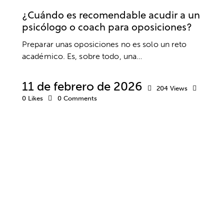
¿Cuándo es recomendable acudir a un
psicólogo o coach para oposiciones?
Preparar unas oposiciones no es solo un reto
académico. Es, sobre todo, una…
11 de febrero de 2026
204
Views
0
Likes
0
Comments