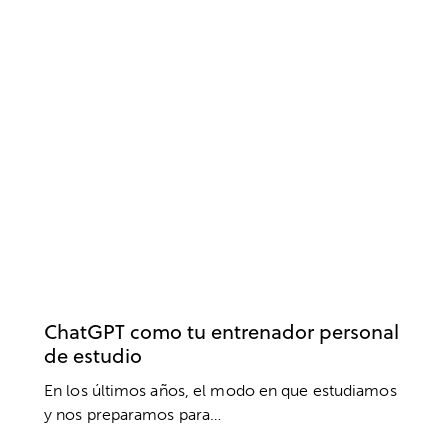
OPOSICIONES
ESTUDIOS
RENDIMIENTO
ChatGPT como tu entrenador personal
de estudio
En los últimos años, el modo en que estudiamos
y nos preparamos para…