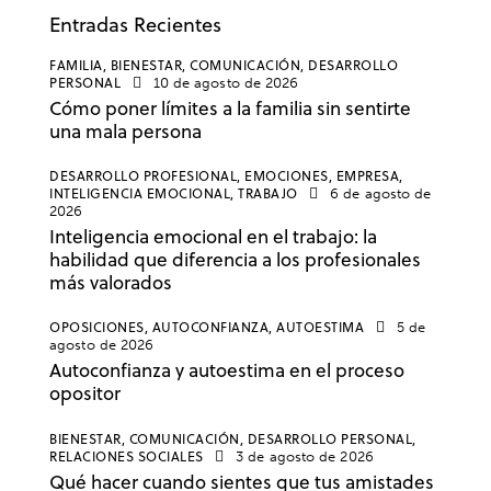
Entradas Recientes
FAMILIA,
BIENESTAR,
COMUNICACIÓN,
DESARROLLO
PERSONAL
10 de agosto de 2026
Cómo poner límites a la familia sin sentirte
una mala persona
DESARROLLO PROFESIONAL,
EMOCIONES,
EMPRESA,
INTELIGENCIA EMOCIONAL,
TRABAJO
6 de agosto de
2026
Inteligencia emocional en el trabajo: la
habilidad que diferencia a los profesionales
más valorados
OPOSICIONES,
AUTOCONFIANZA,
AUTOESTIMA
5 de
agosto de 2026
Autoconfianza y autoestima en el proceso
opositor
BIENESTAR,
COMUNICACIÓN,
DESARROLLO PERSONAL,
RELACIONES SOCIALES
3 de agosto de 2026
Qué hacer cuando sientes que tus amistades