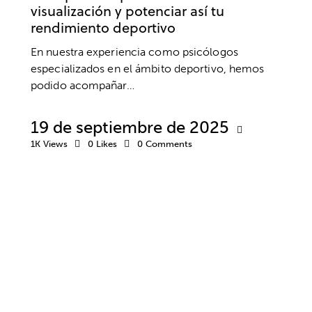
visualización y potenciar así tu
rendimiento deportivo
En nuestra experiencia como psicólogos
especializados en el ámbito deportivo, hemos
podido acompañar…
19 de septiembre de 2025
1K
Views
0
Likes
0
Comments