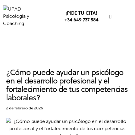
¡PIDE TU CITA!
+34 649 737 584
DESARROLLO PROFESIONAL
COACHING
EMPRESA
TRABAJO
¿Cómo puede ayudar un psicólogo
en el desarrollo profesional y el
fortalecimiento de tus competencias
laborales?
2 de febrero de 2026