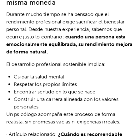
misma moneda
Durante mucho tiempo se ha pensado que el
rendimiento profesional exige sacrificar el bienestar
personal. Desde nuestra experiencia, sabemos que
ocurre justo lo contrario:
cuando una persona está
emocionalmente equilibrada, su rendimiento mejora
de forma natural
.
El desarrollo profesional sostenible implica:
Cuidar la salud mental
Respetar los propios límites
Encontrar sentido en lo que se hace
Construir una carrera alineada con los valores
personales
Un psicólogo acompaña este proceso de forma
realista, sin promesas vacías ni exigencias irreales.
· Artículo relacionado:
¿Cuándo es recomendable