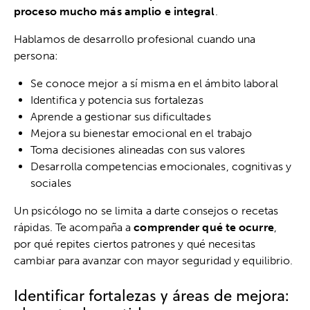
proceso mucho más amplio e integral
.
Hablamos de desarrollo profesional cuando una
persona:
Se conoce mejor a sí misma en el ámbito laboral
Identifica y potencia sus fortalezas
Aprende a gestionar sus dificultades
Mejora su bienestar emocional en el trabajo
Toma decisiones alineadas con sus valores
Desarrolla competencias emocionales, cognitivas y
sociales
Un psicólogo no se limita a darte consejos o recetas
rápidas. Te acompaña a
comprender qué te ocurre
,
por qué repites ciertos patrones y qué necesitas
cambiar para avanzar con mayor seguridad y equilibrio.
Identificar fortalezas y áreas de mejora: