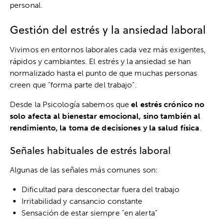
personal.
Gestión del estrés y la ansiedad laboral
Vivimos en entornos laborales cada vez más exigentes,
rápidos y cambiantes. El estrés y la ansiedad se han
normalizado hasta el punto de que muchas personas
creen que “forma parte del trabajo”.
Desde la Psicología sabemos que
el estrés crónico no
solo afecta al bienestar emocional, sino también al
rendimiento, la toma de decisiones y la salud física
.
Señales habituales de estrés laboral
Algunas de las señales más comunes son:
Dificultad para desconectar fuera del trabajo
Irritabilidad y cansancio constante
Sensación de estar siempre “en alerta”