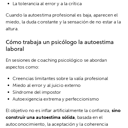
La tolerancia al error y a la crítica
Cuando la autoestima profesional es baja, aparecen el
miedo, la duda constante y la sensación de no estar a la
altura.
Cómo trabaja un psicólogo la autoestima
laboral
En sesiones de coaching psicológico se abordan
aspectos como:
Creencias limitantes sobre la valía profesional
Miedo al error y al juicio externo
Síndrome del impostor
Autoexigencia extrema y perfeccionismo
El objetivo no es inflar artificialmente la confianza,
sino
construir una autoestima sólida
, basada en el
autoconocimiento, la aceptación y la coherencia