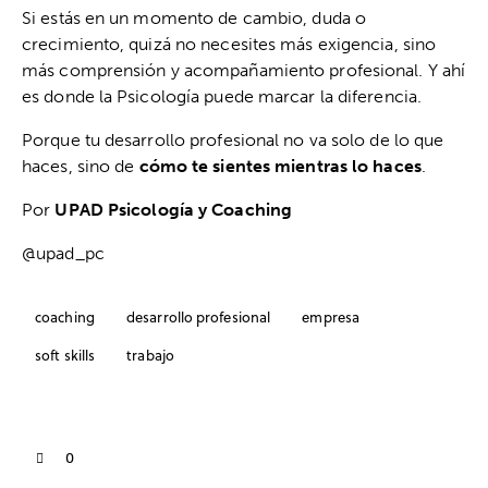
Si estás en un momento de cambio, duda o
crecimiento, quizá no necesites más exigencia, sino
más comprensión y acompañamiento profesional. Y ahí
es donde la Psicología puede marcar la diferencia.
Porque tu desarrollo profesional no va solo de lo que
haces, sino de
cómo te sientes mientras lo haces
.
Por
UPAD Psicología y Coaching
@upad_pc
coaching
desarrollo profesional
empresa
soft skills
trabajo
0