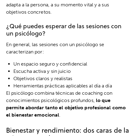
adapta a la persona, a su momento vital y a sus
objetivos concretos.
¿Qué puedes esperar de las sesiones con
un psicólogo?
En general, las sesiones con un psicólogo se
caracterizan por:
Un espacio seguro y confidencial
Escucha activa y sin juicio
Objetivos claros y realistas
Herramientas prácticas aplicables al día a día
El psicólogo combina técnicas de coaching con
conocimientos psicológicos profundos,
lo que
permite abordar tanto el objetivo profesional como
el bienestar emocional
.
Bienestar y rendimiento: dos caras de la