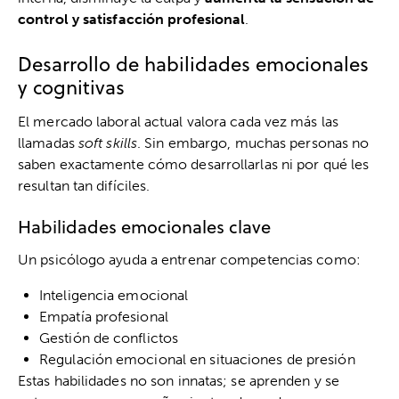
control y satisfacción profesional
.
Desarrollo de habilidades emocionales
y cognitivas
El mercado laboral actual valora cada vez más las
llamadas
soft skills
. Sin embargo, muchas personas no
saben exactamente cómo desarrollarlas ni por qué les
resultan tan difíciles.
Habilidades emocionales clave
Un psicólogo ayuda a entrenar competencias como:
Inteligencia emocional
Empatía profesional
Gestión de conflictos
Regulación emocional en situaciones de presión
Estas habilidades no son innatas; se aprenden y se