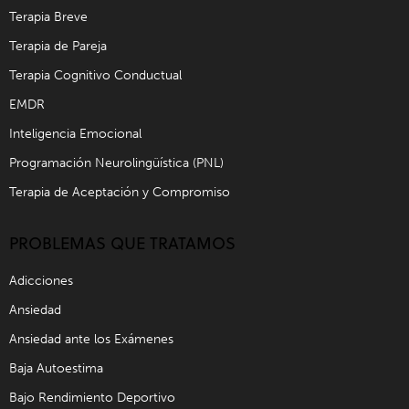
Terapia Breve
Terapia de Pareja
Terapia Cognitivo Conductual
EMDR
Inteligencia Emocional
Programación Neurolingüística (PNL)
Terapia de Aceptación y Compromiso
PROBLEMAS QUE TRATAMOS
Adicciones
Ansiedad
Ansiedad ante los Exámenes
Baja Autoestima
Bajo Rendimiento Deportivo