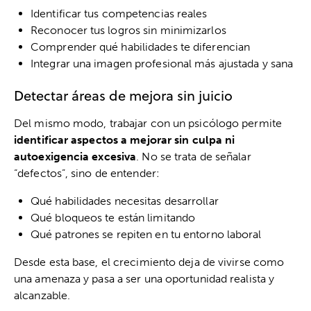
Identificar tus competencias reales
Reconocer tus logros sin minimizarlos
Comprender qué habilidades te diferencian
Integrar una imagen profesional más ajustada y sana
Detectar áreas de mejora sin juicio
Del mismo modo, trabajar con un psicólogo permite
identificar aspectos a mejorar sin culpa ni
autoexigencia excesiva
. No se trata de señalar
“defectos”, sino de entender:
Qué habilidades necesitas desarrollar
Qué bloqueos te están limitando
Qué patrones se repiten en tu entorno laboral
Desde esta base, el crecimiento deja de vivirse como
una amenaza y pasa a ser una oportunidad realista y
alcanzable.