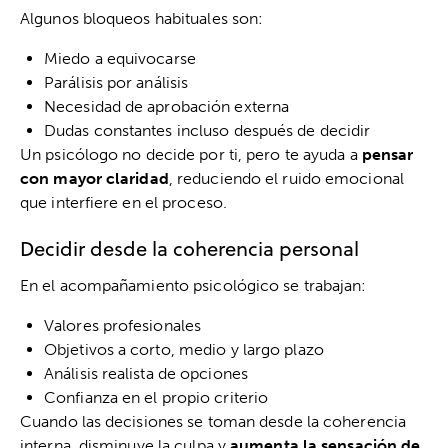
Algunos bloqueos habituales son:
Miedo a equivocarse
Parálisis por análisis
Necesidad de aprobación externa
Dudas constantes incluso después de decidir
Un psicólogo no decide por ti, pero te ayuda a
pensar
con mayor claridad
, reduciendo el ruido emocional
que interfiere en el proceso.
Decidir desde la coherencia personal
En el acompañamiento psicológico se trabajan:
Valores profesionales
Objetivos a corto, medio y largo plazo
Análisis realista de opciones
Confianza en el propio criterio
Cuando las decisiones se toman desde la coherencia
interna, disminuye la culpa y
aumenta la sensación de