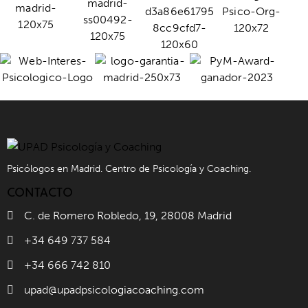
Psicólogos en Madrid. Centro de Psicología y Coaching.
CONTACTO
C. de Romero Robledo, 19, 28008 Madrid
+34 649 737 584
+34 666 742 810
upad@upadpsicologiacoaching.com