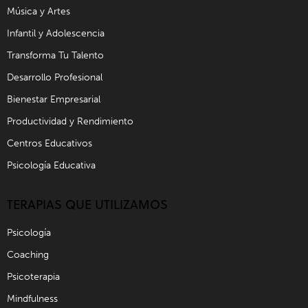
Música y Artes
Infantil y Adolescencia
Transforma Tu Talento
Desarrollo Profesional
Bienestar Empresarial
Productividad y Rendimiento
Centros Educativos
Psicología Educativa
TERAPIAS QUE UTILIZAMOS
Psicología
Coaching
Psicoterapia
Mindfulness