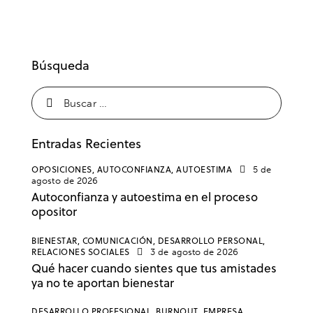
Búsqueda
Entradas Recientes
OPOSICIONES,
AUTOCONFIANZA,
AUTOESTIMA
5 de
agosto de 2026
Autoconfianza y autoestima en el proceso
opositor
BIENESTAR,
COMUNICACIÓN,
DESARROLLO PERSONAL,
RELACIONES SOCIALES
3 de agosto de 2026
Qué hacer cuando sientes que tus amistades
ya no te aportan bienestar
DESARROLLO PROFESIONAL,
BURNOUT,
EMPRESA,