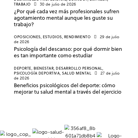
TRABAJO
30 de julio de 2026
¿Por qué cada vez más profesionales sufren
agotamiento mental aunque les guste su
trabajo?
OPOSICIONES,
ESTUDIOS,
RENDIMIENTO
29 de julio
de 2026
Psicología del descanso: por qué dormir bien
es tan importante como estudiar
DEPORTE,
BIENESTAR,
DESARROLLO PERSONAL,
PSICOLOGÍA DEPORTIVA,
SALUD MENTAL
27 de julio
de 2026
Beneficios psicológicos del deporte: cómo
mejorar tu salud mental a través del ejercicio