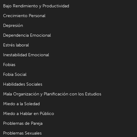
Bajo Rendimiento y Productividad
Crecimiento Personal
Depresión
Dependencia Emocional
Estrés laboral
Inestabilidad Emocional
Fobias
Fobia Social
Habilidades Sociales
Mala Organización y Planificación con los Estudios
Miedo a la Soledad
Miedo a Hablar en Público
Problemas de Pareja
Problemas Sexuales