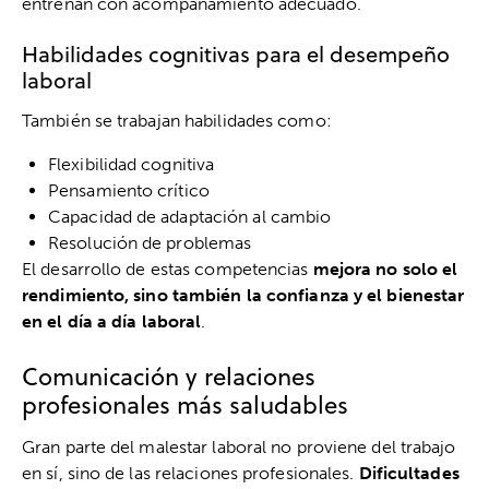
entrenan con acompañamiento adecuado.
Habilidades cognitivas para el desempeño
laboral
También se trabajan habilidades como:
Flexibilidad cognitiva
Pensamiento crítico
Capacidad de adaptación al cambio
Resolución de problemas
El desarrollo de estas competencias
mejora no solo el
rendimiento, sino también la confianza y el bienestar
en el día a día laboral
.
Comunicación y relaciones
profesionales más saludables
Gran parte del malestar laboral no proviene del trabajo
en sí, sino de las relaciones profesionales.
Dificultades