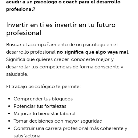
acudir a un psicólogo o coach para el desarrollo
profesional?
Invertir en ti es invertir en tu futuro
profesional
Buscar el acompañamiento de un psicólogo en el
desarrollo profesional
no significa que algo vaya mal
.
Significa que quieres crecer, conocerte mejor y
desarrollar tus competencias de forma consciente y
saludable.
El trabajo psicológico te permite:
Comprender tus bloqueos
Potenciar tus fortalezas
Mejorar tu bienestar laboral
Tomar decisiones con mayor seguridad
Construir una carrera profesional más coherente y
satisfactoria