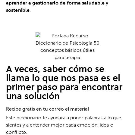
aprender a gestionarlo de forma saludable y
sostenible
.
A veces, saber cómo se
llama lo que nos pasa es el
primer paso para encontrar
una solución
Recibe gratis en tu correo el material
Este diccionario te ayudará a poner palabras a lo que
sientes y a entender mejor cada emoción, idea o
conflicto.