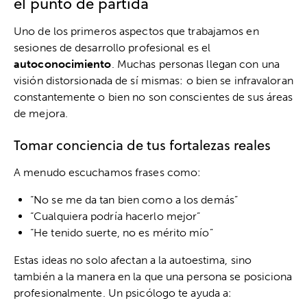
el punto de partida
Uno de los primeros aspectos que trabajamos en
sesiones de desarrollo profesional es el
autoconocimiento
. Muchas personas llegan con una
visión distorsionada de sí mismas: o bien se infravaloran
constantemente o bien no son conscientes de sus áreas
de mejora.
Tomar conciencia de tus fortalezas reales
A menudo escuchamos frases como:
“No se me da tan bien como a los demás”
“Cualquiera podría hacerlo mejor”
“He tenido suerte, no es mérito mío”
Estas ideas no solo afectan a la autoestima, sino
también a la manera en la que una persona se posiciona
profesionalmente. Un psicólogo te ayuda a: