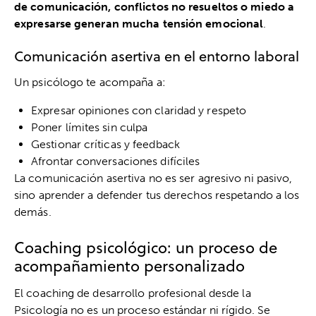
de comunicación, conflictos no resueltos o miedo a
expresarse generan mucha tensión emocional
.
Comunicación asertiva en el entorno laboral
Un psicólogo te acompaña a:
Expresar opiniones con claridad y respeto
Poner límites sin culpa
Gestionar críticas y feedback
Afrontar conversaciones difíciles
La comunicación asertiva no es ser agresivo ni pasivo,
sino aprender a defender tus derechos respetando a los
demás.
Coaching psicológico: un proceso de
acompañamiento personalizado
El coaching de desarrollo profesional desde la
Psicología no es un proceso estándar ni rígido. Se