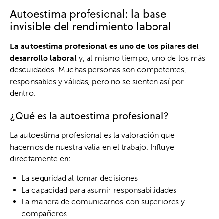
Autoestima profesional: la base
invisible del rendimiento laboral
La autoestima profesional es uno de los pilares del
desarrollo laboral
y, al mismo tiempo, uno de los más
descuidados. Muchas personas son competentes,
responsables y válidas, pero no se sienten así por
dentro.
¿Qué es la autoestima profesional?
La autoestima profesional es la valoración que
hacemos de nuestra valía en el trabajo. Influye
directamente en:
La seguridad al tomar decisiones
La capacidad para asumir responsabilidades
La manera de comunicarnos con superiores y
compañeros