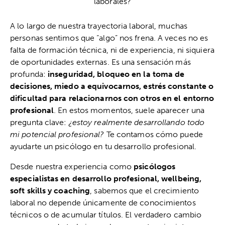
A lo largo de nuestra trayectoria laboral, muchas
personas sentimos que “algo” nos frena. A veces no es
falta de formación técnica, ni de experiencia, ni siquiera
de oportunidades externas. Es una sensación más
profunda:
inseguridad, bloqueo en la toma de
decisiones, miedo a equivocarnos, estrés constante o
dificultad para relacionarnos con otros en el entorno
profesional
. En estos momentos, suele aparecer una
pregunta clave:
¿estoy realmente desarrollando todo
mi potencial profesional?
Te contamos cómo puede
ayudarte un psicólogo en tu desarrollo profesional.
Desde nuestra experiencia como
psicólogos
especialistas en desarrollo profesional, wellbeing,
soft skills y coaching
, sabemos que el crecimiento
laboral no depende únicamente de conocimientos
técnicos o de acumular títulos. El verdadero cambio