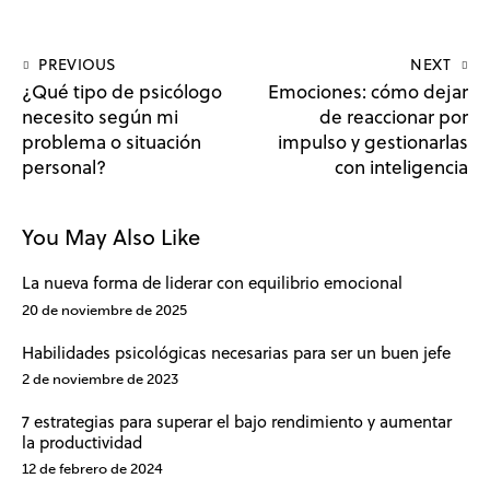
PREVIOUS
NEXT
¿Qué tipo de psicólogo
Emociones: cómo dejar
necesito según mi
de reaccionar por
problema o situación
impulso y gestionarlas
personal?
con inteligencia
You May Also Like
La nueva forma de liderar con equilibrio emocional
20 de noviembre de 2025
Habilidades psicológicas necesarias para ser un buen jefe
2 de noviembre de 2023
7 estrategias para superar el bajo rendimiento y aumentar
la productividad
12 de febrero de 2024