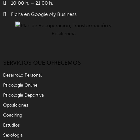
10:00 h. – 21.00 h.
Ficha en Google My Business
SERVICIOS QUE OFRECEMOS
Desarrollo Personal
Psicología Online
Psicología Deportiva
Oposiciones
Coaching
Estudios
Sexología