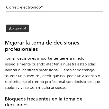
Correo electrónico*
Mejorar la toma de decisiones
profesionales
Tomar decisiones importantes genera miedo,
especialmente cuando afectan a nuestra estabilidad
laboral o identidad profesional. Cambiar de trabajo,
asumir un nuevo rol, decir que no, pedir un ascenso o
replantearse el rumbo profesional son decisiones que
suelen vivirse con mucha ansiedad.
Bloqueos frecuentes en la toma de
decisiones