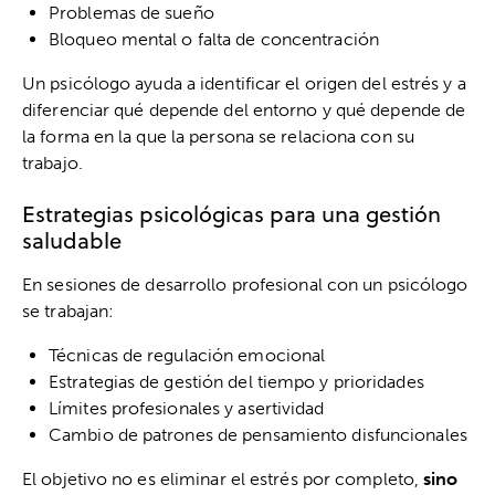
Problemas de sueño
Bloqueo mental o falta de concentración
Un psicólogo ayuda a identificar el origen del estrés y a
diferenciar qué depende del entorno y qué depende de
la forma en la que la persona se relaciona con su
trabajo.
Estrategias psicológicas para una gestión
saludable
En sesiones de desarrollo profesional con un psicólogo
se trabajan:
Técnicas de regulación emocional
Estrategias de gestión del tiempo y prioridades
Límites profesionales y asertividad
Cambio de patrones de pensamiento disfuncionales
El objetivo no es eliminar el estrés por completo,
sino