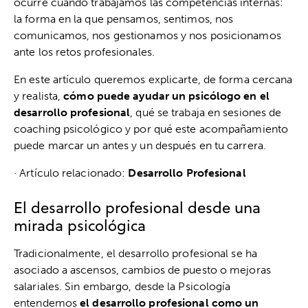
ocurre cuando trabajamos las competencias internas:
la forma en la que pensamos, sentimos, nos
comunicamos, nos gestionamos y nos posicionamos
ante los retos profesionales.
En este artículo queremos explicarte, de forma cercana
y realista,
cómo puede ayudar un psicólogo en el
desarrollo profesional
, qué se trabaja en sesiones de
coaching psicológico y por qué este acompañamiento
puede marcar un antes y un después en tu carrera.
· Artículo relacionado:
Desarrollo Profesional
El desarrollo profesional desde una
mirada psicológica
Tradicionalmente, el desarrollo profesional se ha
asociado a ascensos, cambios de puesto o mejoras
salariales. Sin embargo, desde la Psicología
entendemos
el desarrollo profesional como un