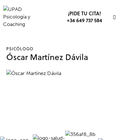
¡PIDE TU CITA!
+34 649 737 584
PSICÓLOGO
Óscar Martínez Dávila