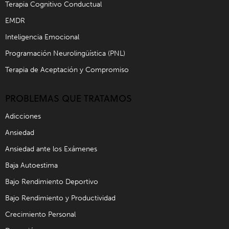
Terapia Cognitivo Conductual
EMDR
Inteligencia Emocional
Programación Neurolingüística (PNL)
Terapia de Aceptación y Compromiso
PROBLEMAS QUE TRATAMOS
Adicciones
Ansiedad
Ansiedad ante los Exámenes
Baja Autoestima
Bajo Rendimiento Deportivo
Bajo Rendimiento y Productividad
Crecimiento Personal