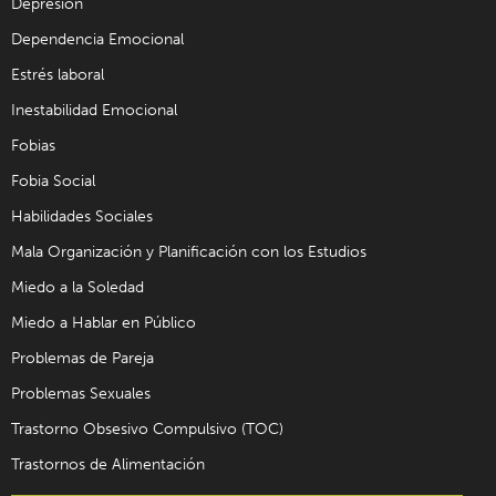
Depresión
Dependencia Emocional
Estrés laboral
Inestabilidad Emocional
Fobias
Fobia Social
Habilidades Sociales
Mala Organización y Planificación con los Estudios
Miedo a la Soledad
Miedo a Hablar en Público
Problemas de Pareja
Problemas Sexuales
Trastorno Obsesivo Compulsivo (TOC)
Trastornos de Alimentación