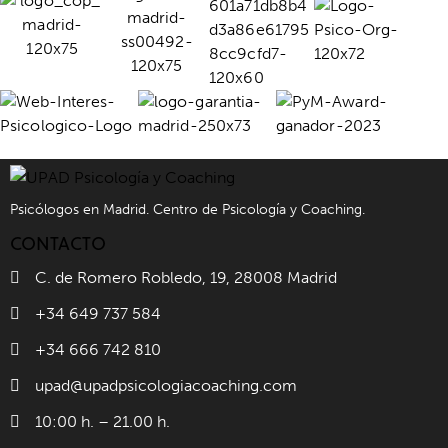
Psicólogos en Madrid. Centro de Psicología y Coaching.
CONTACTO
C. de Romero Robledo, 19, 28008 Madrid
+34 649 737 584
+34 666 742 810
upad@upadpsicologiacoaching.com
10:00 h. – 21.00 h.