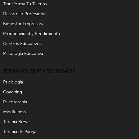
Transforma Tu Talento
Desarrollo Profesional
Bienestar Empresarial
Productividad y Rendimiento
Centros Educativos
Psicología Educativa
TERAPIAS QUE UTILIZAMOS
Psicología
Coaching
Psicoterapia
Mindfulness
Terapia Breve
Terapia de Pareja