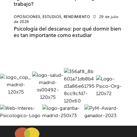
trabajo?
OPOSICIONES,
ESTUDIOS,
RENDIMIENTO
29 de julio
de 2026
Psicología del descanso: por qué dormir bien
es tan importante como estudiar