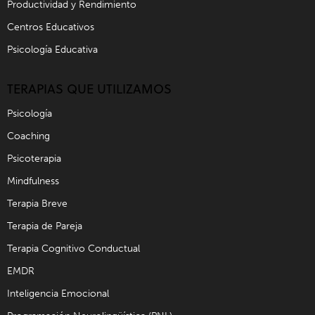
Productividad y Rendimiento
Centros Educativos
Psicología Educativa
TERAPIAS QUE UTILIZAMOS
Psicología
Coaching
Psicoterapia
Mindfulness
Terapia Breve
Terapia de Pareja
Terapia Cognitivo Conductual
EMDR
Inteligencia Emocional