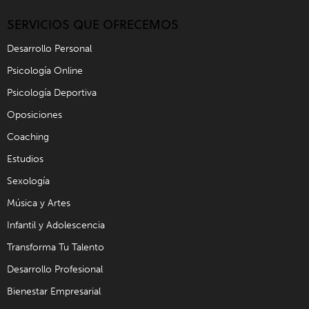
SERVICIOS QUE OFRECEMOS
Desarrollo Personal
Psicología Online
Psicología Deportiva
Oposiciones
Coaching
Estudios
Sexología
Música y Artes
Infantil y Adolescencia
Transforma Tu Talento
Desarrollo Profesional
Bienestar Empresarial