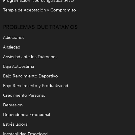
Programación Neurolingüística (PNL)
Terapia de Aceptación y Compromiso
PROBLEMAS QUE TRATAMOS
Adicciones
Ansiedad
Ansiedad ante los Exámenes
Baja Autoestima
Bajo Rendimiento Deportivo
Bajo Rendimiento y Productividad
Crecimiento Personal
Depresión
Dependencia Emocional
Estrés laboral
Inestabilidad Emocional