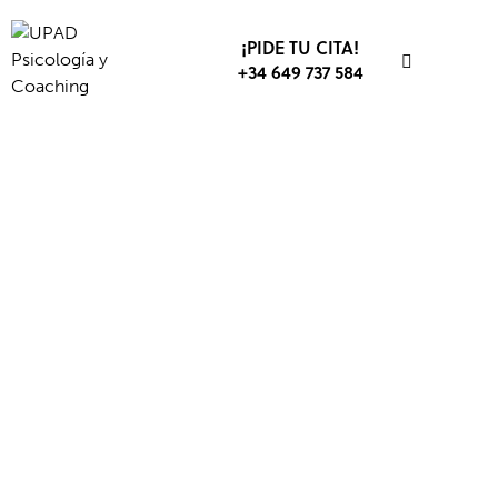
¡PIDE TU CITA!
+34 649 737 584
DEPORTE
PSICOLOGÍA DEPORTIVA
SIN CATEGORÍA