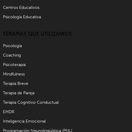
Centros Educativos
Psicología Educativa
TERAPIAS QUE UTILIZAMOS
Psicología
Coaching
Psicoterapia
Mindfulness
Terapia Breve
Terapia de Pareja
Terapia Cognitivo Conductual
EMDR
Inteligencia Emocional
Programación Neurolingüística (PNL)