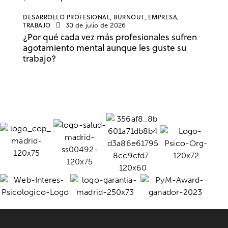
DESARROLLO PROFESIONAL,
BURNOUT,
EMPRESA,
TRABAJO
30 de julio de 2026
¿Por qué cada vez más profesionales sufren
agotamiento mental aunque les guste su
trabajo?