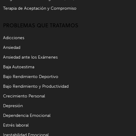
Terapia de Aceptación y Compromiso
PROBLEMAS QUE TRATAMOS
Adicciones
Ansiedad
Ansiedad ante los Exámenes
Baja Autoestima
Bajo Rendimiento Deportivo
Bajo Rendimiento y Productividad
Crecimiento Personal
Depresión
Dependencia Emocional
Estrés laboral
Inestabilidad Emocional