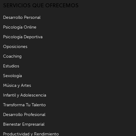
SERVICIOS QUE OFRECEMOS
Desarrollo Personal
Psicología Online
Psicología Deportiva
Oposiciones
Coaching
Estudios
Sexología
Música y Artes
Infantil y Adolescencia
Transforma Tu Talento
Desarrollo Profesional
Bienestar Empresarial
Productividad y Rendimiento