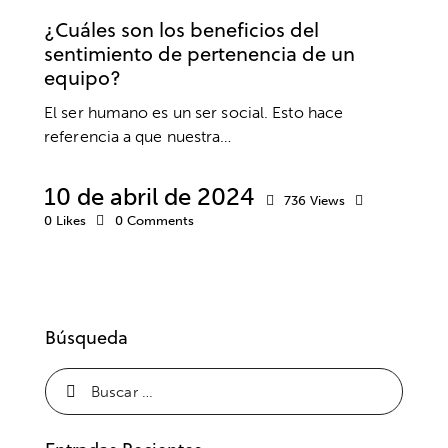
¿Cuáles son los beneficios del
sentimiento de pertenencia de un
equipo?
El ser humano es un ser social. Esto hace
referencia a que nuestra…
10 de abril de 2024
736
Views
0
Likes
0
Comments
Búsqueda