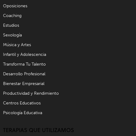
Oposiciones
Coaching
Estudios
Sexología
Música y Artes
Infantil y Adolescencia
Transforma Tu Talento
Desarrollo Profesional
Bienestar Empresarial
Productividad y Rendimiento
Centros Educativos
Psicología Educativa
TERAPIAS QUE UTILIZAMOS