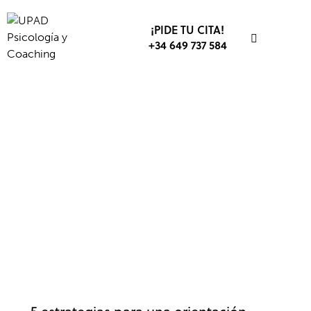
¡PIDE TU CITA!
+34 649 737 584
ESTUDIOS
BIENESTAR