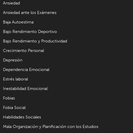
Ansiedad
Ansiedad ante los Exámenes
Baja Autoestima
Bajo Rendimiento Deportivo
Bajo Rendimiento y Productividad
Crecimiento Personal
Depresión
Dependencia Emocional
Estrés laboral
Inestabilidad Emocional
Fobias
Fobia Social
Habilidades Sociales
Mala Organización y Planificación con los Estudios