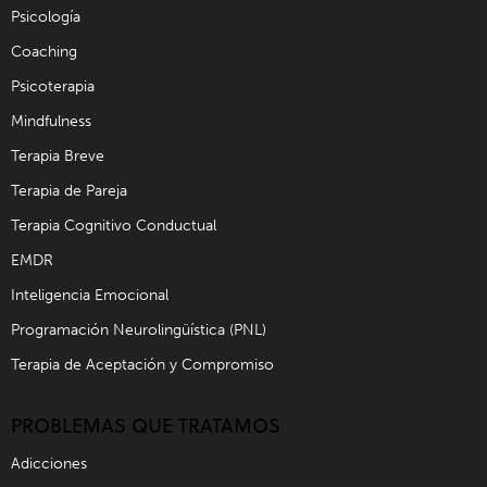
Psicología
Coaching
Psicoterapia
Mindfulness
Terapia Breve
Terapia de Pareja
Terapia Cognitivo Conductual
EMDR
Inteligencia Emocional
Programación Neurolingüística (PNL)
Terapia de Aceptación y Compromiso
PROBLEMAS QUE TRATAMOS
Adicciones