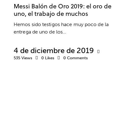
Messi Balón de Oro 2019: el oro de
uno, el trabajo de muchos
Hemos sido testigos hace muy poco de la
entrega de uno de los…
4 de diciembre de 2019
535
Views
0
Likes
0
Comments