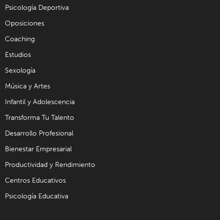
Psicología Deportiva
Oposiciones
Coaching
Estudios
Sexología
Música y Artes
Infantil y Adolescencia
Transforma Tu Talento
Desarrollo Profesional
Bienestar Empresarial
Productividad y Rendimiento
Centros Educativos
Psicología Educativa