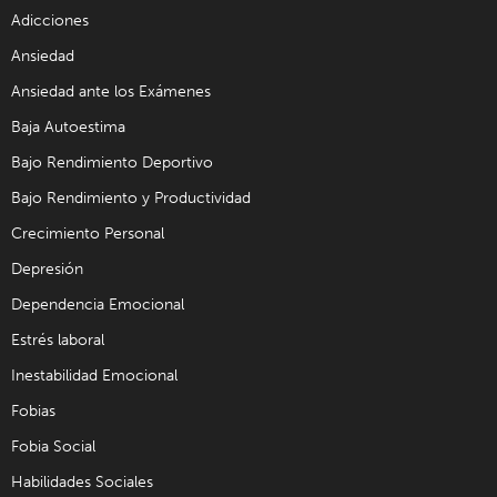
Adicciones
Ansiedad
Ansiedad ante los Exámenes
Baja Autoestima
Bajo Rendimiento Deportivo
Bajo Rendimiento y Productividad
Crecimiento Personal
Depresión
Dependencia Emocional
Estrés laboral
Inestabilidad Emocional
Fobias
Fobia Social
Habilidades Sociales