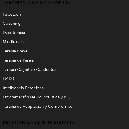
TERAPIAS QUE UTILIZAMOS
Psicología
Coaching
Psicoterapia
Mindfulness
Terapia Breve
Terapia de Pareja
Terapia Cognitivo Conductual
EMDR
Inteligencia Emocional
Programación Neurolingüística (PNL)
Terapia de Aceptación y Compromiso
PROBLEMAS QUE TRATAMOS