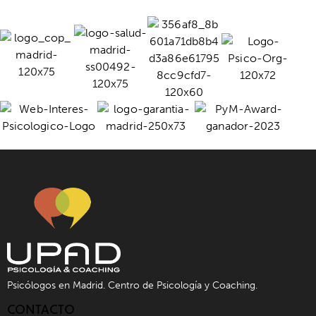
Psicólogos en Madrid. Centro de Psicología y Coaching.
CONTACTO