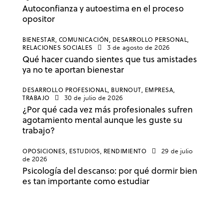
Autoconfianza y autoestima en el proceso
opositor
BIENESTAR,
COMUNICACIÓN,
DESARROLLO PERSONAL,
RELACIONES SOCIALES
3 de agosto de 2026
Qué hacer cuando sientes que tus amistades
ya no te aportan bienestar
DESARROLLO PROFESIONAL,
BURNOUT,
EMPRESA,
TRABAJO
30 de julio de 2026
¿Por qué cada vez más profesionales sufren
agotamiento mental aunque les guste su
trabajo?
OPOSICIONES,
ESTUDIOS,
RENDIMIENTO
29 de julio
de 2026
Psicología del descanso: por qué dormir bien
es tan importante como estudiar