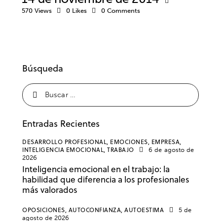
570
Views
0
Likes
0
Comments
Búsqueda
Entradas Recientes
DESARROLLO PROFESIONAL,
EMOCIONES,
EMPRESA,
INTELIGENCIA EMOCIONAL,
TRABAJO
6 de agosto de
2026
Inteligencia emocional en el trabajo: la
habilidad que diferencia a los profesionales
más valorados
OPOSICIONES,
AUTOCONFIANZA,
AUTOESTIMA
5 de
agosto de 2026