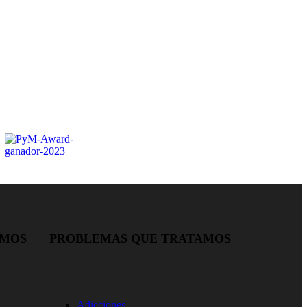
AMOS
PROBLEMAS QUE TRATAMOS
Adicciones