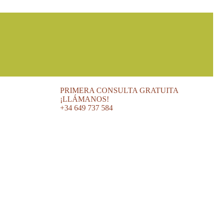
PRIMERA CONSULTA GRATUITA
¡LLÁMANOS!
+34 649 737 584