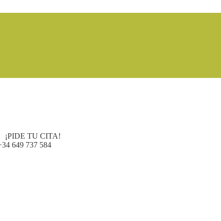
¡PIDE TU CITA!
+34 649 737 584