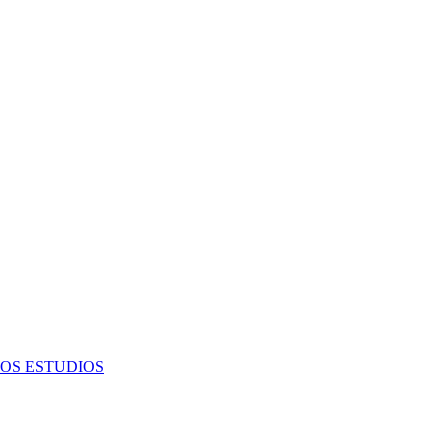
OS ESTUDIOS