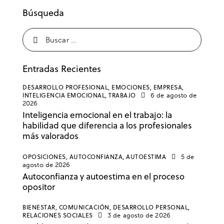
Búsqueda
Entradas Recientes
DESARROLLO PROFESIONAL,
EMOCIONES,
EMPRESA,
INTELIGENCIA EMOCIONAL,
TRABAJO
6 de agosto de
2026
Inteligencia emocional en el trabajo: la
habilidad que diferencia a los profesionales
más valorados
OPOSICIONES,
AUTOCONFIANZA,
AUTOESTIMA
5 de
agosto de 2026
Autoconfianza y autoestima en el proceso
opositor
BIENESTAR,
COMUNICACIÓN,
DESARROLLO PERSONAL,
RELACIONES SOCIALES
3 de agosto de 2026