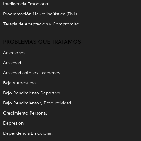
Inteligencia Emocional
Programación Neurolingüística (PNL)
Terapia de Aceptación y Compromiso
PROBLEMAS QUE TRATAMOS
Adicciones
Ansiedad
Ansiedad ante los Exámenes
Baja Autoestima
Bajo Rendimiento Deportivo
Bajo Rendimiento y Productividad
Crecimiento Personal
Depresión
Dependencia Emocional