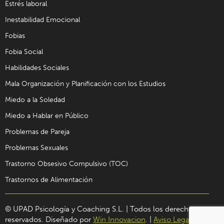
Estrés laboral
Inestabilidad Emocional
Fobias
Fobia Social
Habilidades Sociales
Mala Organización y Planificación con los Estudios
Miedo a la Soledad
Miedo a Hablar en Público
Problemas de Pareja
Problemas Sexuales
Trastorno Obsesivo Compulsivo (TOC)
Trastornos de Alimentación
© UPAD Psicología y Coaching S.L. | Todos los derechos
reservados. Diseñado por
Win Innovacion
. |
Aviso Legal
|