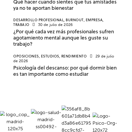
Qué hacer cuando sientes que tus amistades
ya no te aportan bienestar
DESARROLLO PROFESIONAL,
BURNOUT,
EMPRESA,
TRABAJO
30 de julio de 2026
¿Por qué cada vez más profesionales sufren
agotamiento mental aunque les guste su
trabajo?
OPOSICIONES,
ESTUDIOS,
RENDIMIENTO
29 de julio
de 2026
Psicología del descanso: por qué dormir bien
es tan importante como estudiar