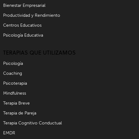
Bienestar Empresarial
Productividad y Rendimiento
Centros Educativos
Psicología Educativa
TERAPIAS QUE UTILIZAMOS
Psicología
Coaching
Psicoterapia
Mindfulness
Terapia Breve
Terapia de Pareja
Terapia Cognitivo Conductual
EMDR