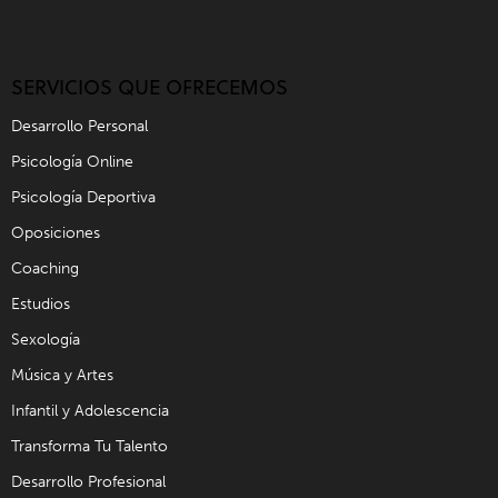
SERVICIOS QUE OFRECEMOS
Desarrollo Personal
Psicología Online
Psicología Deportiva
Oposiciones
Coaching
Estudios
Sexología
Música y Artes
Infantil y Adolescencia
Transforma Tu Talento
Desarrollo Profesional