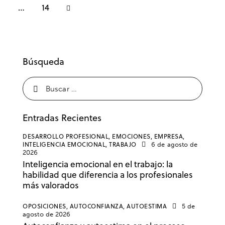
>
…
14
Búsqueda
Entradas Recientes
DESARROLLO PROFESIONAL,
EMOCIONES,
EMPRESA,
INTELIGENCIA EMOCIONAL,
TRABAJO
6 de agosto de
2026
Inteligencia emocional en el trabajo: la
habilidad que diferencia a los profesionales
más valorados
OPOSICIONES,
AUTOCONFIANZA,
AUTOESTIMA
5 de
agosto de 2026