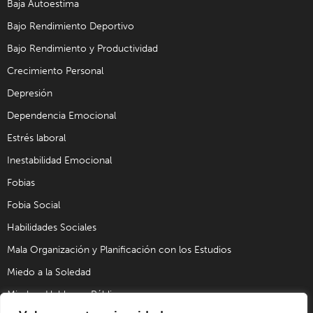
Baja Autoestima
Bajo Rendimiento Deportivo
Bajo Rendimiento y Productividad
Crecimiento Personal
Depresión
Dependencia Emocional
Estrés laboral
Inestabilidad Emocional
Fobias
Fobia Social
Habilidades Sociales
Mala Organización y Planificación con los Estudios
Miedo a la Soledad
Miedo a Hablar en Público