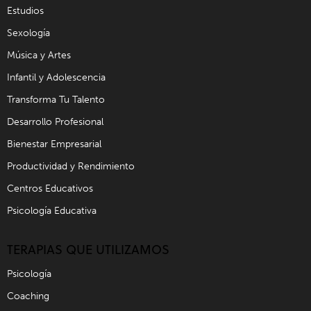
Estudios
Sexología
Música y Artes
Infantil y Adolescencia
Transforma Tu Talento
Desarrollo Profesional
Bienestar Empresarial
Productividad y Rendimiento
Centros Educativos
Psicología Educativa
TERAPIAS QUE UTILIZAMOS
Psicología
Coaching