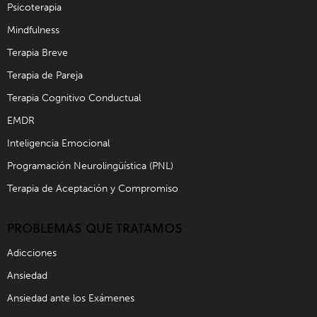
Psicoterapia
Mindfulness
Terapia Breve
Terapia de Pareja
Terapia Cognitivo Conductual
EMDR
Inteligencia Emocional
Programación Neurolingüística (PNL)
Terapia de Aceptación y Compromiso
PROBLEMAS QUE TRATAMOS
Adicciones
Ansiedad
Ansiedad ante los Exámenes