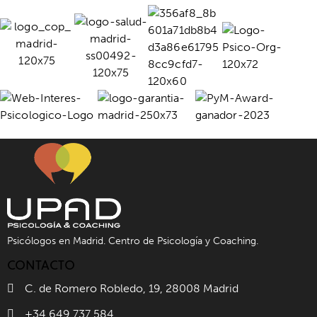
Psicólogos en Madrid. Centro de Psicología y Coaching.
CONTACTO
C. de Romero Robledo, 19, 28008 Madrid
+34 649 737 584