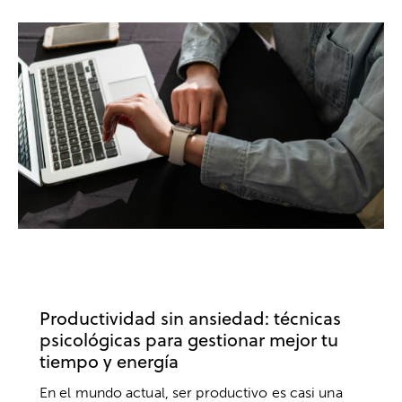
TRABAJO
ANSIEDAD Y ESTRÉS
COACHING
DESARROLLO PROFESIONAL
EMPRESA
Productividad sin ansiedad: técnicas
psicológicas para gestionar mejor tu
tiempo y energía
En el mundo actual, ser productivo es casi una