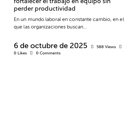
fortalecer el trabajo en equipo sin
perder productividad
En un mundo laboral en constante cambio, en el
que las organizaciones buscan…
6 de octubre de 2025
588
Views
0
Likes
0
Comments