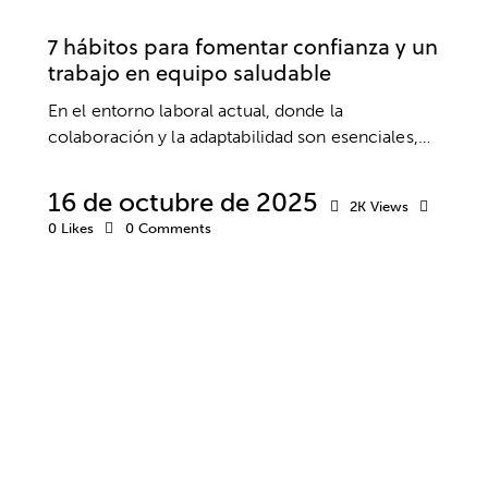
EMPRESA
TRABAJO
7 hábitos para fomentar confianza y un
trabajo en equipo saludable
En el entorno laboral actual, donde la
colaboración y la adaptabilidad son esenciales,…
16 de octubre de 2025
2K
Views
0
Likes
0
Comments