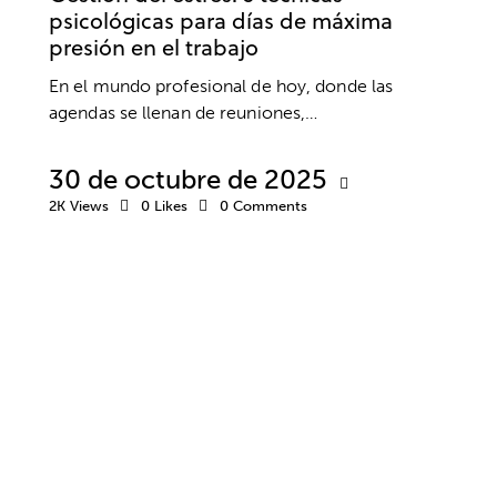
psicológicas para días de máxima
presión en el trabajo
En el mundo profesional de hoy, donde las
agendas se llenan de reuniones,…
30 de octubre de 2025
2K
Views
0
Likes
0
Comments